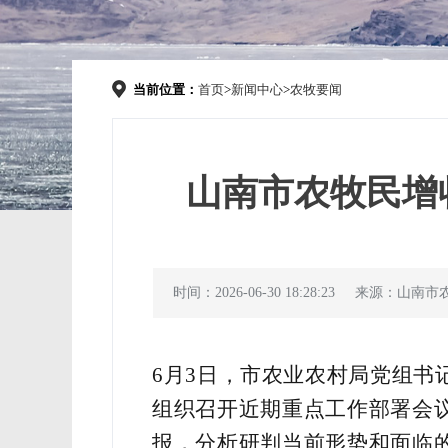
当前位置：
首页
>
新闻中心
>
农牧要闻
山南市农牧民增
时间：2026-06-30 18:28:23
来源：山南市
6
月
3
日，市农业农村局党组书
组织召开近期重点工作部署会
报，分析研判当前形势和面临