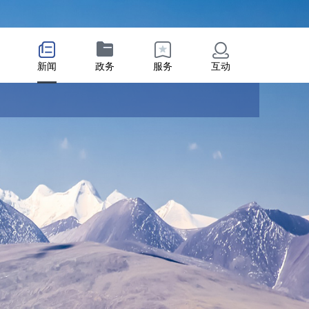
新闻
政务
服务
互动