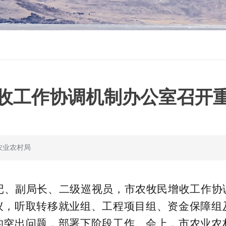
收工作协调机制办公室召开
农业农村局
记、副局长、二级巡视员，市农牧民增收工作协
议，听取转移就业组、工程项目组、资金保障组
的突出问题，部署下阶段工作。会上，市农业农