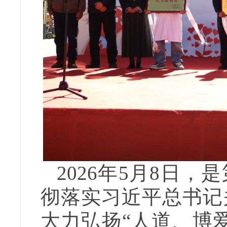
2026年5月8日，
彻落实习近平总书记
大力弘扬“人道、博