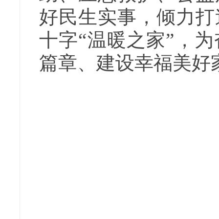
好民生实事，倾力打
十字“温暖之家”，
篇章、建设幸福美好