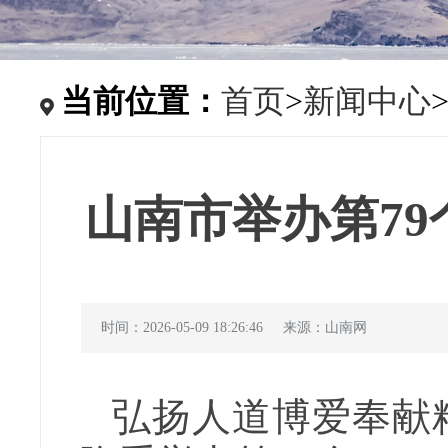
当前位置：
首页
>
新闻中心
山南市举办第79
时间：2026-05-09 18:26:46
来源：山南网
弘扬人道博爱奉献