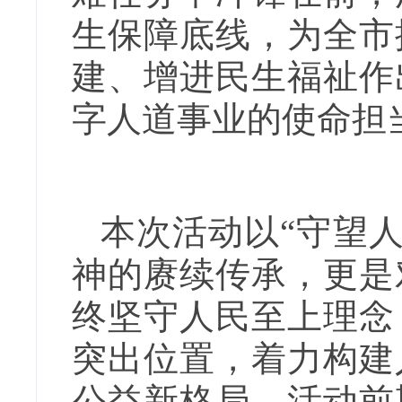
生保障底线，为全市
建、增进民生福祉作
字人道事业的使命担
本次活动以“守望人
神的赓续传承，更是
终坚守人民至上理念
突出位置，着力构建
公益新格局。活动前