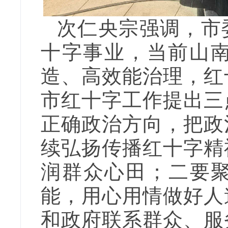
次仁央宗强调，市
十字事业，当前山
造、高效能治理，红
市红十字工作提出三
正确政治方向，把政
续弘扬传播红十字精
润群众心田；二要聚
能，用心用情做好人
和政府联系群众、服