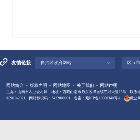
友情链接
自治区政府网站
区（
网站简介
版权声明
网站地图
关于我们
网站声明
主办：山南市农业农村局 地址：西藏山南市乃东区泽当镇三湘大道13号 联系电话：08
©2019-2021 网站标识码：5422000001 备案：
藏ICP备18000340号-1
藏公网安