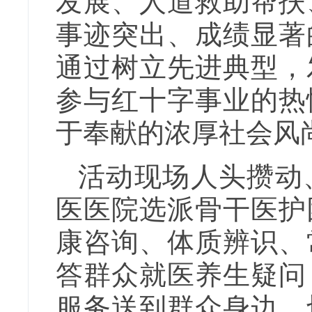
发展、人道救助帮扶
事迹突出、成绩显著
通过树立先进典型，
参与红十字事业的热
于奉献的浓厚社会风
活动现场人头攒动
医医院选派骨干医护
康咨询、体质辨识、
答群众就医养生疑问
服务送到群众身边，