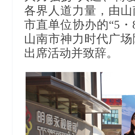
各界人道力量，由山
市直单位协办的“5
山南市神力时代广场
出席活动并致辞。