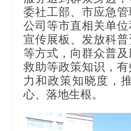
委社工部、市应急管
公司等市直相关单位
宣传展板、发放科普
等方式，向群众普及
救助等政策知识，有
力和政策知晓度，
心、落地生根。