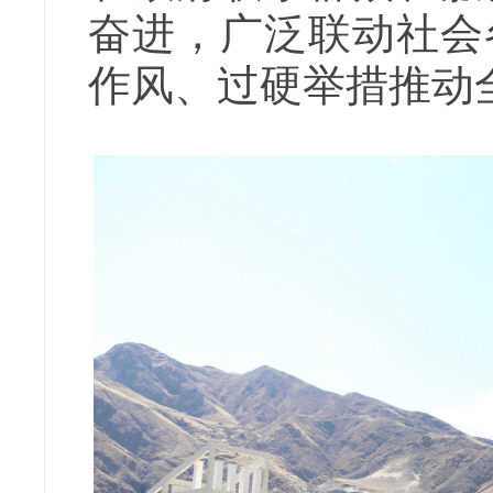
奋进，广泛联动社会
作风、过硬举措推动