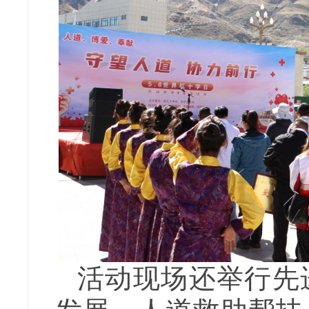
活动现场还举行先