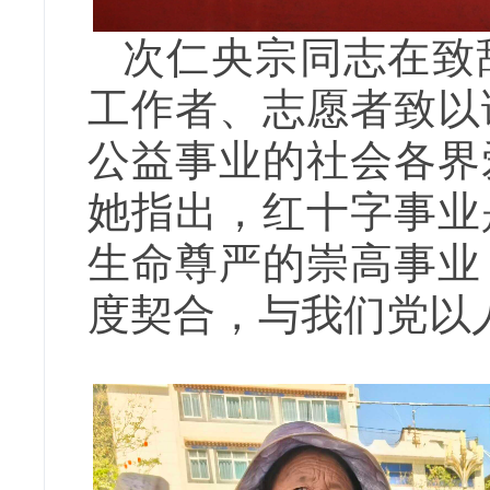
次仁央宗同志在致
工作者、志愿者致以
公益事业的社会各界
她指出，红十字事业
生命尊严的崇高事业
度契合，与我们党以