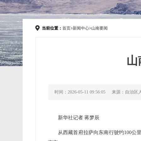
当前位置：
首页
>
新闻中心
>
山南要闻
山
时间：2026-05-11 09:56:05
来源：自治区
新华社记者 蒋梦辰
从西藏首府拉萨向东南行驶约100公