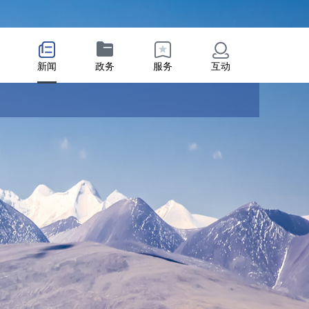
新闻
政务
服务
互动