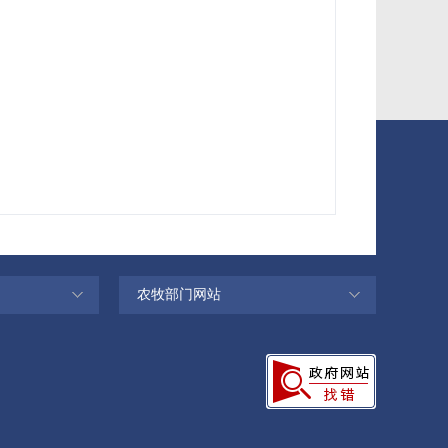
农牧部门网站