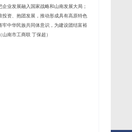
把企业发展融入国家战略和山南发展大局；
准投资、抱团发展，推动形成具有高原特色
铸牢中华民族共同体意识，为建设团结富裕
山南市工商联 丁保超）