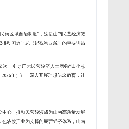
民族区域自治制度”，这是山南民营经济健
续推动习近平总书记视察西藏时的重要讲话
余家次，引导广大民营经济人士增强“四个意
-2026年）》，深入开展理想信念教育，让
设中心，推动民营经济成为山南高质量发展
特色农牧产业为支撑的民营经济体系，山南