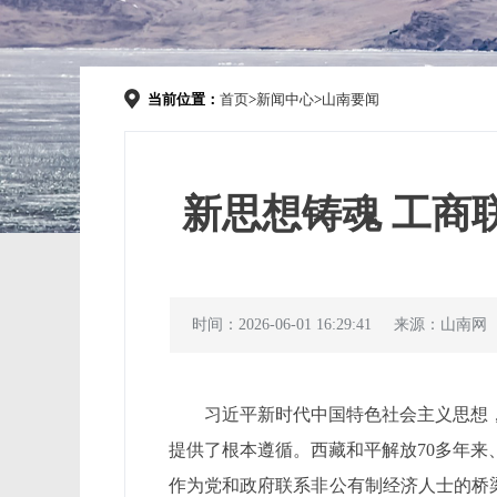
当前位置：
首页
>
新闻中心
>
山南要闻
新思想铸魂 工商
时间：2026-06-01 16:29:41
来源：山南网
习近平新时代中国特色社会主义思想
提供了根本遵循。西藏和平解放70多年来
作为党和政府联系非公有制经济人士的桥梁