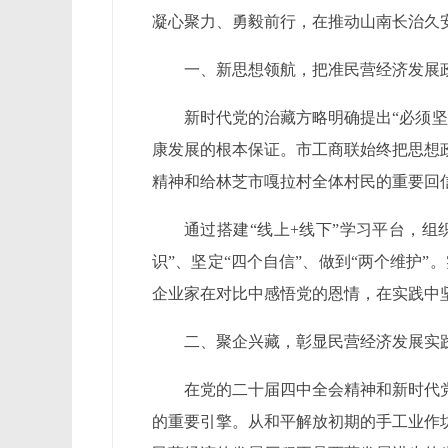
凝心聚力、勇毅前行，在推动山南长治久
一、新思想领航，把准民营经济发展
新时代党的治藏方略明确提出“必须
康发展的根本保证。市工商联始终把思想
精神和给林芝市嘎拉村全体村民的重要回
通过搭建“线上+线下”学习平台，组
识”、坚定“四个自信”、做到“两个维护”
企业家在对比中感悟党的恩情，在实践中
二、聚企兴藏，彰显民营经济发展实
在党的二十届四中全会精神和新时代
的重要引擎。从和平解放初期的手工业作