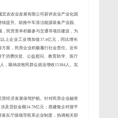
藏宏农农业发展有限公司获评农业产业化国
度持续提升。助推中车清洁能源装备产业园、
域，民营资本积极参与交通等项目建设，为
以上企业工业增加值37.4亿元，同比增长
改善方面，民营企业积极履行社会责任。近年
元，用于消费扶贫、公益慰问、教育助学、医疗
人，吸纳农牧民群众就业增收15384人。实
。
民营经济发展保驾护航。针对民营企业融资
涉及贷款金额34.78亿元；搭建银企对接平
坚持落实厅级领导联系企业制度，协调相关部