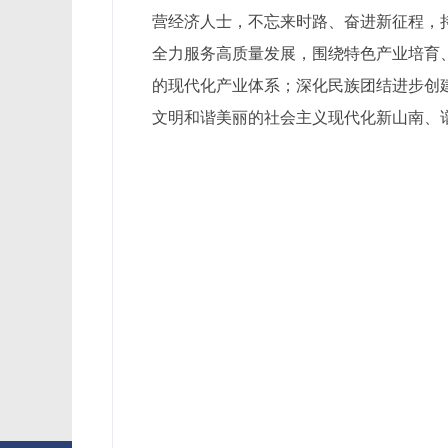
营经济人士，不忘来时路、奋进新征程，
全力服务高质量发展，围绕特色产业培育
的现代化产业体系；深化民族团结进步创
文明和谐美丽的社会主义现代化新山南、