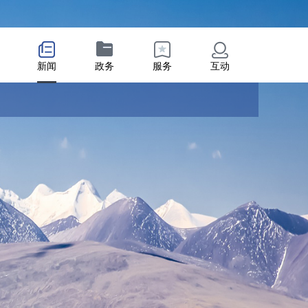
新闻
政务
服务
互动