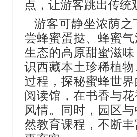
点，让游客跳出传统
游客可静坐浓荫之
尝蜂蜜蛋挞、蜂蜜气
生态的高原甜蜜滋味
识西藏本土珍稀植物
过程，探秘蜜蜂世界
阅读馆，在书香与花
风情。同时，园区与
然教育课程，不断丰