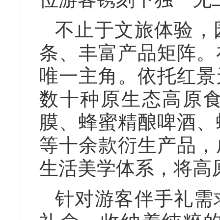
不止于文旅体验，
条、丰富产品矩阵。
唯一主角。依托红景
数十种原生态高原
膜、蜂蜜精酿啤酒、
等十余款衍生产品，
生活美学体系，将高
针对游客伴手礼需