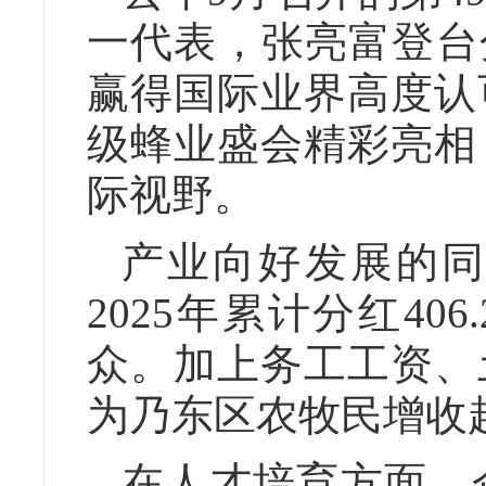
一代表，张亮富登台
赢得国际业界高度认
级蜂业盛会精彩亮相
际视野。
产业向好发展的同
2025年累计分红406
众。加上务工工资、
为乃东区农牧民增收超
在人才培育方面，