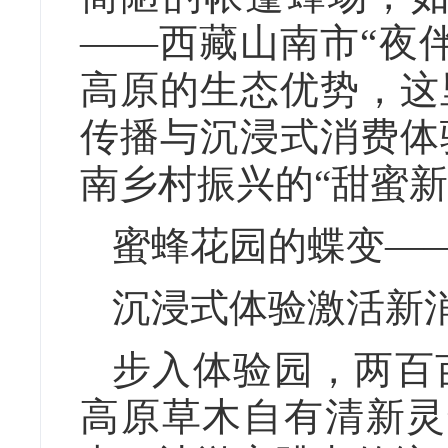
——西藏山南市“夜
高原的生态优势，这
传播与沉浸式消费体
南乡村振兴的“甜蜜新
蜜蜂花园的蝶变—
沉浸式体验激活新
步入体验园，两百
高原草木自有清新灵