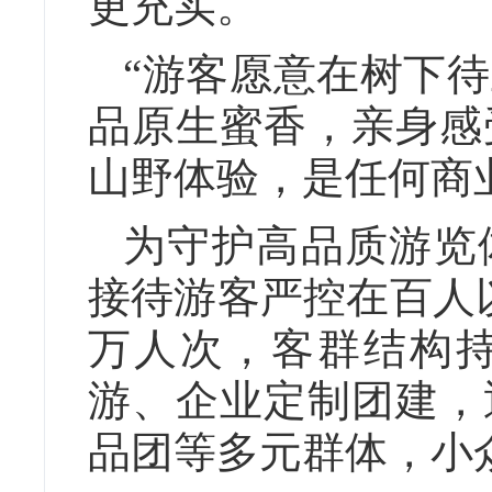
更充实。
“游客愿意在树下
品原生蜜香，亲身感
山野体验，是任何商
为守护高品质游览
接待游客严控在百人
万人次，客群结构
游、企业定制团建，
品团等多元群体，小