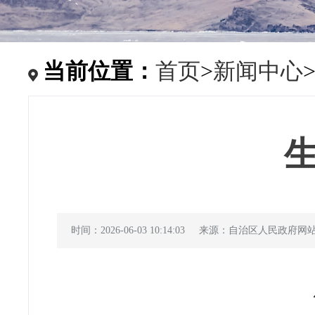
当前位置：
首页
>
新闻中心
时间：2026-06-03 10:14:03
来源：自治区人民政府网