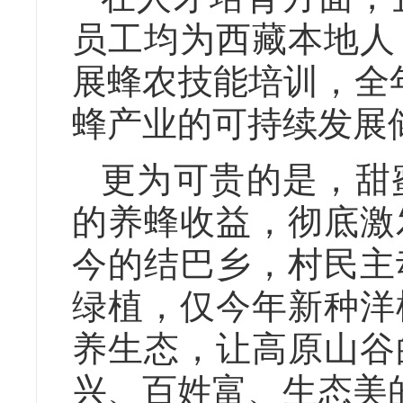
员工均为西藏本地人
展蜂农技能培训，全
蜂产业的可持续发展
更为可贵的是，甜
的养蜂收益，彻底激
今的结巴乡，村民主
绿植，仅今年新种洋
养生态，让高原山谷
兴、百姓富、生态美