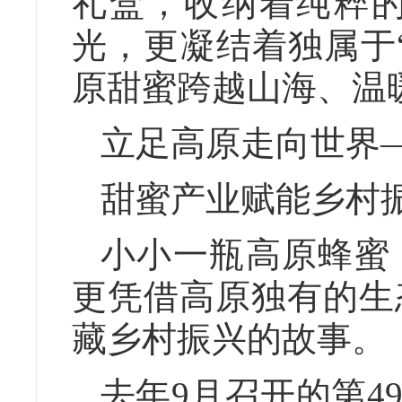
礼盒，收纳着纯粹
光，更凝结着独属于
原甜蜜跨越山海、温
立足高原走向世界
甜蜜产业赋能乡村
小小一瓶高原蜂蜜
更凭借高原独有的生
藏乡村振兴的故事。
去年9月召开的第4