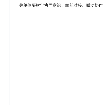
关单位要树牢协同意识，靠前对接、联动协作