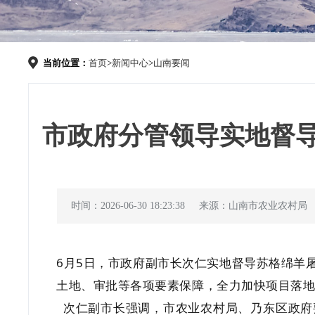
当前位置：
首页
>
新闻中心
>
山南要闻
市政府分管领导实地督
时间：2026-06-30 18:23:38
来源：山南市农业农村局
6月5日，市政府副市长次仁实地督导苏格绵羊
土地、审批等各项要素保障，全力加快项目落
次仁副市长强调，市农业农村局、乃东区政府