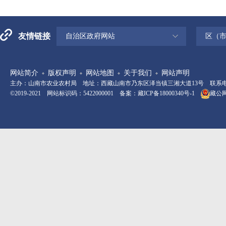
友情链接
自治区政府网站
区（
网站简介
版权声明
网站地图
关于我们
网站声明
主办：山南市农业农村局 地址：西藏山南市乃东区泽当镇三湘大道13号 联系电话：08
©2019-2021 网站标识码：5422000001 备案：
藏ICP备18000340号-1
藏公网安