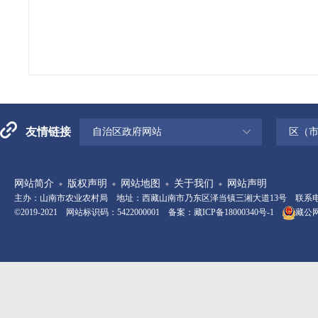
友情链接
自治区政府网站
区（
网站简介
版权声明
网站地图
关于我们
网站声明
主办：山南市农业农村局 地址：西藏山南市乃东区泽当镇三湘大道13号 联系电话：08
©2019-2021 网站标识码：5422000001 备案：
藏ICP备18000340号-1
藏公网安