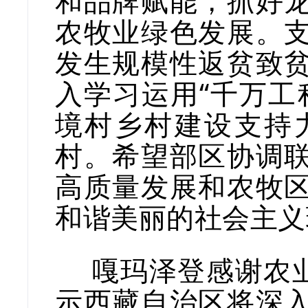
和品牌赋能，抓好
农牧业绿色发展。
发生规模性返贫致
入学习运用“千万工
境村乡村建设支持
村。希望部区协调
高质量发展和农牧
和谐美丽的社会主义
嘎玛泽登感谢农业
示西藏自治区将深