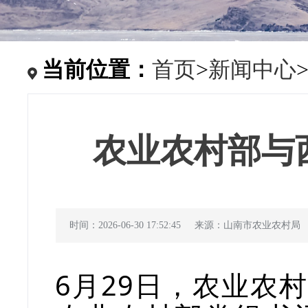
当前位置：
首页
>
新闻中心
农业农村部与
时间：2026-06-30 17:52:45
来源：山南市农业农村局
6月29日，农业农