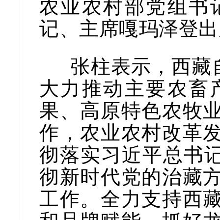
农业农村部党组书
记、主席嘎玛泽登出
张柱表示，西藏自
大力推动主要农畜
果、高原特色农牧
作，农业农村改革
彻落实习近平总书记
彻新时代党的治藏
工作。全力支持西