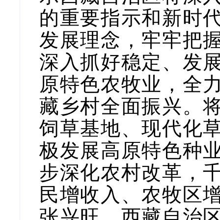
的重要指示和新时
发展理念，牢牢把
深入抓好稳定、发
原特色农牧业，全
藏乡村全面振兴。
饲草基地、现代化
极发展高原特色种
步深化农村改革，
民增收入、农牧区
张兴旺，西藏自治