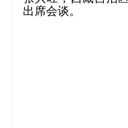
出席会谈。