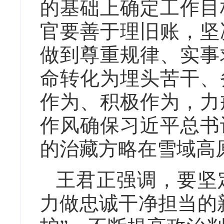
的基础上确定工作目
官要善于理旧账，坚
做到尊重规律、实事
命转化为埋头苦干、
作为、积极作为，力
作风确保习近平总书
的治藏方略在雪域高
王君正强调，要坚
力做忠诚干净担当的