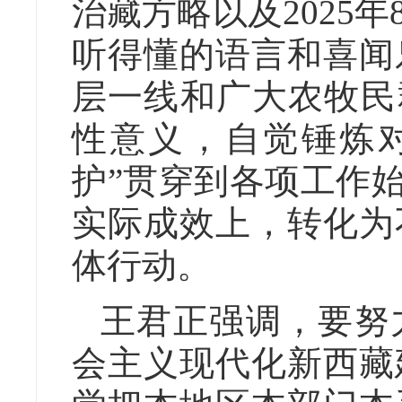
治藏方略以及2025
听得懂的语言和喜闻
层一线和广大农牧民
性意义，自觉锤炼
护”贯穿到各项工作
实际成效上，转化为
体行动。
王君正强调，要努
会主义现代化新西藏