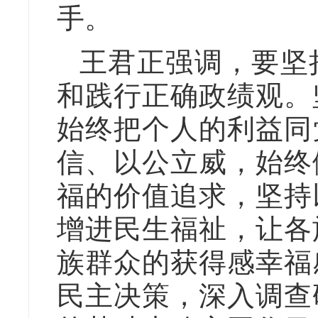
手。
王君正强调，要坚
和践行正确政绩观。
始终把个人的利益同
信、以公立威，始终
福的价值追求，坚持
增进民生福祉，让各
族群众的获得感幸福
民主决策，深入调查