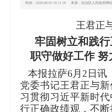
时间：2026-06-03 10:11:18
来源：自治区人民政府网
王君正
牢固树立和践行
职守做好工作 
本报拉萨6月2日讯
党委书记王君正与新
习贯彻习近平新时代
行正确政绩观，不断