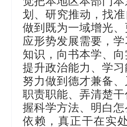
觉把本地区本部门本
划、研究推动，找准
做到既为一域增光、
应形势发展需要，学
知识，向书本学、向
提升政治能力、学习
努力做到德才兼备、
职责职能、弄清楚干
握科学方法、明白怎
依赖，真正干在实