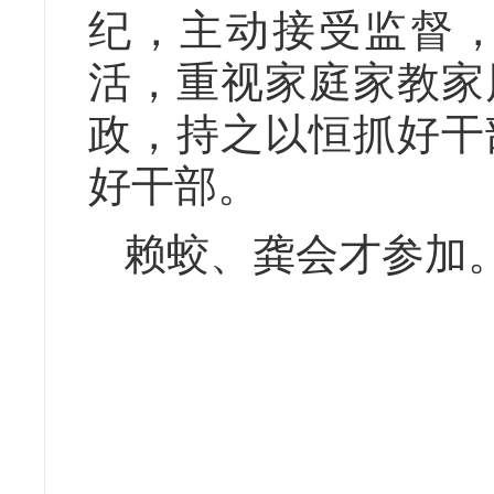
纪，主动接受监督
活，重视家庭家教家
政，持之以恒抓好干
好干部。
赖蛟、龚会才参加