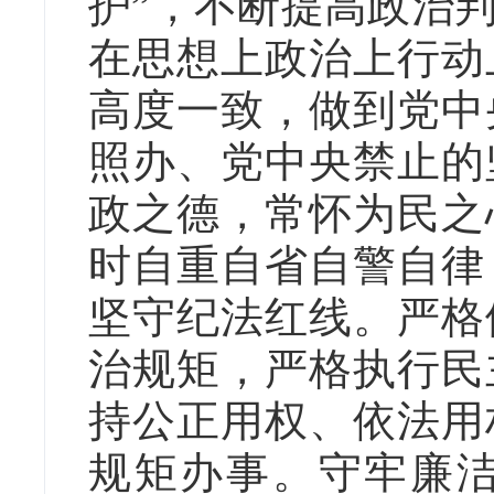
护”，不断提高政治
在思想上政治上行动
高度一致，做到党中
照办、党中央禁止的
政之德，常怀为民之
时自重自省自警自律
坚守纪法红线。严格
治规矩，严格执行民
持公正用权、依法用
规矩办事。守牢廉