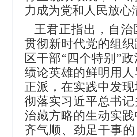
力成为党和人民放心
王君正指出，自治
贯彻新时代党的组织
区干部“四个特别”
绩论英雄的鲜明用人
正派，在实践中发现
彻落实习近平总书记
治藏方略的生动实践
齐气顺、劲足干事的