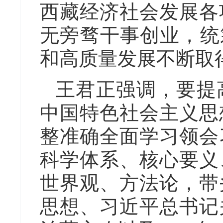
西藏经济社会发展各
无旁骛干事创业，统
和高质量发展不断取
王君正强调，要提
中国特色社会主义思
整准确全面学习领会
科学体系、核心要义
世界观、方法论，带
思想、习近平总书记