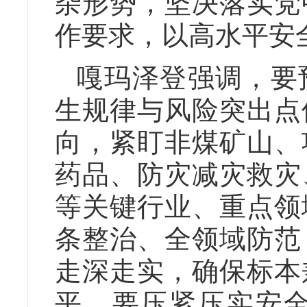
杂形势，坚决落实党
作要求，以高水平安
嘎玛泽登强调，要
生规律与风险突出点
向，紧盯非煤矿山、
药品、防灾减灾救灾
等关键行业、重点领
条整治、全领域防范
走深走实，确保标本
平。要压紧压实安全