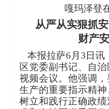
嘎玛泽登
从严从实狠抓安
财产
本报拉萨6月3日讯
区党委副书记、自治
视频会议。他强调，
生产的重要指示精神
树立和践行正确政绩