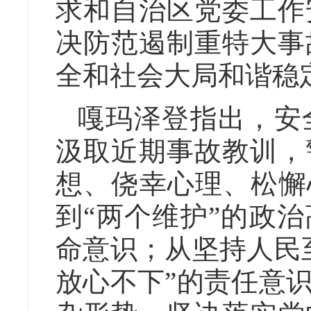
求和自治区党委工作
决防范遏制重特大事
全和社会大局和谐稳
嘎玛泽登指出，安
汲取近期事故教训，
想、侥幸心理、松懈
到“两个维护”的政
命意识；从坚持人民
放心不下”的责任意