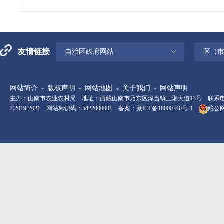
友情链接
自治区政府网站
区（
网站简介
版权声明
网站地图
关于我们
网站声明
主办：山南市农业农村局 地址：西藏山南市乃东区泽当镇三湘大道13号 联系电话：08
©2019-2021 网站标识码：5422000001 备案：
藏ICP备18000340号-1
藏公网安