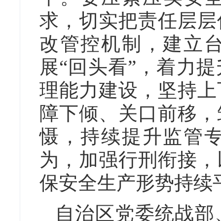
求，切实把责任层层
改管控机制，建立
展“回头看”，着力
理能力建设，坚持上
障下倾、关口前移，
慑，持续提升监管
为，加强行刑衔接，
保安全生产形势持续
自治区党委统战部