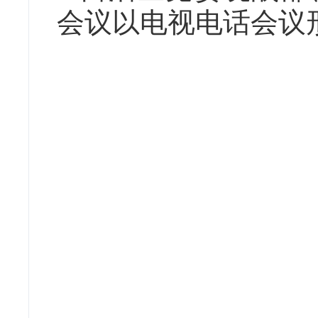
会议以电视电话会议