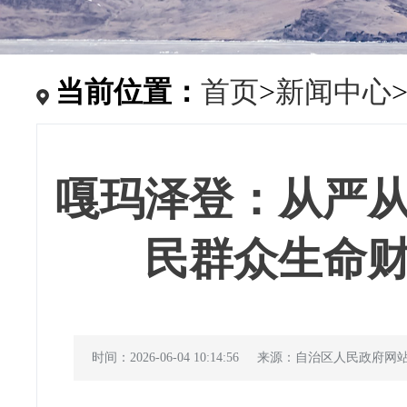
当前位置：
首页
>
新闻中心
嘎玛泽登：从严
民群众生命
时间：2026-06-04 10:14:56
来源：自治区人民政府网