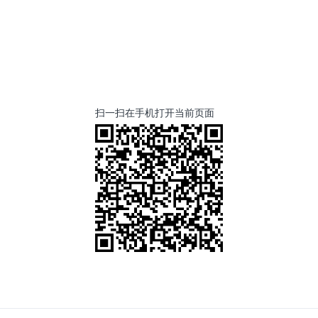
扫一扫在手机打开当前页面