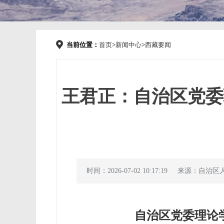
当前位置：
首页
>
新闻中心
>
西藏要闻
王君正：自治区党委
时间：2026-07-02 10:17:19
来源：自治区
自治区党委理论