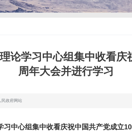
理论学习中心组集中收看庆祝
周年大会并进行学习
人民政府网站
学习中心组集中收看庆祝中国共产党成立10