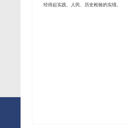
经得起实践、人民、历史检验的实绩。