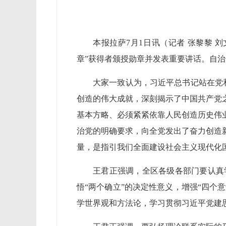
本报拉萨7月1日讯（记者 张黎黎 
章”获得者颁授勋章并发表重要讲话。自
大家一致认为，习近平总书记站在党
创造的伟大成就，深刻揭示了中国共产党
基本方略、必须紧紧依靠人民创造历史伟
治党的明确要求，向全党发出了奋力创造
量，是指引我们全面建设社会主义现代化
王君正强调，全区各级各部门要认真
悟“两个确立”的决定性意义，增强“四个
学世界观和方法论，学习贯彻习近平党建