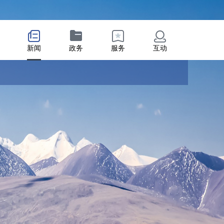
新闻
政务
服务
互动