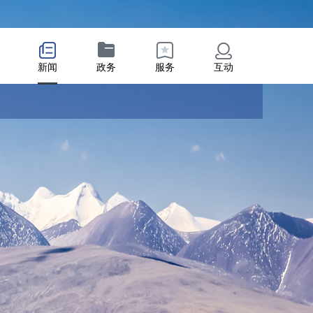
新闻
政务
服务
互动