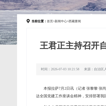
当前位置：
首页
>
新闻中心
>
西藏要闻
王君正主持召开
时间：2026-07-03 10:21:58
来源：自治区
本报拉萨7月2日讯（记者 张黎黎 
达全国党建工作座谈会精神，安排部署我