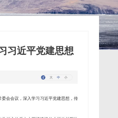
习习近平党建思想
大
中
小
委常委会会议，深入学习习近平党建思想，传