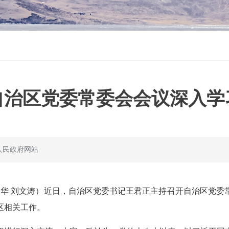
自治区党委常委会会议深入学
人民政府网站
张尚华 刘文涛）近日，自治区党委书记王君正主持召开自治区党
区相关工作。