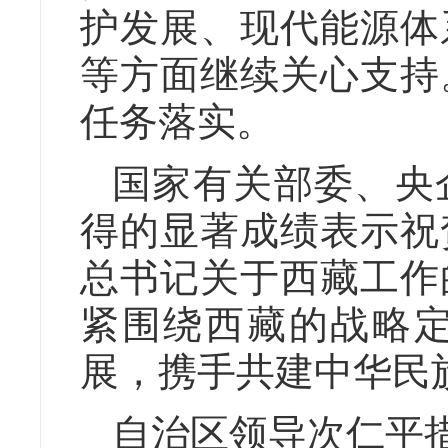
护发展、现代能源体
等方面继续关心支持
任务落实。
国家有关部委、央
得的显著成绩表示祝
总书记关于西藏工作
紧围绕西藏的战略
展，携手共建中华民
自治区领导次仁平