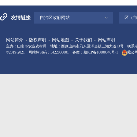
友情链接
自治区政府网站
区（
网站简介
版权声明
网站地图
关于我们
网站声明
主办：山南市农业农村局 地址：西藏山南市乃东区泽当镇三湘大道13号 联系电话：08
©2019-2021 网站标识码：5422000001 备案：
藏ICP备18000340号-1
藏公网安