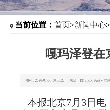
当前位置：
首页
>
新闻中心
嘎玛泽登在
时间：2026-07-06 10:36:22
来源：自治区人民政府网
本报北京7月3日电