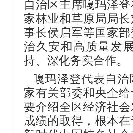
自治区主席嘎玛泽登
家林业和草原局局长
事长侯启军等国家部
治久安和高质量发
持、深化务实合作。
嘎玛泽登代表自治
家有关部委和央企给
要介绍全区经济社会
成绩的取得，根本在