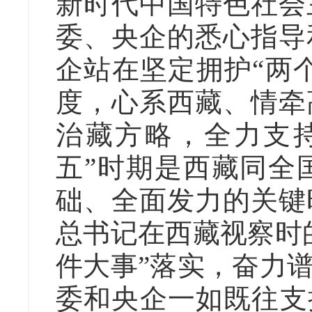
新时代中国特色社会
委、央企的悉心指导
企站在坚定拥护“两
度，心系西藏、情牵
治藏方略，全力支
五”时期是西藏同全
础、全面发力的关键
总书记在西藏视察时
件大事”落实，奋力
委和央企一如既往支