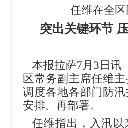
任维在全区
突出关键环节 
本报拉萨7月3日讯
区常务副主席任维主
调度各地各部门防汛
安排、再部署。
任维指出，入汛以