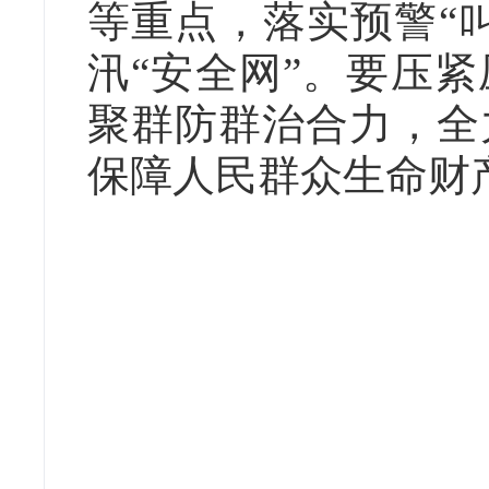
等重点，落实预警“
汛“安全网”。要压
聚群防群治合力，全
保障人民群众生命财