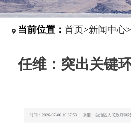
当前位置：
首页
>
新闻中心
任维：突出关键
时间：2026-07-06 10:37:53
来源：自治区人民政府网