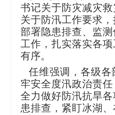
书记关于防灾减灾救
关于防汛工作要求，
部署隐患排查、监测
工作，扎实落实各项
有序。
任维强调，各级各
牢安全度汛政治责任
全力做好防汛抗旱各
患排查，紧盯冰湖、