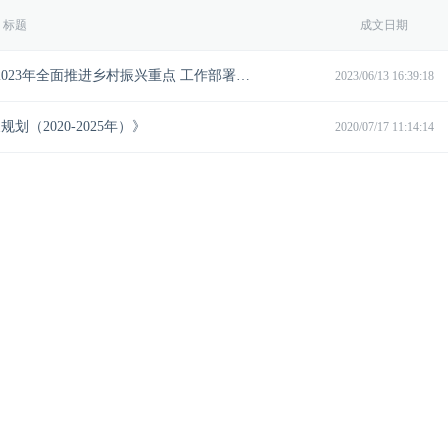
标题
成文日期
农业农村部关于落实党中央、国务院2023年全面推进乡村振兴重点 工作部署的实施意见
2023/06/13 16:39:18
（2020-2025年）》
2020/07/17 11:14:14