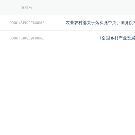
索引号
000014349/2023-00013
《全国乡村产业发展规划
000014349/2020-00026