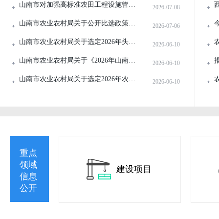
山南市对加强高标准农田工程设施管护工...
2026-07-08
山南市农业农村局关于公开比选政策性农...
2026-07-06
山南市农业农村局关于选定2026年头雁项...
2026-06-10
山南市农业农村局关于《2026年山南市第...
2026-06-10
山南市农业农村局关于选定2026年农机手...
2026-06-10
重点
领域
建设项目
信息
公开