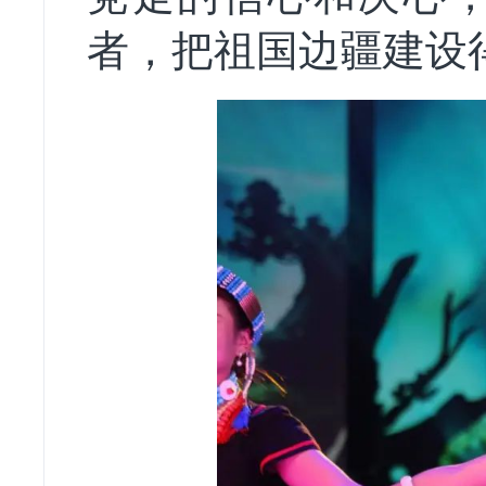
者，把祖国边疆建设