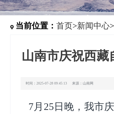
当前位置：
首页
>
新闻中心
山南市庆祝西藏
时间：2025-07-28 09:45:13
来源：山南网
7月25日晚，我市