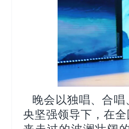
晚会以独唱、合唱
央坚强领导下，在全