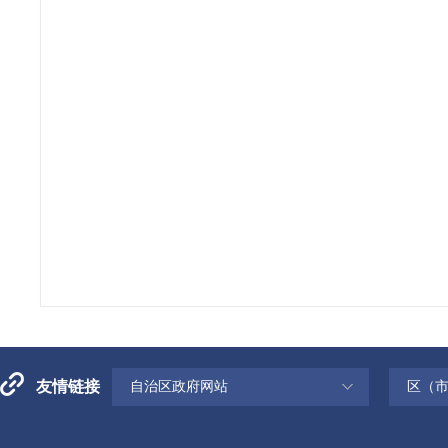
友情链接
自治区政府网站
区（