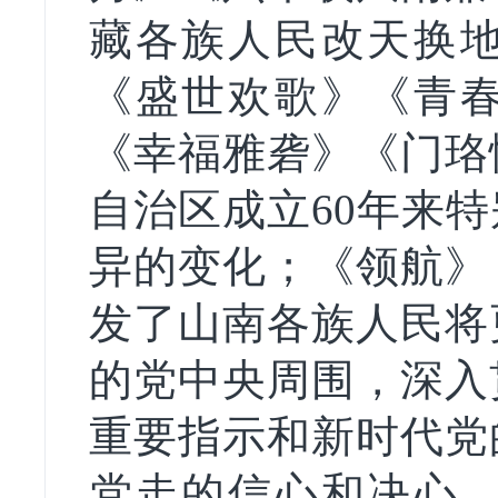
藏各族人民改天换
《盛世欢歌》《青
《幸福雅砻》《门珞
自治区成立60年来
异的变化；《领航》
发了山南各族人民将
的党中央周围，深入
重要指示和新时代党
党走的信心和决心