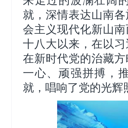
来走过的波澜壮阔
就，深情表达山南各
会主义现代化新山南
十八大以来，在以习
在新时代党的治藏方
一心、顽强拼搏，
就，唱响了党的光辉