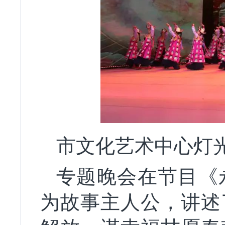
市文化艺术中心灯
专题晚会在节目《
为故事主人公，讲述