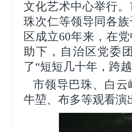
文化艺术中心举行。
珠次仁等领导同各族
区成立60年来，在
助下，自治区党委
了“短短几十年，跨越
市领导巴珠、白云
牛堃、布多等观看演