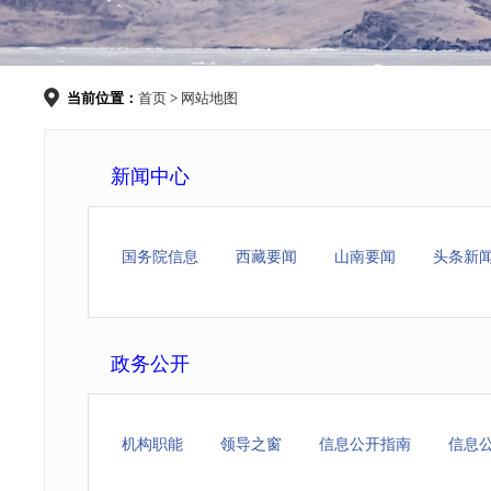
当前位置：
首页
>
网站地图
新闻中心
国务院信息
西藏要闻
山南要闻
头条新
政务公开
机构职能
领导之窗
信息公开指南
信息