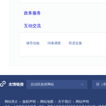
政务服务
互动交流
领导信箱
问卷调查
民意征集
友情链接
自治区政府网站
区（
网站简介
版权声明
网站地图
关于我们
网站声明