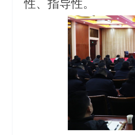
性、指导性。