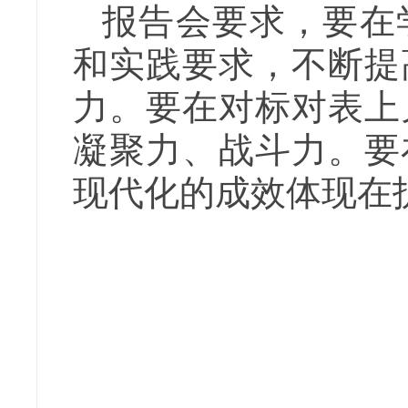
报告会要求，要在
和实践要求，不断提
力。要在对标对表上
凝聚力、战斗力。要
现代化的成效体现在