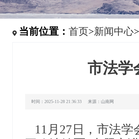
当前位置：
首页
>
新闻中心
市法学
时间：2025-11-28 21:36:33
来源：山南网
11月27日，市法