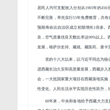
居民人均可支配收入分别从1965年的456元
不断完善，率先实行15年免费教育，共有各级
预期寿命比自治区成立初期增长1倍多。
良，空气质量优良天数比率达99%以上
发展，格萨尔史诗、藏戏、藏医药、唐卡
党的十八大以来，以习近平同志为核
进西藏长治久安和高质量发展，西藏步入
会，一大批国家重大项目在西藏落地实施
性变化、人民生活水平实现历史性跃升，
60年来，中央和各地给予西藏大力支持