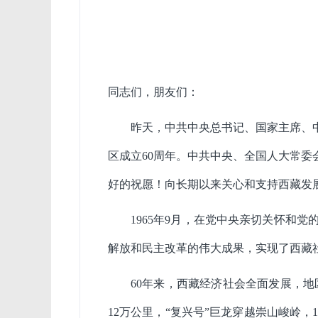
同志们，朋友们：
昨天，中共中央总书记、国家主席、
区成立60周年。中共中央、全国人大常
好的祝愿！向长期以来关心和支持西藏发
1965年9月，在党中央亲切关怀和
解放和民主改革的伟大成果，实现了西藏
60年来，西藏经济社会全面发展，地区生
12万公里，“复兴号”巨龙穿越崇山峻岭