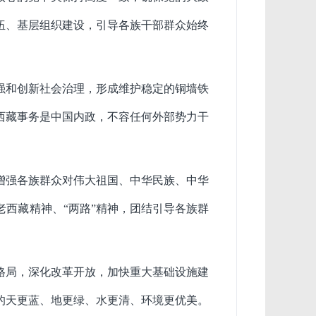
伍、基层组织建设，引导各族干部群众始终
强和创新社会治理，形成维护稳定的铜墙铁
西藏事务是中国内政，不容任何外部势力干
增强各族群众对伟大祖国、中华民族、中华
西藏精神、“两路”精神，团结引导各族群
格局，深化改革开放，加快重大基础设施建
的天更蓝、地更绿、水更清、环境更优美。