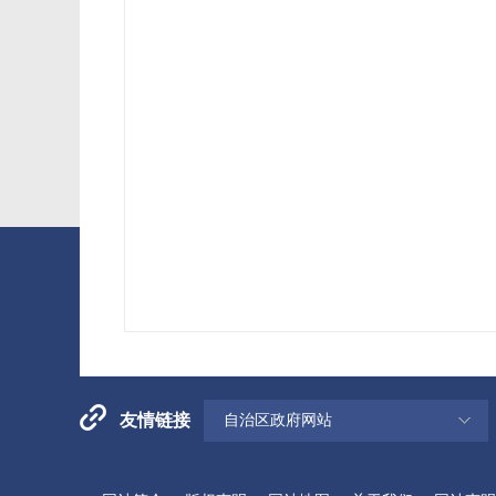
友情链接
自治区政府网站