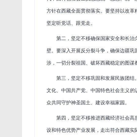
方针在西藏全面贯彻落实。要坚持以改革
坚定听党话、跟党走。
第二，坚定不移确保国家安全和长治
壁。要深入开展反分裂斗争，确保边疆巩
涉，一切分裂祖国、破坏西藏稳定的图谋
第三，坚定不移巩固和发展民族团结
文化、中国共产党、中国特色社会主义的
众共同守护神圣国土、建设幸福家园。
第四，坚定不移推进西藏经济社会高
设和特色优势产业发展，走出符合西藏实