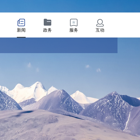
新闻
政务
服务
互动