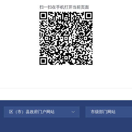
扫一扫在手机打开当前页面
区（市）县政府门户网站
市级部门网站