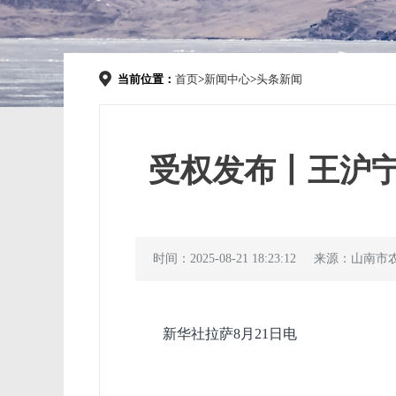
当前位置：
首页
>
新闻中心
>
头条新闻
受权发布丨王沪宁
时间：2025-08-21 18:23:12
来源：山南市
新华社拉萨8月21日电