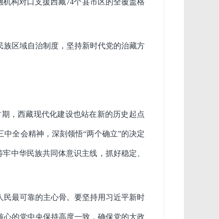
金融机构对口支援西藏74个县市区的全覆盖格
民族区域自治制度，坚持新时代党的治藏方
时期，西藏现代化建设也站在新的历史起点
中全会精神，深刻领悟“两个确立”的决定
握铸牢中华民族共同体意识主线，抓好稳定、
人民最可靠的主心骨。要坚持用习近平新时
核心的党中央保持高度一致，确保党的大政