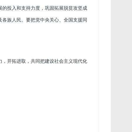
展的投入和支持力度，巩固拓展脱贫攻坚成
及各族人民。要把党中央关心、全国支援同
力，开拓进取，共同把建设社会主义现代化