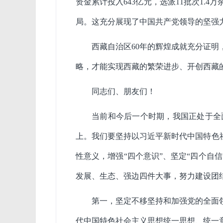
资金累计投入643亿元，选派11批次1.
局。这充分展现了中国共产党领导的坚强
西藏自治区60年的辉煌成就充分证
略，才能实现西藏的繁荣进步、开创西藏
同志们、朋友们！
当前和今后一个时期，我国正处于全
上。我们要坚持以习近平新时代中国特色
性意义，增强“四个意识”、坚定“四个自
发展、生态、强边四件大事，努力建设团
第一，坚定不移坚持和加强党的全面
代中国特色社会主义思想统一思想、统一