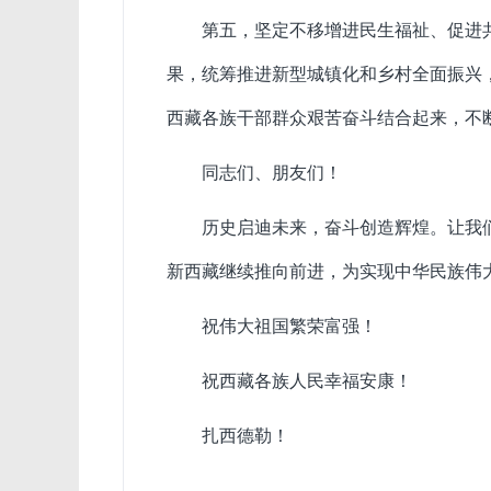
第五，坚定不移增进民生福祉、促进
果，统筹推进新型城镇化和乡村全面振兴
西藏各族干部群众艰苦奋斗结合起来，不
同志们、朋友们！
历史启迪未来，奋斗创造辉煌。让我
新西藏继续推向前进，为实现中华民族伟
祝伟大祖国繁荣富强！
祝西藏各族人民幸福安康！
扎西德勒！