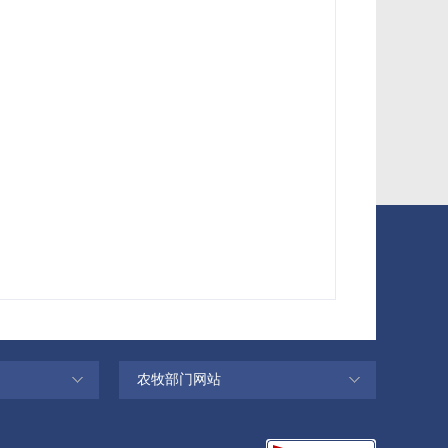
农牧部门网站