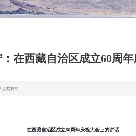
：在西藏自治区成立60周
农业农村局
在西藏自治区成立60周年庆祝大会上的讲话