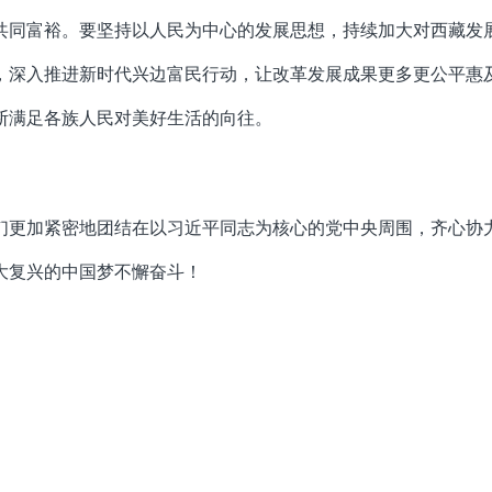
共同富裕。要坚持以人民为中心的发展思想，持续加大对西藏发
，深入推进新时代兴边富民行动，让改革发展成果更多更公平惠
断满足各族人民对美好生活的向往。
们更加紧密地团结在以习近平同志为核心的党中央周围，齐心协
大复兴的中国梦不懈奋斗！