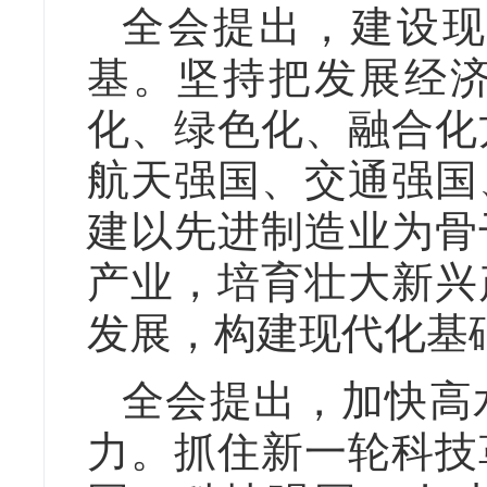
全会提出，建设现
基。坚持把发展经
化、绿色化、融合化
航天强国、交通强国
建以先进制造业为骨
产业，培育壮大新兴
发展，构建现代化基
全会提出，加快高
力。抓住新一轮科技