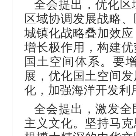
全会提出，优化区
区域协调发展战略、
城镇化战略叠加效应
增长极作用，构建优
国土空间体系。要
展，优化国土空间发
化，加强海洋开发利
全会提出，激发全
主义文化。坚持马克