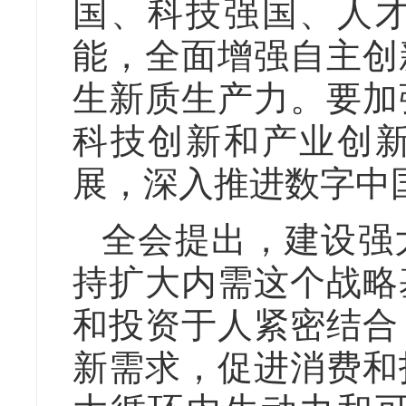
国、科技强国、人
能，全面增强自主创
生新质生产力。要加
科技创新和产业创
展，深入推进数字中
全会提出，建设强
持扩大内需这个战略
和投资于人紧密结合
新需求，促进消费和