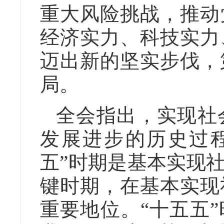
重大风险挑战，推动
经济实力、科技实力
迈出新的坚实步伐，
局。
全会指出，实现社
发展进步的历史过
五”时期是基本实现
键时期，在基本实现
重要地位。“十五五