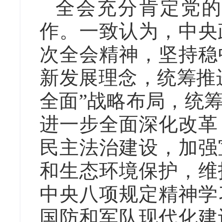
全会充分肯定党的
作。一致认为，中央
次全会精神，坚持稳
新发展理念，统筹推
全面”战略布局，统
进一步全面深化改革
民主法治建设，加强
和生态环境保护，维
中央八项规定精神学
国防和军队现代化建