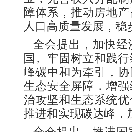
障体系，推动房地产
人口高质量发展，稳
全会提出，加快经
国。牢固树立和践行
峰碳中和为牵引，协
生态安全屏障，增强
治攻坚和生态系统优
推进和实现碳达峰，
全会提出，推进国