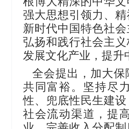
根博大精深的中华文
强大思想引领力、精
新时代中国特色社会
弘扬和践行社会主义
发展文化产业，提升
全会提出，加大保
共同富裕。坚持尽
性、兜底性民生建设
社会流动渠道，提
业，完善收入分配制