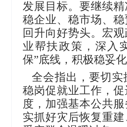
发展目标。要继续精
稳企业、稳市场、稳
回升向好势头。宏观
业帮扶政策，深入
保”底线，积极稳妥
全会指出，要切实
稳岗促就业工作，促
度，加强基本公共服
实抓好灾后恢复重建