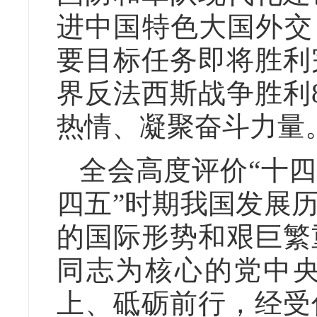
进中国特色大国外交
要目标任务即将胜利
界反法西斯战争胜利
热情、凝聚奋斗力量
全会高度评价“十四
四五”时期我国发展
的国际形势和艰巨繁
同志为核心的党中
上、砥砺前行，经受