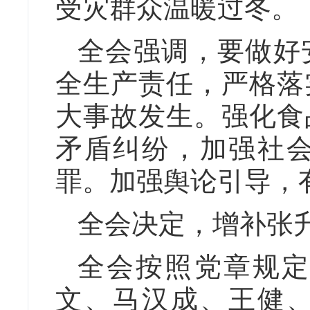
受灾群众温暖过冬。
全会强调，要做好
全生产责任，严格落
大事故发生。强化食
矛盾纠纷，加强社
罪。加强舆论引导，
全会决定，增补张
全会按照党章规定
文、马汉成、王健