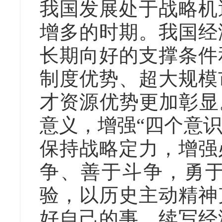
我国发展处于战略机
增多的时期。我国经
长期向好的支撑条件
制度优势、超大规模
才资源优势更加彰显
意义，增强“四个意识
保持战略定力，增强
争、善于斗争，勇
验，以历史主动精神
好自己的事，续写经