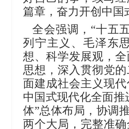
篇章，奋力开创中国
全会强调，“十五
列宁主义、毛泽东思
想、科学发展观，全
思想，深入贯彻党的
面建成社会主义现代
中国式现代化全面推
体”总体布局，协调
两个大局，完整准确