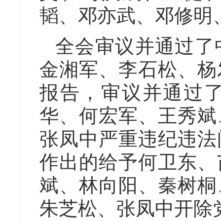
韬、邓亦武、邓修明
全会审议并通过了
金湘军、李石松、杨
报告，审议并通过
华、何宏军、王秀斌
张凤中严重违纪违法
作出的给予何卫东、
斌、林向阳、秦树桐
朱芝松、张凤中开除