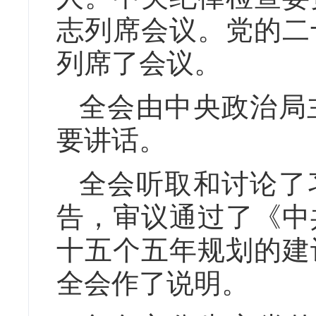
志列席会议。党的二
列席了会议。
全会由中央政治局
要讲话。
全会听取和讨论了
告，审议通过了《中
十五个五年规划的建
全会作了说明。