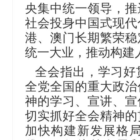
央集中统一领导，推
社会投身中国式现代
港、澳门长期繁荣稳
统一大业，推动构建
全会指出，学习好
全党全国的重大政治
神的学习、宣讲、宣
切实抓好全会精神的
加快构建新发展格