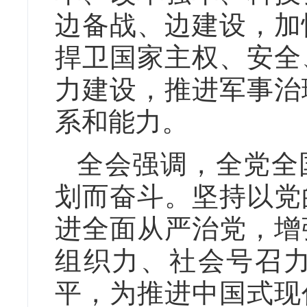
边备战、边建设，加
捍卫国家主权、安全
力建设，推进军事治
系和能力。
全会强调，全党全
划而奋斗。坚持以党
进全面从严治党，增
组织力、社会号召
平，为推进中国式现