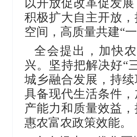
以开放促改革促发展
积极扩大自主开放，
空间，高质量共建“一
全会提出，加快农
兴。坚持把解决好“
城乡融合发展，持续
具备现代生活条件，
产能力和质量效益，
惠农富农政策效能。