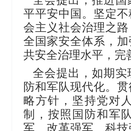
平平安中国。坚定不
会主义社会治理之路
全国家安全体系，加
共安全治理水平，完
全会提出，如期实
防和军队现代化。贯
略方针，坚持党对
制，按照国防和军队
军、改革强军、科技