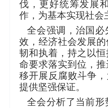
伐，更好统筹发展
作，为基本实现社会
全会强调，治国必
效，经济社会发展的
韧和执着，持之以恒
命要求落实到位，推
移开展反腐败斗争，
提供坚强保证。
全会分析了当前形