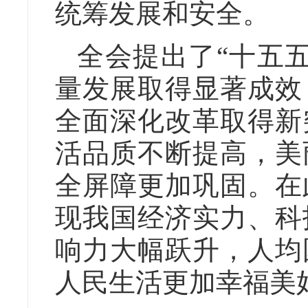
统筹发展和安全。
全会提出了“十五
量发展取得显著成效
全面深化改革取得新
活品质不断提高，美
全屏障更加巩固。在
现我国经济实力、科
响力大幅跃升，人均
人民生活更加幸福美