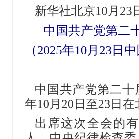
新华社北京10月23
中国共产党第二
（2025年10月2
中国共产党第二十届
年10月20日至23日
出席这次全会的有，
人。中央纪律检查委