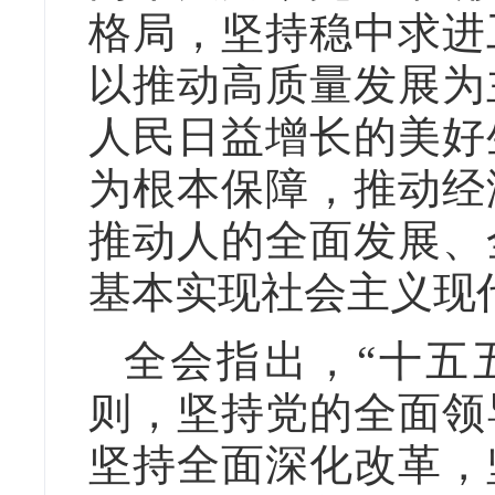
格局，坚持稳中求进
以推动高质量发展为
人民日益增长的美好
为根本保障，推动经
推动人的全面发展、
基本实现社会主义现
全会指出，“十五
则，坚持党的全面领
坚持全面深化改革，