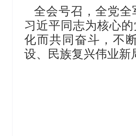
全会号召，全党全
习近平同志为核心的
化而共同奋斗，不
设、民族复兴伟业新