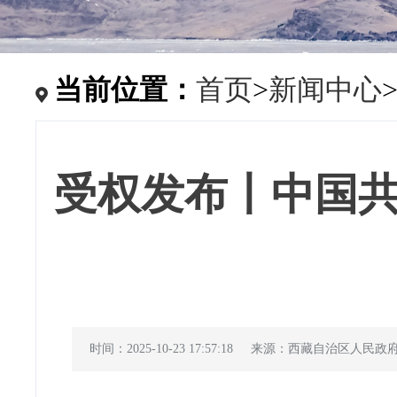
当前位置：
首页
>
新闻中心
受权发布丨中国
时间：2025-10-23 17:57:18
来源：西藏自治区人民政