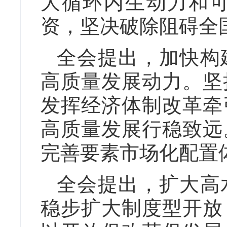
大循环内生动力和
资，坚决破除阻碍全
全会提出，加快构
高质量发展动力。坚
发挥经济体制改革牵
高质量发展行稳致远
完善要素市场化配置
全会提出，扩大高
稳步扩大制度型开放