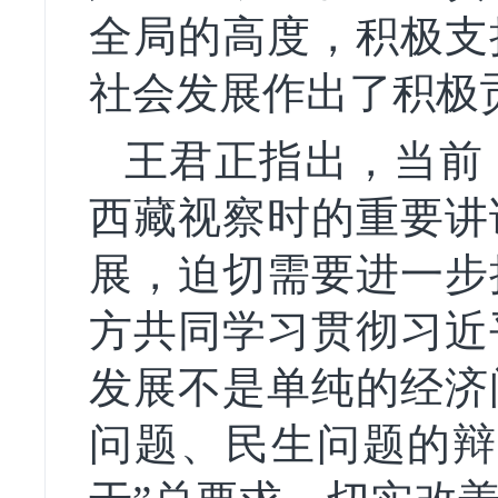
全局的高度，积极支
社会发展作出了积极
王君正指出，当前
西藏视察时的重要讲
展，迫切需要进一步
方共同学习贯彻习近
发展不是单纯的经济
问题、民生问题的辩