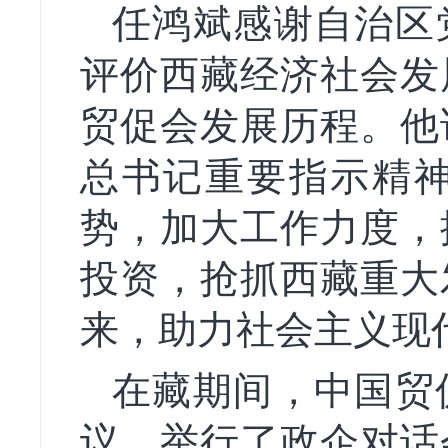
任鸿斌感谢自治区
评价西藏经济社会发
贸促会发展历程。他
总书记重要指示精
势，加大工作力度，
投资，抢抓西藏重大
来，助力社会主义现
在藏期间，中国贸
议、举行了政企对话