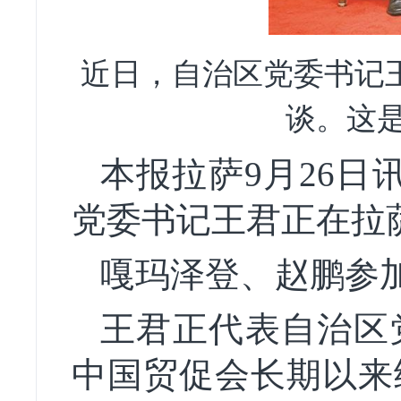
近日，自治区党委书记
谈。这是
本报拉萨9月26日
党委书记王君正在拉
嘎玛泽登、赵鹏参
王君正代表自治区
中国贸促会长期以来