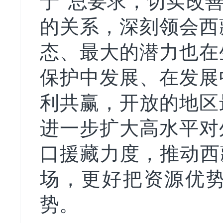
于”总要求，切实改
的关系，深刻领会西
态、最大的潜力也在
保护中发展、在发展
利共赢，开放的地区
进一步扩大高水平对
口援藏力度，推动西
场，更好把资源优
势。