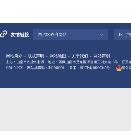
友情链接
自治区政府网站
区（
网站简介
版权声明
网站地图
关于我们
网站声明
主办：山南市农业农村局 地址：西藏山南市乃东区泽当镇三湘大道13号 联系电话：08
©2019-2021 网站标识码：5422000001 备案：
藏ICP备18000340号-1
藏公网安