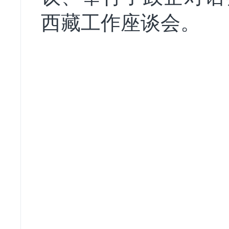
西藏工作座谈会。