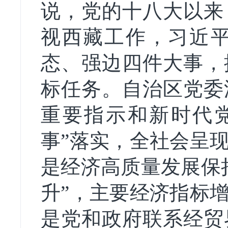
说，党的十八大以来
视西藏工作，习近
态、强边四件大事，
标任务。自治区党委
重要指示和新时代
事”落实，全社会呈
是经济高质量发展保
升”，主要经济指标
是党和政府联系经贸