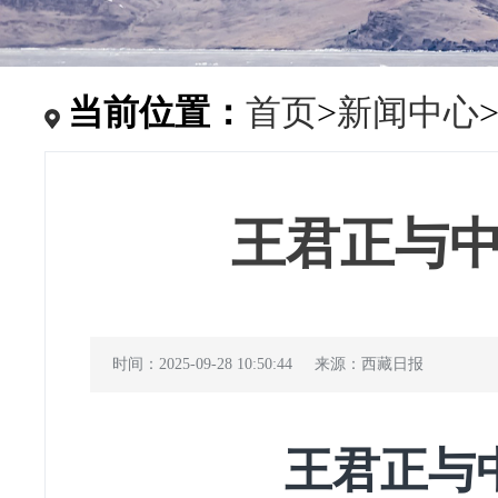
当前位置：
首页
>
新闻中心
王君正与
时间：2025-09-28 10:50:44
来源：西藏日报
王君正与