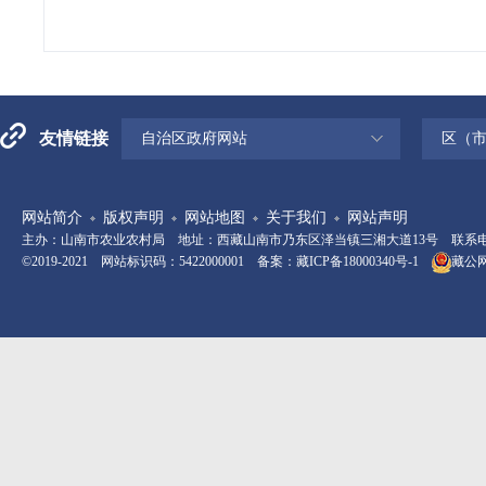
友情链接
自治区政府网站
区（
网站简介
版权声明
网站地图
关于我们
网站声明
主办：山南市农业农村局 地址：西藏山南市乃东区泽当镇三湘大道13号 联系电话：08
©2019-2021 网站标识码：5422000001 备案：
藏ICP备18000340号-1
藏公网安