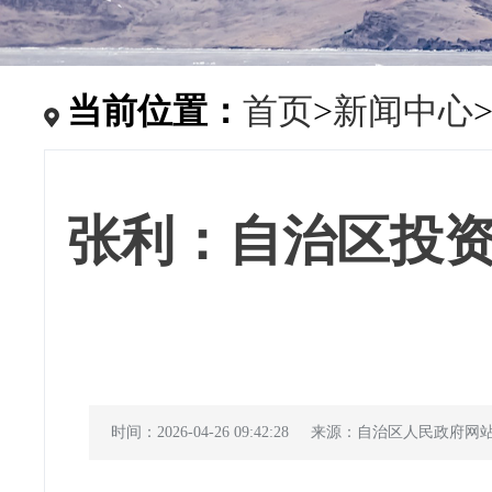
当前位置：
首页
>
新闻中心
张利：自治区投
时间：2026-04-26 09:42:28
来源：自治区人民政府网