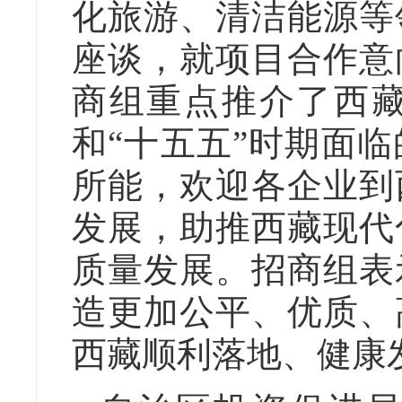
化旅游、清洁能源等
座谈，就项目合作意
商组重点推介了西
和“十五五”时期面
所能，欢迎各企业到
发展，助推西藏现代
质量发展。招商组表
造更加公平、优质、
西藏顺利落地、健康