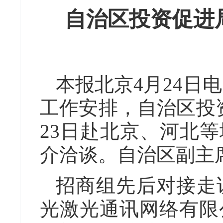
自治区投资促进
本报北京4月24日
工作安排，自治区投
23日赴北京、河北
介洽谈。自治区副主
招商组先后对接走
光激光通讯网络有限