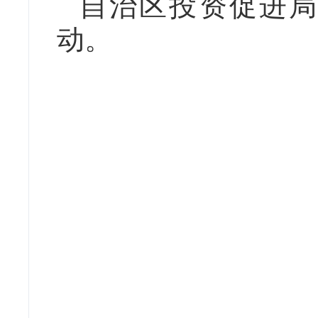
自治区投资促进局
动。