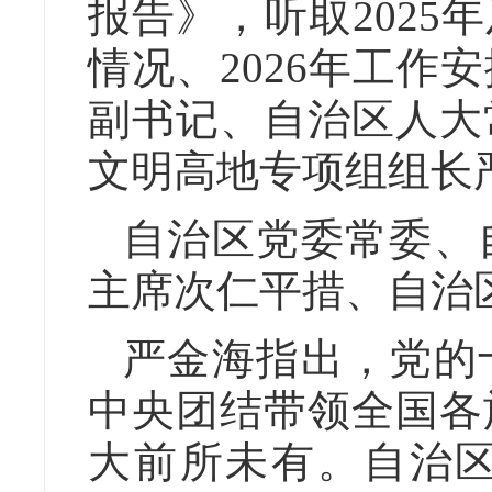
报告》，听取2025
情况、2026年工作
副书记、自治区人大
文明高地专项组组长
自治区党委常委、
主席次仁平措、自治
严金海指出，党的
中央团结带领全国各
大前所未有。自治区