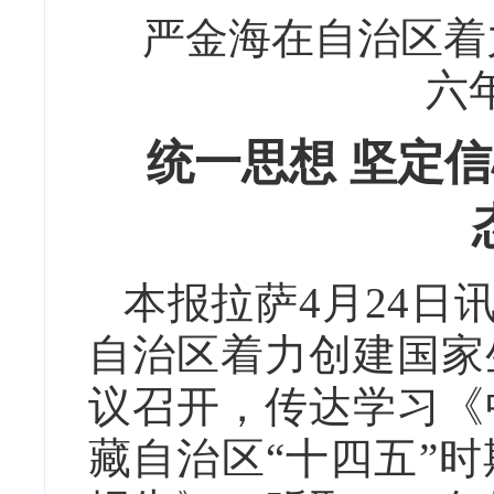
严金海在自治区着
六
统一思想 坚定信
本报拉萨4月24日讯
自治区着力创建国家
议召开，传达学习《
藏自治区“十四五”