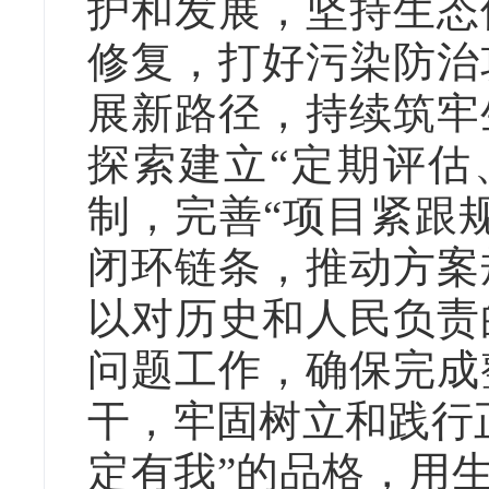
护和发展，坚持生态
修复，打好污染防治
展新路径，持续筑牢
探索建立“定期评估
制，完善“项目紧跟
闭环链条，推动方案
以对历史和人民负责
问题工作，确保完成
干，牢固树立和践行
定有我”的品格，用