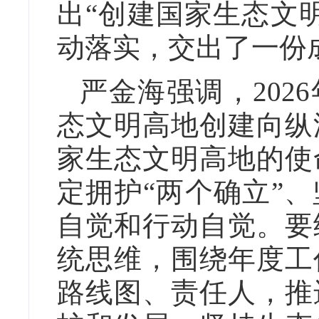
出“创建国家生态文
动落实，交出了一份
严金海强调，202
态文明高地创建向纵
家生态文明高地的使
定拥护“两个确立”
自觉和行动自觉。要
统思维，围绕年度工
路线图、责任人，推