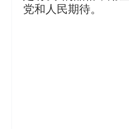
党和人民期待。