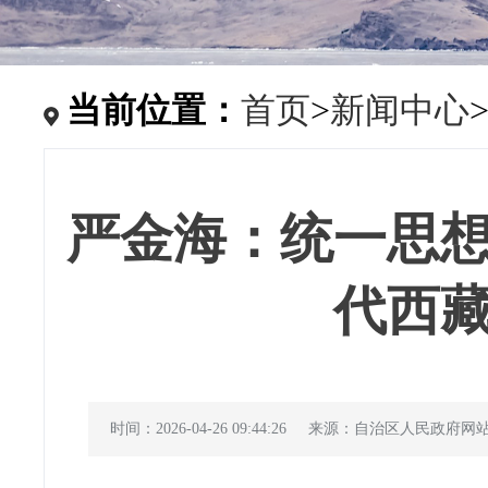
当前位置：
首页
>
新闻中心
严金海：统一思
代西
时间：2026-04-26 09:44:26
来源：自治区人民政府网