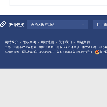
友情链接
自治区政府网站
区（
网站简介
版权声明
网站地图
关于我们
网站声明
主办：山南市农业农村局 地址：西藏山南市乃东区泽当镇三湘大道13号 联系电话：08
©2019-2021 网站标识码：5422000001 备案：
藏ICP备18000340号-1
藏公网安