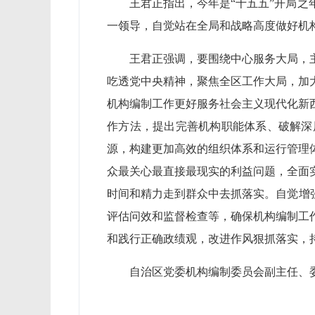
王君正指出，今年是“十五五”开局
一领导，自觉站在全局和战略高度做好机
王君正强调，要围绕中心服务大局，
吃透党中央精神，聚焦全区工作大局，加
机构编制工作更好服务社会主义现代化新
作方法，提出完善机构职能体系、破解深
源，构建更加高效的组织体系和运行管理
众最关心最直接最现实的利益问题，全面
时间和精力走到群众中去抓落实。自觉增
评估问效和监督检查等，确保机构编制工
和践行正确政绩观，改进作风狠抓落实，
自治区党委机构编制委员会副主任、