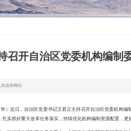
持召开自治区党委机构编制
人民政府网站
张尚华）近日，自治区党委书记王君正主持召开自治区党委机构
，扎实抓好重大改革任务落实，持续优化机构编制资源配置，更