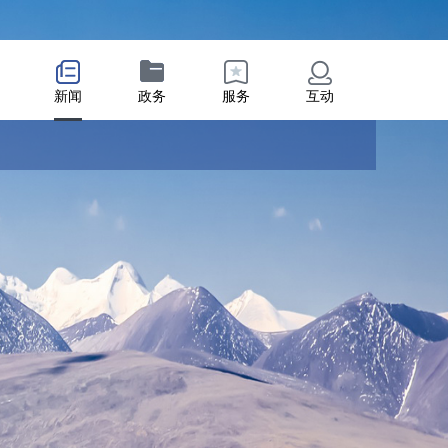
新闻
政务
服务
互动