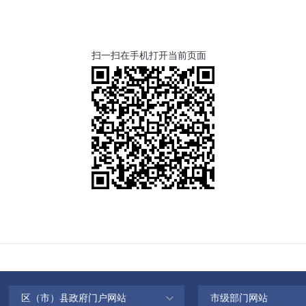
扫一扫在手机打开当前页面
区（市）县政府门户网站
市级部门网站