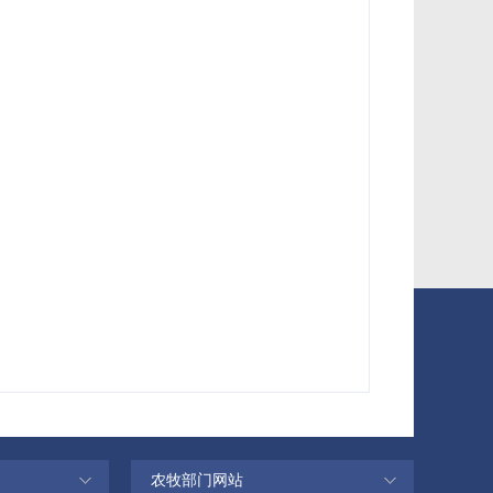
农牧部门网站