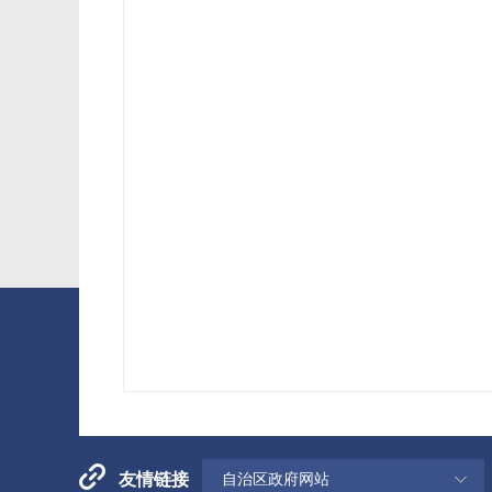
友情链接
自治区政府网站