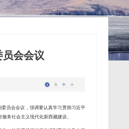
委员会会议
大
中
小
编制委员会会议，强调要认真学习贯彻习近平
好服务社会主义现代化新西藏建设。