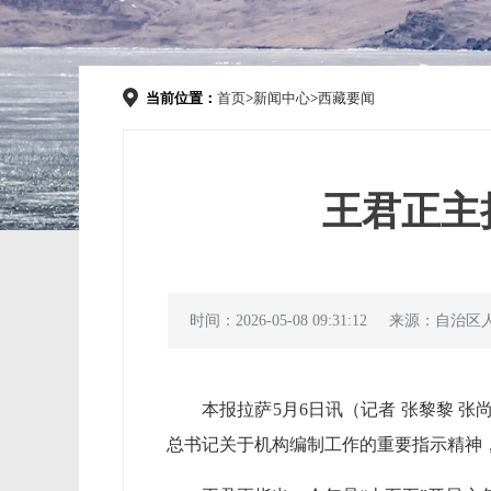
当前位置：
首页
>
新闻中心
>
西藏要闻
王君正主
时间：2026-05-08 09:31:12
来源：自治区
本报拉萨5月6日讯（记者 张黎黎 
总书记关于机构编制工作的重要指示精神