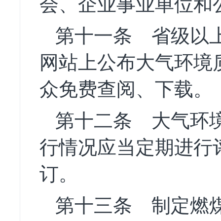
会、企业事业单位和
第十一条
省级以上
网站上公布大气环境
众免费查阅、下载。
第十二条
大气环境
行情况应当定期进行
订。
第十三条
制定燃煤