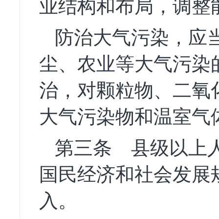
业结构和布局，调整
防治大气污染，应
尘、农业等大气污染
治，对颗粒物、二氧
大气污染物和温室气
第三条
县级以上人
国民经济和社会发展
入。