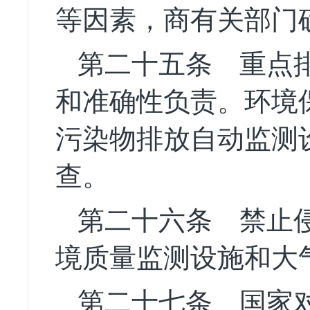
等因素，商有关部门
第二十五条
重点排
和准确性负责。环境
污染物排放自动监测
查。
第二十六条
禁止侵
境质量监测设施和大
第二十七条
国家对