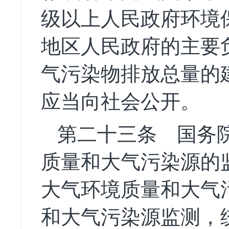
级以上人民政府环境
地区人民政府的主要
气污染物排放总量的
应当向社会公开。
第二十三条
国务院
质量和大气污染源的
大气环境质量和大气
和大气污染源监测，