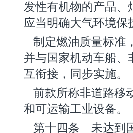
发性有机物的产品、
应当明确大气环境保
制定燃油质量标准
并与国家机动车船、
互衔接，同步实施。
前款所称非道路移
和可运输工业设备。
第十四条
未达到国