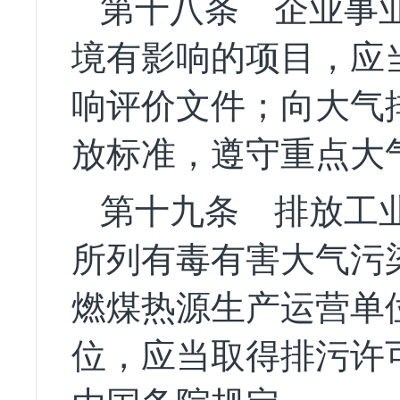
第十八条
企业事业
境有影响的项目，应
响评价文件；向大气
放标准，遵守重点大
第十九条
排放工业
所列有毒有害大气污
燃煤热源生产运营单
位，应当取得排污许