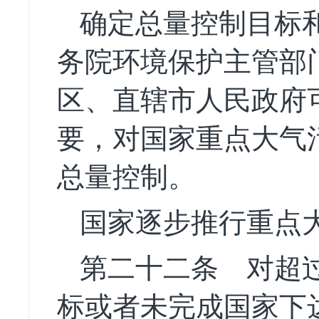
确定总量控制目标
务院环境保护主管部
区、直辖市人民政府
要，对国家重点大气
总量控制。
国家逐步推行重点
第二十二条
对超过
标或者未完成国家下