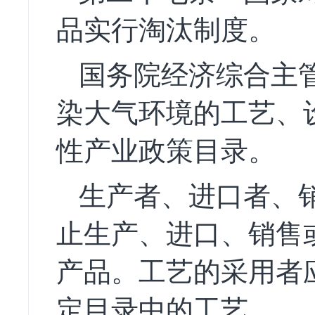
品实行淘汰制度。
国务院经济综合主
染大气环境的工艺、
性产业政策目录。
生产者、进口者、
止生产、进口、销售
产品。工艺的采用者
定目录中的工艺。