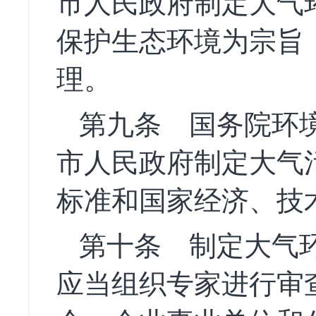
市人民政府制定大气
保护生态环境为宗旨
理。
第九条
国务院环境
市人民政府制定大气
标准和国家经济、技
第十条
制定大气环
应当组织专家进行审