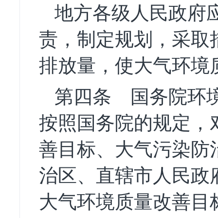
地方各级人民政府
责，制定规划，采取
排放量，使大气环境
第四条
国务院环境
按照国务院的规定，
善目标、大气污染防
治区、直辖市人民政
大气环境质量改善目