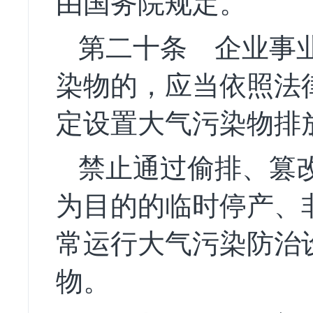
由国务院规定。
第二十条
企业事业
染物的，应当依照法
定设置大气污染物排
禁止通过偷排、篡
为目的的临时停产、
常运行大气污染防治
物。