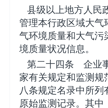
县级以上地方人民
管理本行政区域大气
气环境质量和大气污
境质量状况信息。
第二十四条
企业事
家有关规定和监测规
八条规定名录中所列
原始监测记录。其中