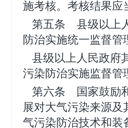
施考核。考核结果应
第五条
县级以上人
防治实施统一监督管
县级以上人民政府
污染防治实施监督管
第六条
国家鼓励和
展对大气污染来源及
气污染防治技术和装