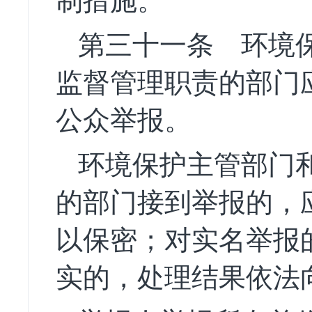
制措施。
第三十一条
环境保
监督管理职责的部门
公众举报。
环境保护主管部门
的部门接到举报的，
以保密；对实名举报
实的，处理结果依法