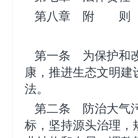
第八章 附 则
第一条
为保护和改
康，推进生态文明建
法。
第二条
防治大气污
标，坚持源头治理，