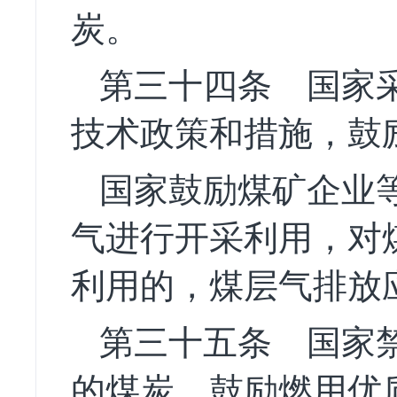
炭。
第三十四条
国家采
技术政策和措施，鼓
国家鼓励煤矿企业
气进行开采利用，对
利用的，煤层气排放
第三十五条
国家禁
的煤炭，鼓励燃用优