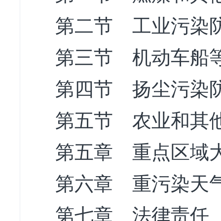
第二节 工业污染
第三节 机动车船
第四节 扬尘污染
第五节 农业和其
第五章 重点区域
第六章 重污染天
第七章 法律责任