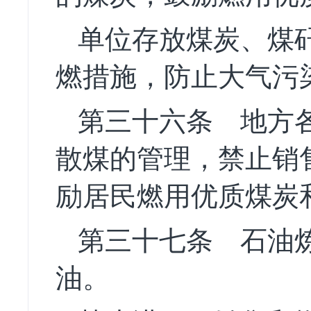
单位存放煤炭、煤
燃措施，防止大气污
第三十六条
地方各
散煤的管理，禁止销
励居民燃用优质煤炭
第三十七条
石油炼
油。