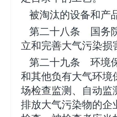
被淘汰的设备和产
第二十八条
国务院
立和完善大气污染损
第二十九条
环境保
和其他负有大气环境
场检查监测、自动监
排放大气污染物的企