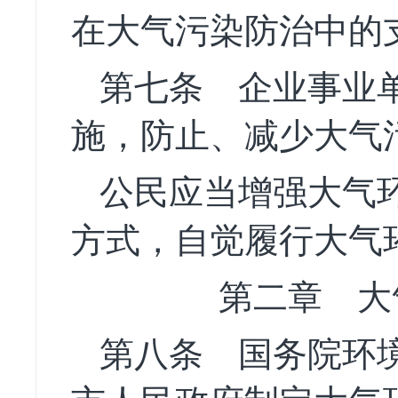
在大气污染防治中的
第七条
企业事业单
施，防止、减少大气
公民应当增强大气
方式，自觉履行大气
第二章 大
第八条
国务院环境