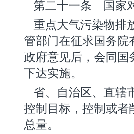
第二十一条
国家对
重点大气污染物排
管部门在征求国务院
政府意见后，会同国
下达实施。
省、自治区、直辖
控制目标，控制或者
总量。