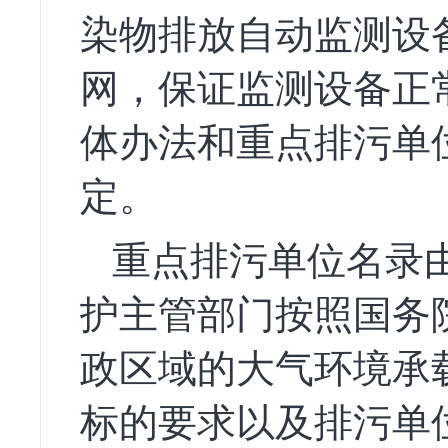
染物排放自动监测设
网，保证监测设备正
体办法和重点排污单
定。
重点排污单位名录
护主管部门按照国务
政区域的大气环境承
标的要求以及排污单