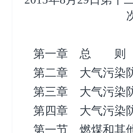
第一章 总 则
第二章 大气污染
第三章 大气污染
第四章 大气污染
第一节 燃煤和其