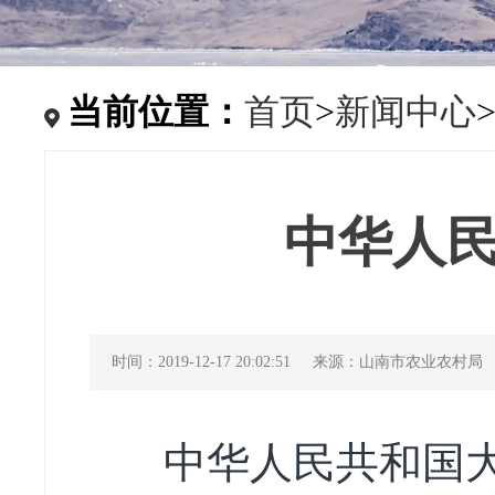
当前位置：
首页
>
新闻中心
中华人
时间：2019-12-17 20:02:51
来源：山南市农业农村局
中华人民共和国