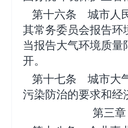
第十六条
城市人民
其常务委员会报告环
当报告大气环境质量
开。
第十七条
城市大气
污染防治的要求和经
第三章