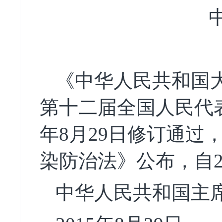
《中华人民共和国
第十二届全国人民代
年
8
月
29
日修订通过
染防治法》公布，自
中华人民共和国主