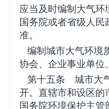
应当及时编制大气环
国务院或者省级人民
准。
编制城市大气环境
协会、企业事业单位
第十五条
城市大气
开。直辖市和设区的
国务院环境保护主管