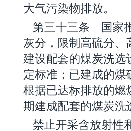
大气污染物排放。
第三十三条
国家推
灰分，限制高硫分、
建设配套的煤炭洗选
定标准；已建成的煤
根据已达标排放的燃
期建成配套的煤炭洗
禁止开采含放射性