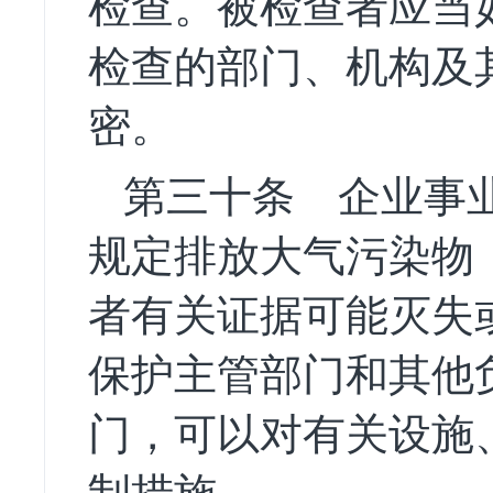
检查。被检查者应当
检查的部门、机构及
密。
第三十条
企业事业
规定排放大气污染物
者有关证据可能灭失
保护主管部门和其他
门，可以对有关设施