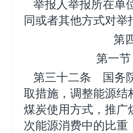
举报人举报所在单
同或者其他方式对举
第
第一节
第三十二条
国务院
取措施，调整能源结
煤炭使用方式，推广
次能源消费中的比重