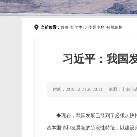
当前位置：
首页
>
新闻中心
>
专题专栏
>
环境保护
习近平：我国
时间：2019-12-24 20:20:11
来源：山南市
◆现在，我国发展已经到了必须加快
基本国情和发展新的阶段性特征，以建设