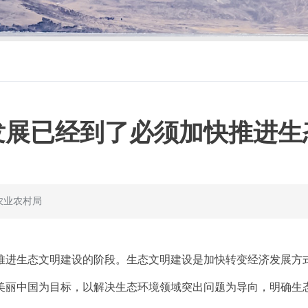
发展已经到了必须加快推进生
农业农村局
推进生态文明建设的阶段。生态文明建设是加快转变经济发展方
美丽中国为目标，以解决生态环境领域突出问题为导向，明确生