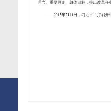
理念、重要原则、总体目标，提出改革任
——2015年7月1日，习近平主持