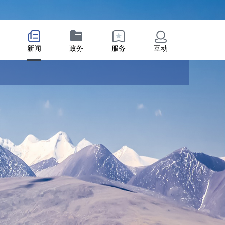
新闻
政务
服务
互动