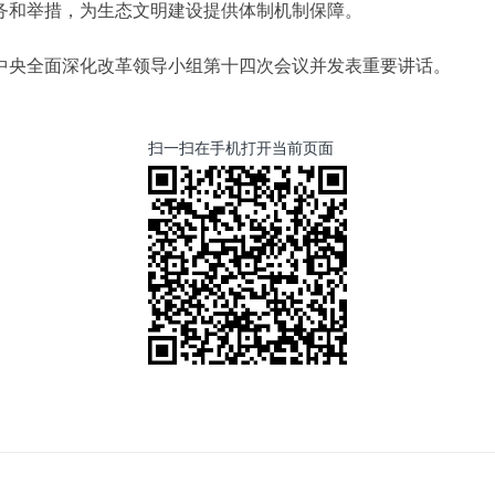
务和举措，为生态文明建设提供体制机制保障。
召开中央全面深化改革领导小组第十四次会议并发表重要讲话。
扫一扫在手机打开当前页面