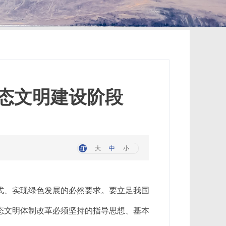
态文明建设阶段
大
中
小
式、实现绿色发展的必然要求。要立足我国
态文明体制改革必须坚持的指导思想、基本