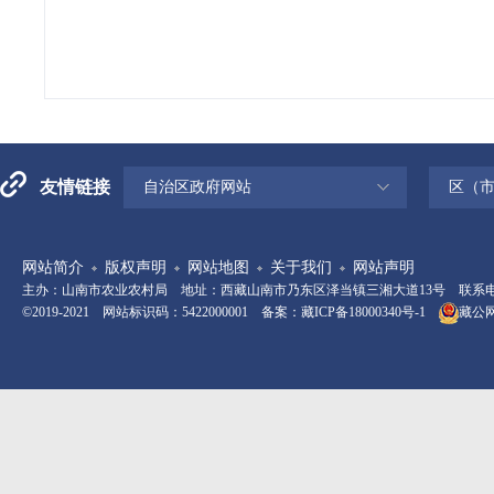
友情链接
自治区政府网站
区（
网站简介
版权声明
网站地图
关于我们
网站声明
主办：山南市农业农村局 地址：西藏山南市乃东区泽当镇三湘大道13号 联系电话：08
©2019-2021 网站标识码：5422000001 备案：
藏ICP备18000340号-1
藏公网安