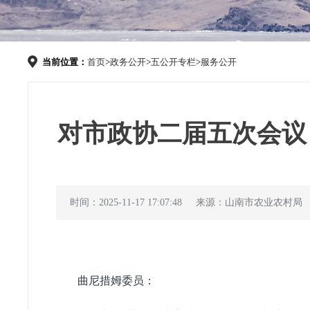
当前位置：
首页
>
政务公开
>
五公开专栏
>
服务公开
对市政协二届五次会议 第
时间：2025-11-17 17:07:48
来源：山南市农业农村局
曲尼措姆
委员
：