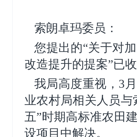
索朗卓玛
委员
：
您提出的
“关于对
改造提升的提案”已
我局高度重视，
3
业农村局相关人员与
五”时期高标准农田
设项目中解决。