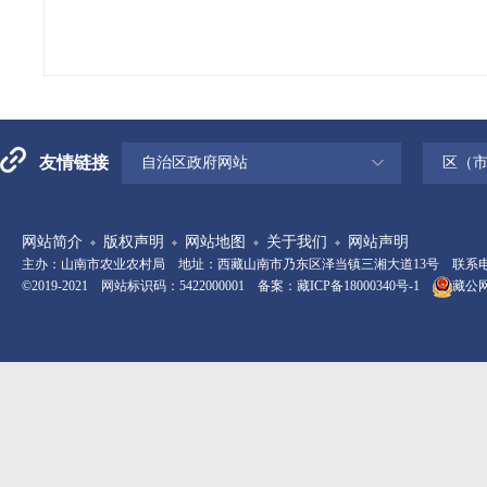
友情链接
自治区政府网站
区（
网站简介
版权声明
网站地图
关于我们
网站声明
主办：山南市农业农村局 地址：西藏山南市乃东区泽当镇三湘大道13号 联系电话：08
©2019-2021 网站标识码：5422000001 备案：
藏ICP备18000340号-1
藏公网安