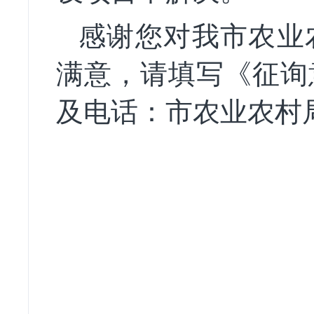
感谢您对我市农业
满意，请填写《征询
及电话：市农业农村