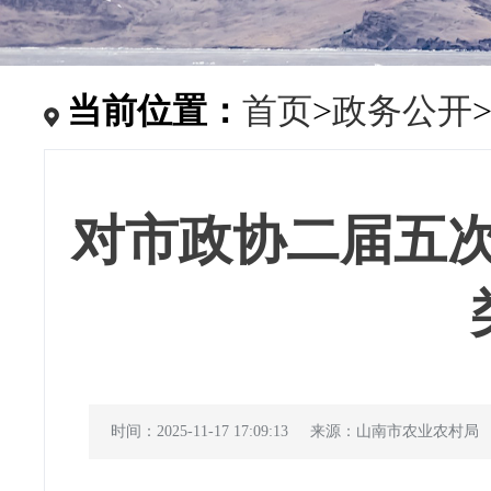
当前位置：
首页
>
政务公开
对市政协二届五次会
时间：2025-11-17 17:09:13
来源：山南市农业农村局