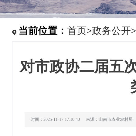
当前位置：
首页
>
政务公开
对市政协二届五次会
时间：2025-11-17 17:10:40
来源：山南市农业农村局