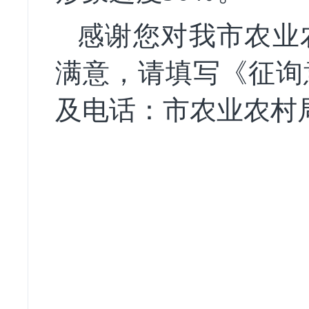
感谢您对我市农业
满意，请填写《征询
及电话：市农业农村