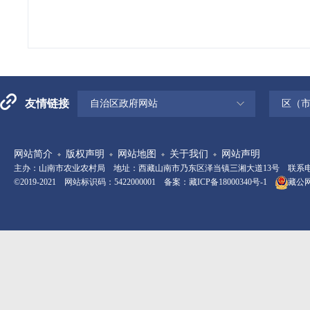
友情链接
自治区政府网站
区（
网站简介
版权声明
网站地图
关于我们
网站声明
主办：山南市农业农村局 地址：西藏山南市乃东区泽当镇三湘大道13号 联系电话：08
©2019-2021 网站标识码：5422000001 备案：
藏ICP备18000340号-1
藏公网安