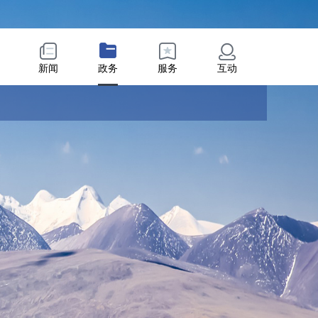
新闻
政务
服务
互动