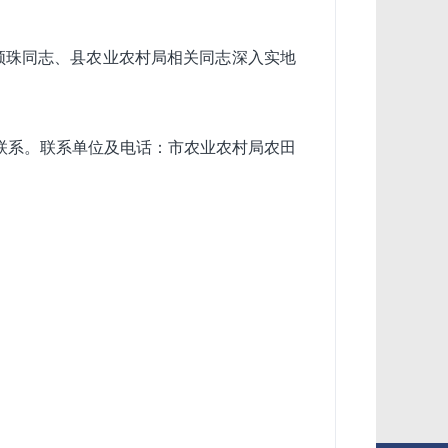
顿珠同志、县农业农村局相关同志深入实地
。
联系。联系单位及电话：市农业农村局农田