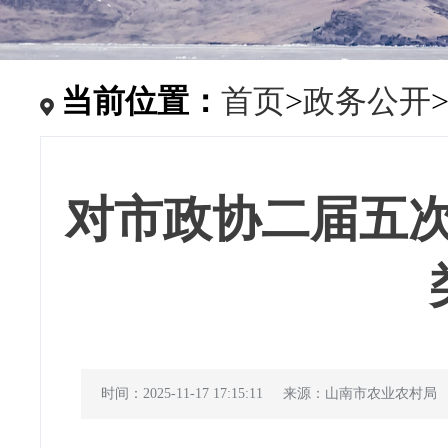
当前位置：
首页
>
政务公开
对市政协二届五次会
时间：2025-11-17 17:15:11
来源：山南市农业农村局