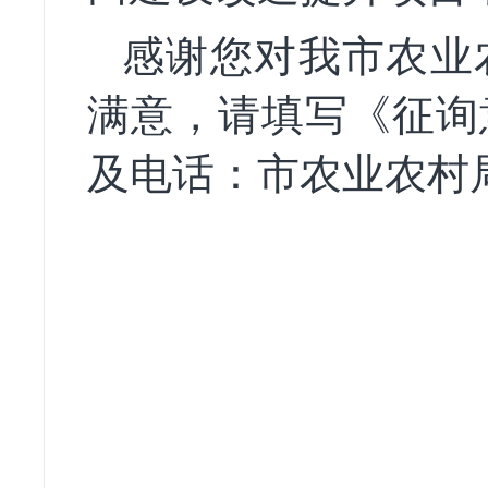
感谢您对我市农业
满意，请填写《征询
及电话：市农业农村