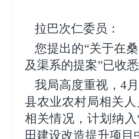
拉巴次仁
委员
：
您提出的
“关于在
及渠系的提案”已收
我局高度重视，
4
县农业农村局相关人
相关情况，计划纳入
田建设改造提升项目