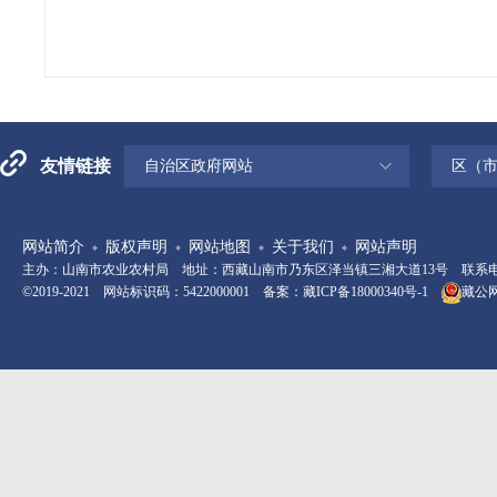
友情链接
自治区政府网站
区（
网站简介
版权声明
网站地图
关于我们
网站声明
主办：山南市农业农村局 地址：西藏山南市乃东区泽当镇三湘大道13号 联系电话：08
©2019-2021 网站标识码：5422000001 备案：
藏ICP备18000340号-1
藏公网安