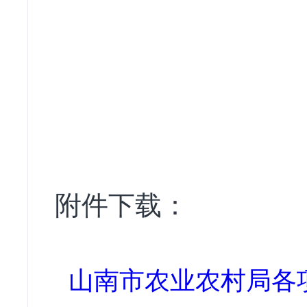
中
附件下载：
山南市农业农村局各项