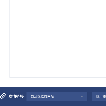
友情链接
自治区政府网站
区（