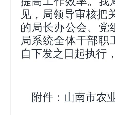
提高工作效率。我
见，局领导审核把
的局长办公会、党
局系统全体干部职
自下发之日起执行
附件：山南市农