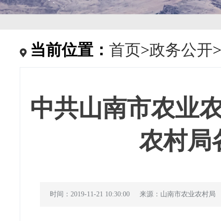
当前位置：
首页
>
政务公开
中共山南市农业
农村局
时间：2019-11-21 10:30:00
来源：山南市农业农村局