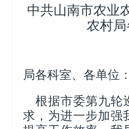
中共山南市农业
农村局
局各科室、各单位
根据
市委第九轮
求
，
为进一步加强