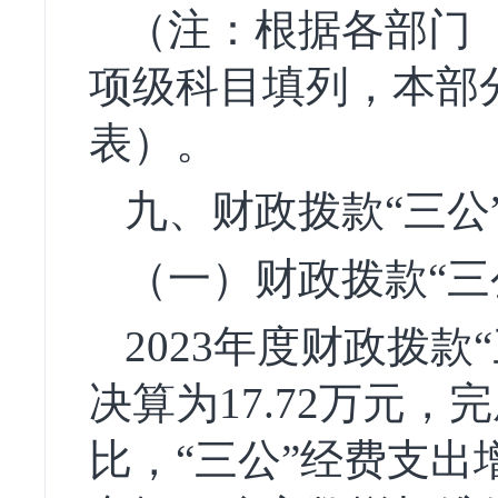
（注：根据各部门
项级科目填列，本部分
表）。
九、财政拨款“三公
（一）财政拨款“三
2023年度财政拨款
决算为17.72万元，完
比，“三公”经费支出增