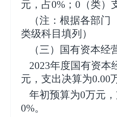
元，占0%；0（类）
（注：根据各部门
类级科目填列）
（三）国有资本经
2023年度国有资
元，支出决算为0.0
年初预算为0万元
0%。