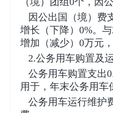
（境）团组0个，因
因公出国（境）费
增长（下降）0%。与
增加（减少）0万元，
2.公务用车购置及运
公务用车购置支出0
用于，年末公务用车
公务用车运行维护费