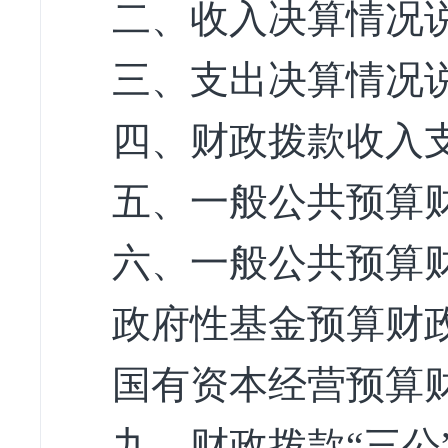
二、收入决算情况
三、支出决算情况
四、财政拨款收入
五、一般公共预算
六、一般公共预算
政府性基金预算财
国有资本经营预算
九、财政拨款“三公