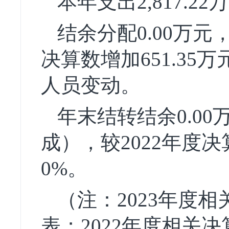
本年支出2,817.22
结余分配0.00万元
决算数增加651.35
人员变动。
年末结转结余0.0
成），较2022年度
0%。
（注：2023年度
表；2022年度相关