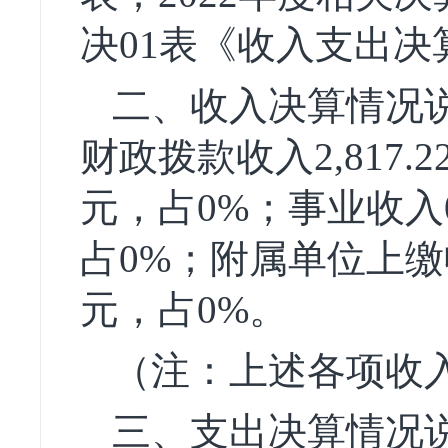
决01表《收入支出决
二、收入决算情况说
财政拨款收入2,817.
元，占0%；事业收入0
占0%；附属单位上缴收
元，占0%。
（注：上述各项收入
三、支出决算情况