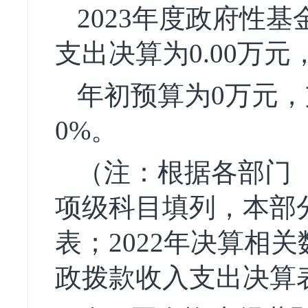
2023年度政府性
支出决算为0.00万
年初预算为0万元
0%。
（注：根据各部门
项级科目填列，本部分
表；2022年决算相
政拨款收入支出决算