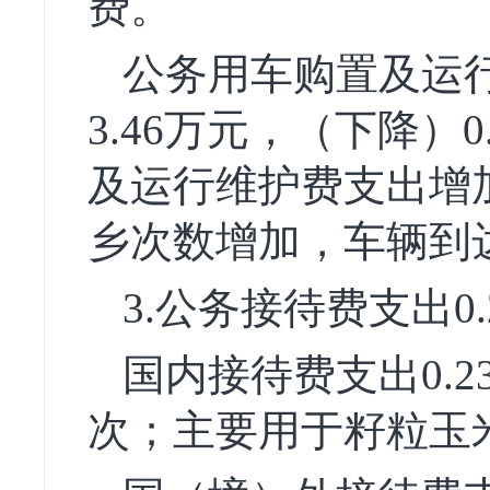
费。
公务用车购置及运
3.46万元，（下降）
及运行维护费支出增加
乡次数增加，车辆到
3.公务接待费支出0
国内接待费支出0.
次；主要用于籽粒玉