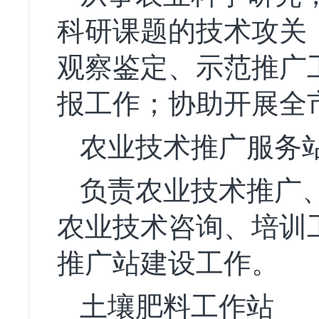
科研课题的技术攻关
观察鉴定、示范推广
报工作；协助开展全
农业技术推广服务
负责农业技术推广
农业技术咨询、培训
推广站建设工作。
土壤肥料工作站