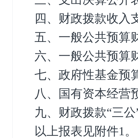
四、财政拨款收入
五、一般公共预算
六、一般公共预算
七、政府性基金预
八、国有资本经营
九、财政拨款“三公
以上报表见附件