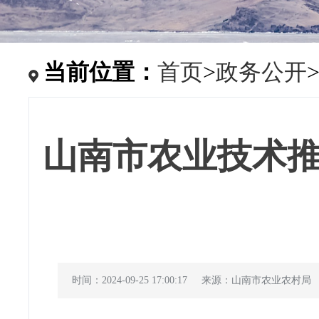
当前位置：
首页
>
政务公开
山南市农业技术推
时间：2024-09-25 17:00:17
来源：山南市农业农村局