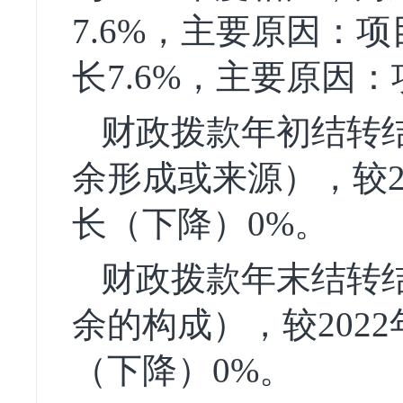
7.6%，主要原因：项
长7.6%，主要原因
财政拨款年初结转结
余形成或来源），较2
长（下降）0%。
财政拨款年末结转结
余的构成），较202
（下降）0%。