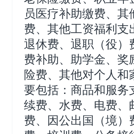
员医疗补助缴费、其
费、其他工资福利支
退休费、退职（役）
费补助、助学金、奖
险费、其他对个人和家
要包括：商品和服务
续费、水费、电费、
费、因公出国（境）