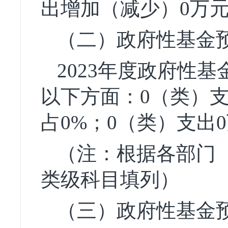
出增加（减少）0万元
（二）政府性基金
2023年度政府性基
以下方面：0（类）支
占0%；0（类）支出
（注：根据各部门
类级科目填列）
（三）政府性基金