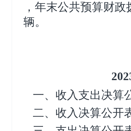
，年末公共预算财政
辆。
2
一、收入支出决算
二、收入决算公开
三、支出决算公开