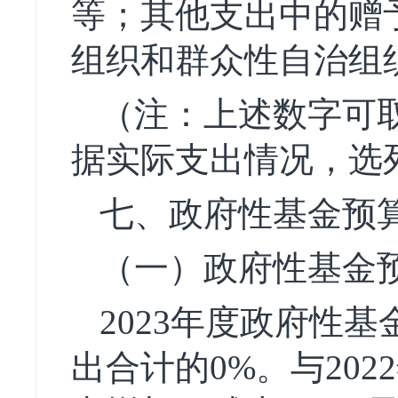
等；其他支出中的赠
组织和群众性自治组
（注：上述数字可
据实际支出情况，选
七、政府性基金预
（一）政府性基金
2023年度政府性基
出合计的0%。与20