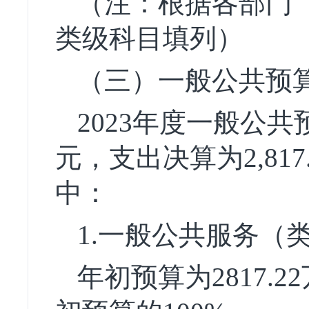
（注：根据各部门
类级科目填列）
（三）一般公共预
2023年度一般公共
元，支出决算为2,81
中：
1.一般公共服务（
年初预算为2817.2