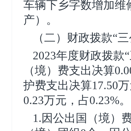
车辆下乡字数增加维
产）。
（二）财政拨款“三
2023年度财政拨
（境）费支出决算0.
护费支出决算17.50
0.23万元，占0.23
1.因公出国（境）