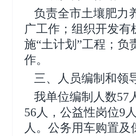
负责全市土壤肥力
广工作；组织开发有
施“土计划”工程；
作。
三、人员编制和领
我单位编制人数57
56人，公益性岗位9
人。公务用车购置及