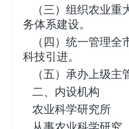
（三）组织农业重
务体系建设。
（四）统一管理全
科技引进。
（五）承办上级主
二、内设机构
农业科学研究所
从事农业科学研究