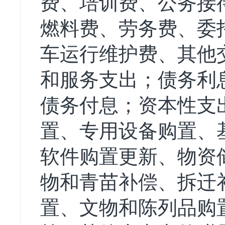
费、培训费、公务接
燃料费、劳务费、委
车运行维护费、其他
和服务支出；债务利
债务付息；资本性支
置、专用设备购置、
软件购置更新、物资
物和青苗补偿、拆迁
置、文物和陈列品购