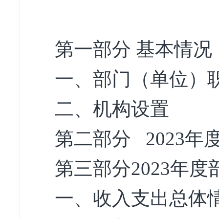
第一部分 基本情况
一、部门（单位）
二、机构设置
第二部分 2023
第三部分2023年
一、收入支出总体