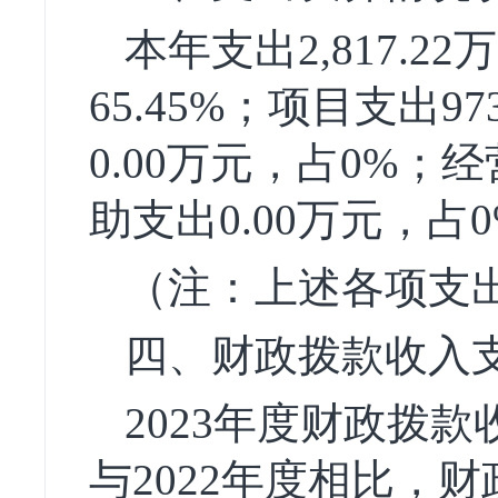
本年支出2,817.2
65.45%；项目支出9
0.00万元，占0%；
助支出0.00万元，占
（注：上述各项支出
四、财政拨款收入
2023年度财政拨款收入
与2022年度相比，财