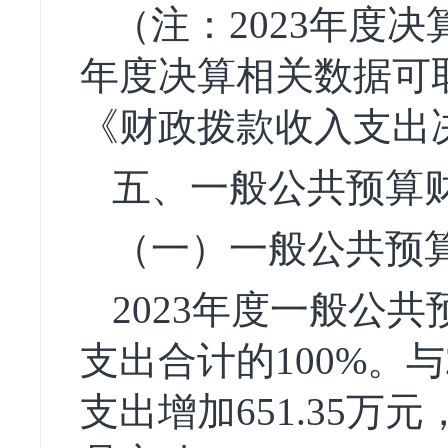
（注：2023年度决
年度决算相关数据可取
《财政拨款收入支出
五、一般公共预算
（一）一般公共预
2023年度一般公共
支出合计的100%。
支出增加651.35万