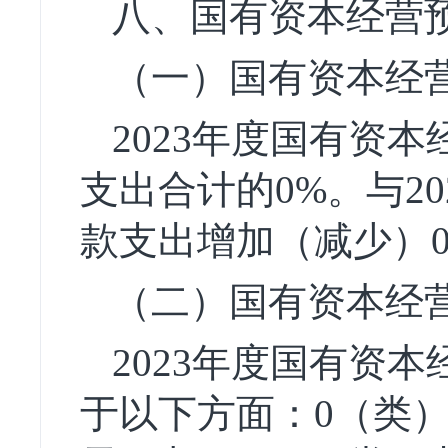
八、国有资本经营
（一）国有资本经
2023年度国有资本
支出合计的0%。与2
款支出增加（减少）
（二）国有资本经
2023年度国有资本
于以下方面：0（类）