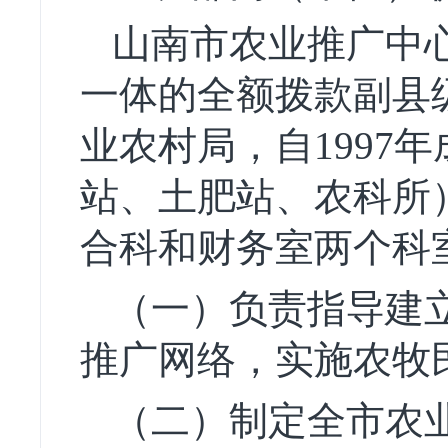
山南市农业推广中
一体的全额拨款副县
业农村局，自1997
站、土肥站、农科所
合科和财务室两个科
（一）负责指导建
推广网络，实施农牧
（二）制定全市农