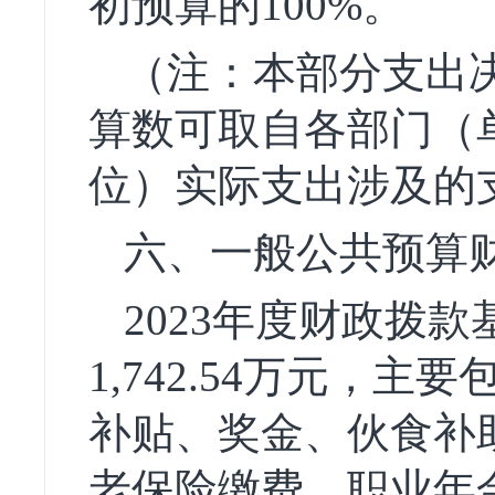
初预算的100%。
（注：本部分支出
算数可取自各部门（
位）实际支出涉及的
六、一般公共预算
2023年度财政拨款
1,742.54万元，
补贴、奖金、伙食补
老保险缴费、职业年