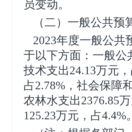
员变动。
（二）一般公共预
2023年度一般公共
于以下方面：一般公
技术支出24.13万元，
占2.78%，社会保障和
农林水支出2376.8
125.23万元，占4.4%