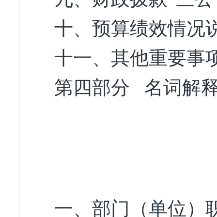
十、预算绩效情况
十一、其他重要事
第四部分 名词解
一、部门（单位）