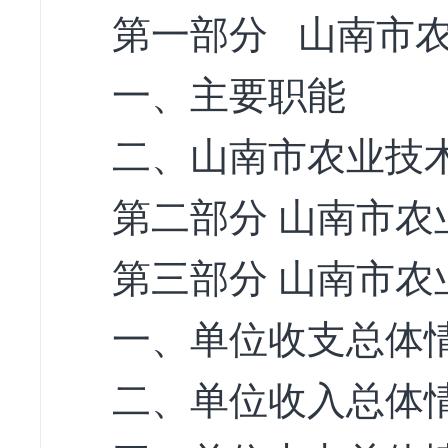
第一部分 山南市
一、主要职能
二、山南市农业技
第二部分 山南市
第三部分 山南市
一、单位收支总体
二、单位收入总体