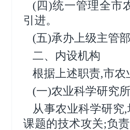
(四)统一管理全市
引进。
(五)承办上级主管
二、内设机构
根据上述职责,市农
(一)农业科学研究
从事农业科学研究,
课题的技术攻关;负