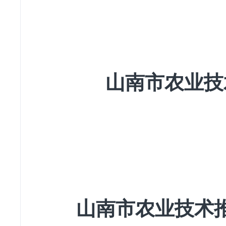
山南市农业技
山南市农业技术推