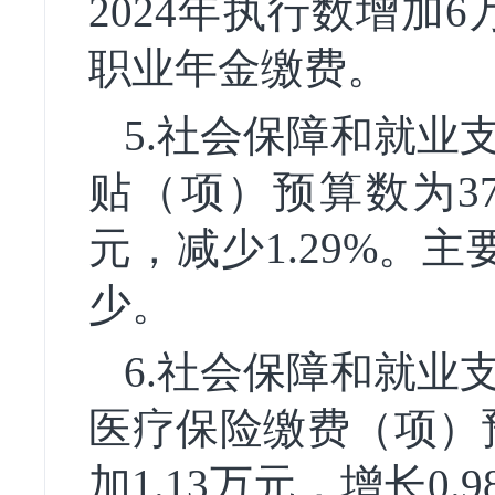
2024年执行数增加
职业年金缴费。
5.社会保障和就业
贴（项）预算数为37.
元，减少1.29%。
少。
6.社会保障和就业
医疗保险缴费（项）预
加1.13万元，增长