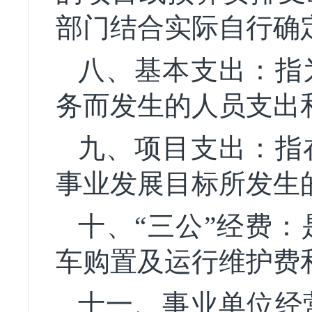
部门结合实际自行确
八、基本支出：指
务而发生的人员支出
九、项目支出：指
事业发展目标所发生
十、“三公”经费
车购置及运行维护费
十一、事业单位经