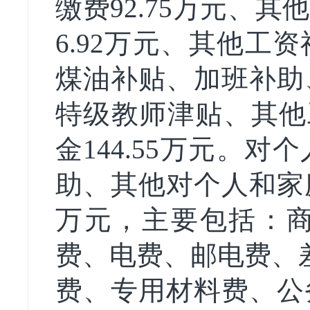
缴费92.75万元、
6.92万元、其他
煤油补贴、加班补助
特级教师津贴、其他工
金144.55万元。
助、其他对个人和家庭的
万元，主要包括：
费、电费、邮电费、
费、专用材料费、公