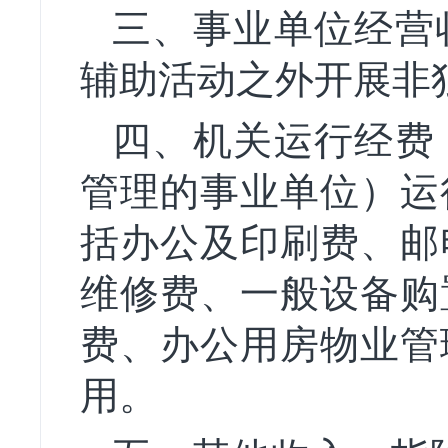
三、事业单位经营
辅助活动之外开展非
四、机关运行经费
管理的事业单位）运
括办公及印刷费、邮
维修费、一般设备购
费、办公用房物业管
用。