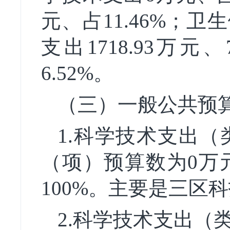
元、占11.46%；卫生
支出1718.93万元、
6.52%。
（三）一般公共预
1.科学技术支出
（项）预算数为0万元
100%。主要是三区
2.科学技术支出（