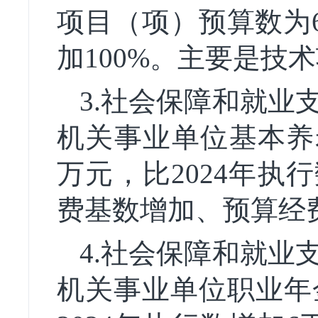
项目（项）预算数为6
加100%。主要是技
3.社会保障和就业
机关事业单位基本养老
万元，比2024年执行
费基数增加、预算经
4.社会保障和就业
机关事业单位职业年