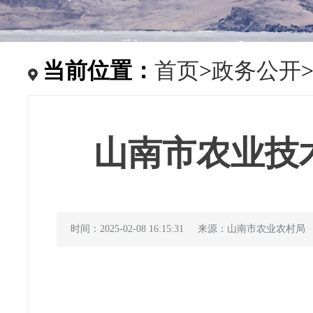
当前位置：
首页
>
政务公开
山南市农业技术
时间：2025-02-08 16:15:31
来源：山南市农业农村局