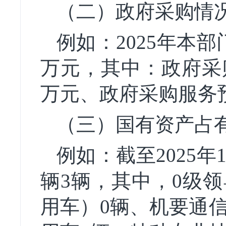
（二）政府采购情
例如：2025年本
万元，其中：政府采
万元、政府采购服务
（三）国有资产占
例如：截至2025
辆3辆，其中，0级
用车）0辆、机要通