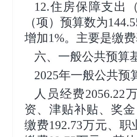
12.住房保障支
（项）预算数为144.5
增加1%。主要是缴
六、一般公共预算
2025年一般公共预
人员经费2056.
资、津贴补贴、奖金）
缴费192.73万元