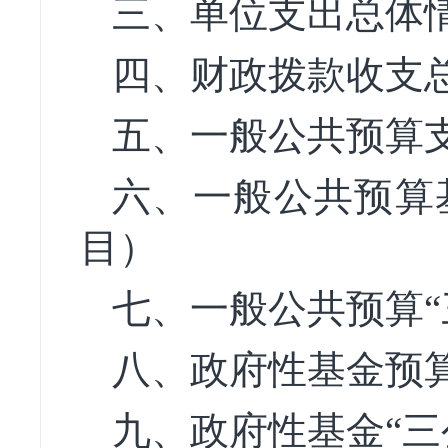
三、单位支出总体
四、财政拨款收支
五、一般公共预算
六、一般公共预算
目）
七、一般公共预算“
八、政府性基金预
九、政府性基金“三