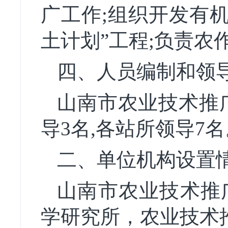
广工作;组织开发有
土计划”工程;负责
四、人员编制和领
山南市农业技术推广
导3名,各站所领导7名
二、单位机构设置
山南市农业技术推
学研究所，农业技术