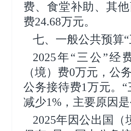
费、食堂补助、其他商
费24.68万元。
七、一般公共预算“
2025年“三公”
（境）费0万元，公务
公务接待费1万元。“三
减少1%，主要原因
2025年因公出国