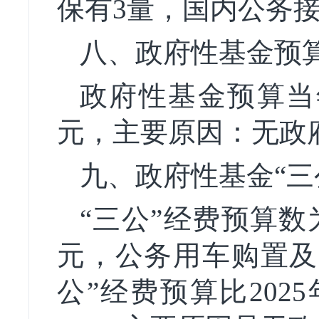
保有3量，国内公务接
八、政府性基金预
政府性基金预算当年
元，主要原因：无政
九、政府性基金“三
“三公”经费预算数
元，公务用车购置及
公”经费预算比20