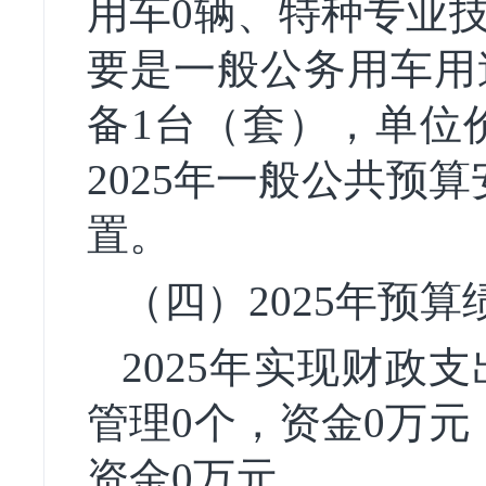
用车0辆、特种专业
要是一般公务用车用
备1台（套），单位
2025年一般公共预
置。
（四）2025年预
2025年实现财政
管理0个，资金0万
资金0万元。