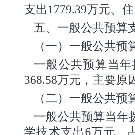
支出1779.39万元、
五、一般公共预算
（一）一般公共预
一般公共预算当年拨款
368.58万元，主要
（二）一般公共预
一般公共预算当年拨款
学技术支出6万元、占0