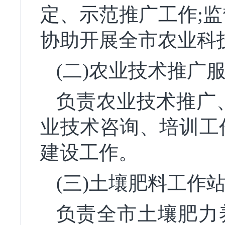
定、示范推广工作;
协助开展全市农业科
(二)农业技术推广
负责农业技术推广
业技术咨询、培训工
建设工作。
(三)土壤肥料工作
负责全市土壤肥力