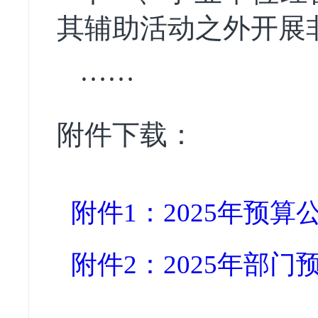
其辅助活动之外开展
……
附件下载：
附件1：2025年预算公开
附件2：2025年部门预算