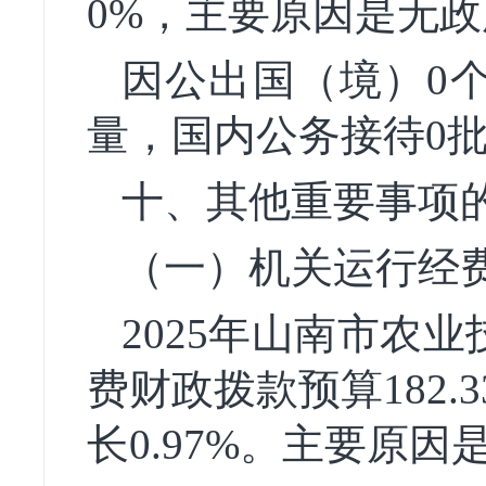
0%，主要原因是无
因公出国（境）0个
量，国内公务接待0批
十、其他重要事项
（一）机关运行经
2025年山南市农
费财政拨款预算182.3
长0.97%。主要原