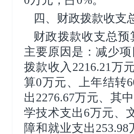
四、财政拨款收支
财政拨款收支总预算2
主要原因是：减少项
拨款收入2216.2
算0万元、上年结转6
出2276.67万元
学技术支出6万元、
障和就业支出253.9