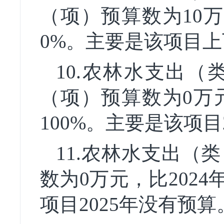
（项）预算数为10万
0%。主要是该项目
10.农林水支出
（项）预算数为0万元
100%。主要是该项目
11.农林水支出（
数为0万元，比202
项目2025年没有预算