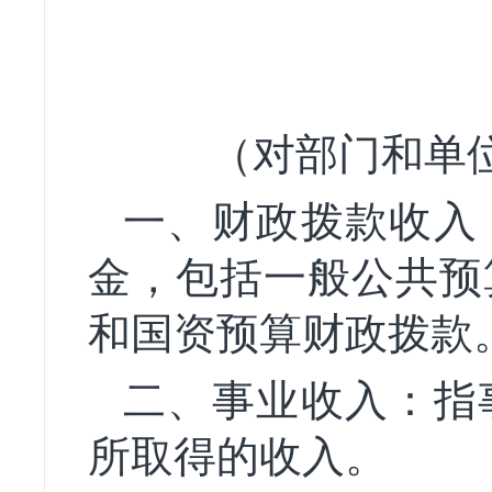
（对部门和单
一、财政拨款收入
金，包括一般公共预
和国资预算财政拨款
二、事业收入：指
所取得的收入。