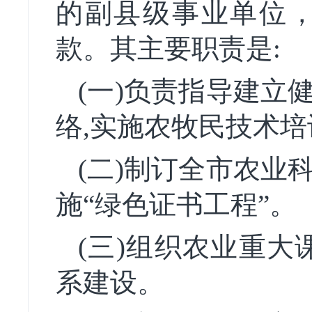
的副县级事业单位
款。其主要职责是:
(一)负责指导建立
络,实施农牧民技术
(二)制订全市农业
施“绿色证书工程”。
(三)组织农业重大
系建设。