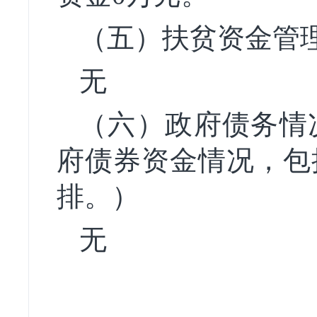
（五）扶贫资金管
无
（六）政府债务情
府债券资金情况，包
排。）
无