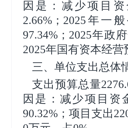
因是：减少项目资金
2.66%；2025年
97.34%；2025
2025年国有资本经
三、单位支出总体
支出预算总量2276
因是：减少项目资金
90.32%；项目支出2
0万元，占0%。