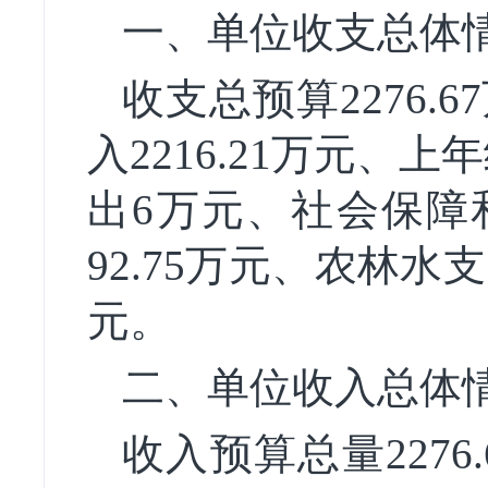
一、单位收支总体
收支总预算2276
入2216.21万元、
出6万元、社会保障和
92.75万元、农林水支
元。
二、单位收入总体
收入预算总量2276