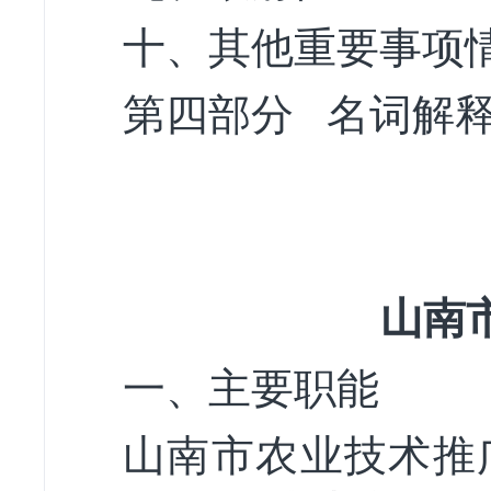
十、其他重要事项
第四部分 名词解
山南
一、主要职能
山南市农业技术推