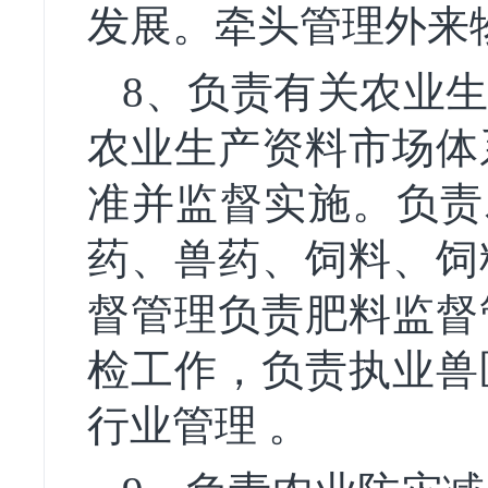
发展。牵头管理外来
8、负责有关农业
农业生产资料市场体
准并监督实施。负责
药、兽药、饲料、饲
督管理负责肥料监督
检工作，负责执业兽
行业管理 。