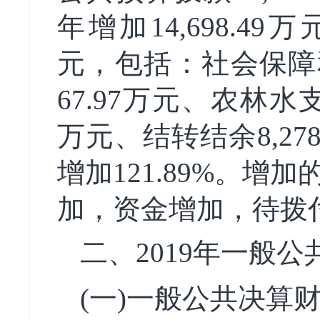
年增加14,698.49万
元，包括：社会保障和
67.97万元、农林水支
万元、结转结余8,278
增加121.89%。
加，资金增加，待拨
二、2019年一般
(一)一般公共决算