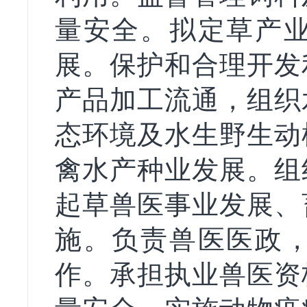
量安全。拟定草产
展。保护和合理开发
产品加工流通，组织
态环境及水生野生动
禽水产种业发展。组
起草兽医事业发展、
施。负责兽医医政
作。承担执业兽医资