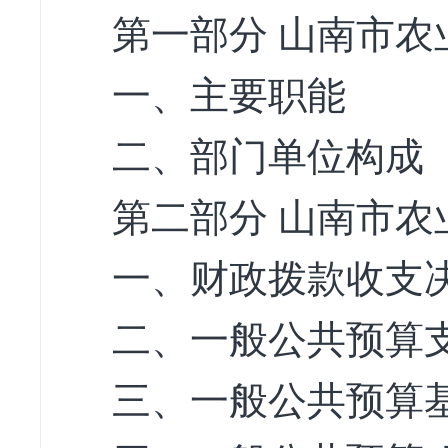
第一部分 山南市农
一、主要职能
二、部门单位构成
第二部分 山南市农
一、财政拨款收支
二、一般公共预算
三、一般公共预算