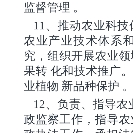
监督管理 。
11、推动农业科
农业产业技术体系
究，组织开展农业领
果转 化和技术推广
业植物 新品种保护 
12、负责、指导农
政监察工作，指导农