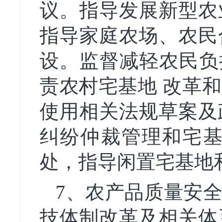
议。指导发展新型农
指导家庭农场、农民
设。监督减轻农民负
责农村宅基地 改革
使用相关法规草案及
纠纷仲裁管理和宅基
处，指导闲置宅基地
7、农产品质量安全
技体制改革及相关体