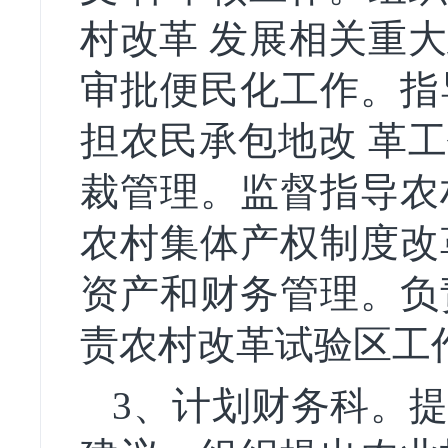
村改革 发展相关重
审批便民化工作。指
担农民承包地改 革
裁管理。监督指导农
农村集体产权制度改
资产和财务管理。负
责农村改革试验区工
3、计划财务科。