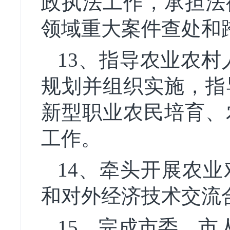
政执法工作，承担法
领域重大案件查处和
13、指导农业农村
规划并组织实施，指
新型职业农民培育、
工作。
14、牵头开展农
和对外经济技术交流
15、完成市委、市