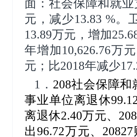
面：社会保障和就业支出1
元，减少13.83 %。
13.89万元，增加25.
年增加10,626.76万
元；比2018年减少17
1．
208
社会保障和就
事业单位离退休99.1
离退休2.40万元、
208
出96.72万元、
20827