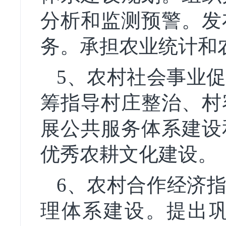
分析和监测预警。发
务。承担农业统计和
5、农村社会事业
筹指导村庄整治、村
展公共服务体系建设
优秀农耕文化建设。
6、农村合作经济指
理体系建设。提出