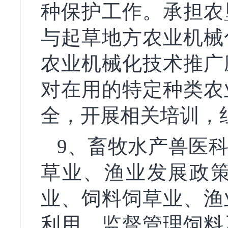
种保护工作。承担农
与起草地方农业机械
农业机械化技术推广
对在用的特定种类农
全，开展相关培训，
9、畜牧水产兽医科
草业、渔业发展政
业、饲料饲草业、渔
利用。监督管理饲料