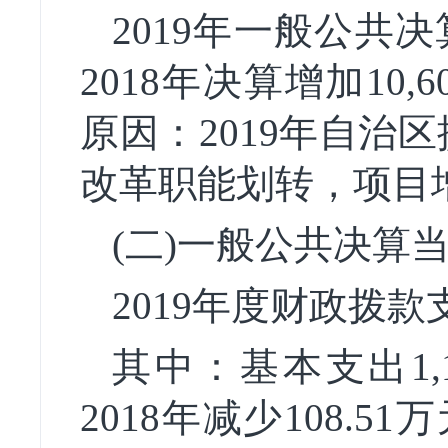
2019年一般公共决
2018年决算增加10,
原因：2019年自治
改革职能划转，项目
(二)一般公共决算
2019年度财政拨款支
其中：基本支出1,1
2018年减少108.5