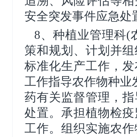
追溯、风险评估等相
安全突发事件应急处
8、种植业管理科(
策和规划、计划并组
标准化生产工作，发
工作指导农作物种业
药有关监督管理，指
处置。承担植物检疫
工作。组织实施农作