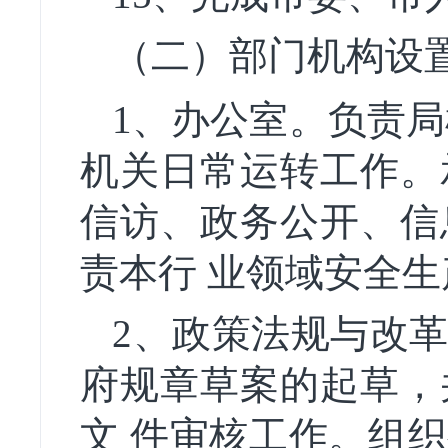
（二）部门机构设
1、办公室。负责局
机关日常运转工作。
信访、政务公开、信
责本行 业领域安全
2、政策法规与改
府规章草案的起草，
文 件审核工作。组