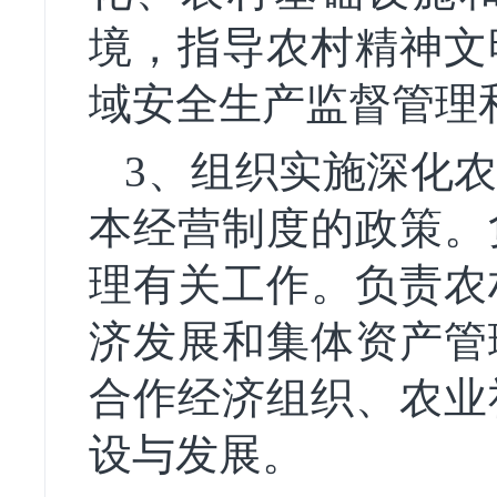
境，指导农村精神文
域安全生产监督管理
3、组织实施深化
本经营制度的政策。
理有关工作。负责农
济发展和集体资产管
合作经济组织、农业
设与发展。