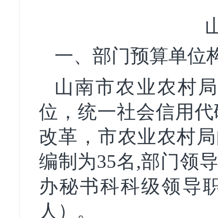
一、部门预算单位
山南市农业农村局
位，统一社会信用代码：11
改革，市农业农村局
编制为35名,部门领
办秘书科科级领导职数
人）。