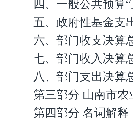
四、一般公共预算“
五、政府性基金支
六、部门收支决算
七、部门收入决算
八、部门支出决算
第三部分 山南市农
第四部分 名词解释