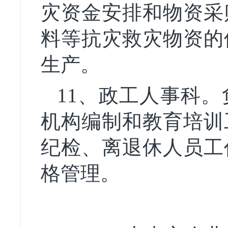
灾资金安排和物资采
料等抗灾救灾物资的
生产。
11、政工人事科
机构编制和教育培训
纪检、离退休人员工
格管理。