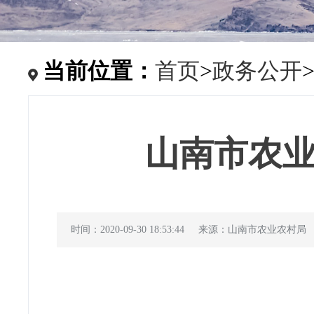
当前位置：
首页
>
政务公开
山南市农业
时间：2020-09-30 18:53:44
来源：山南市农业农村局