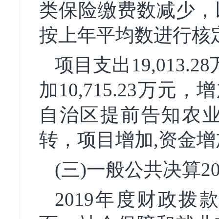
类保险缴费数减少，
按上年平均数进行核
项目支出19,013.
加10,715.23万元，
自治区提前告知农
转，项目增加,资金增
(三)一般公共决算
2019年度财政拨款