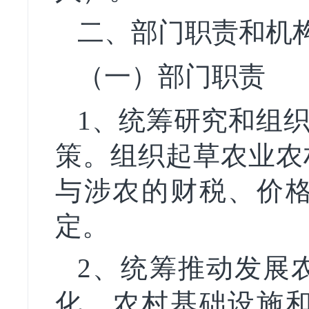
二、部门职责和机
（一）部门职责
1、统筹研究和组织
策。组织起草农业农
与涉农的财税、价
定。
2、统筹推动发展
化、农村基础设施