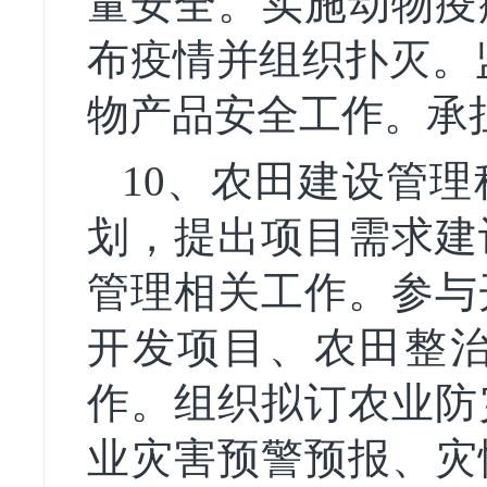
量安全。实施动物疫
布疫情并组织扑灭。
物产品安全工作。承
10、农田建设管理
划，提出项目需求建
管理相关工作。参与
开发项目、农田整
作。组织拟订农业防
业灾害预警预报、灾