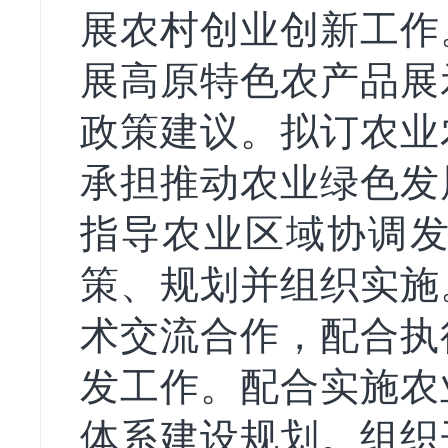
展农村创业创新工作
展高原特色农产品展
政策建议。拟订农业
承担推动农业绿色发
指导农业区域协调发
策、规划并组织实施
术交流合作，配合执
发工作。配合实施农
体系建设规划。组织