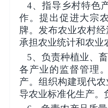
4、指导乡村特色
作。提出促进大宗
牌。发布农业农村经
承担农业统计和农业
5、负责种植业、
各产业的监督管理
产。组织构建现代农
导农业标准化生产。