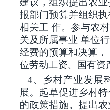
建议，组织提出农业
报部门预算并组织执
相关工 作。参与农
关及所属事业 单位
经费的预算和决算，
位劳动工资、国有资
4、乡村产业发展科
展。起草促进乡村特
的政策措施。提出农