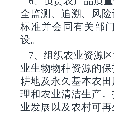
6、负责农产品质量
全监测、追溯、风险
标准并会同有关部
设。
7、组织农业资源区
业生物物种资源的保
耕地及永久基本农田
理和农业清洁生产。
业发展以及农村可再