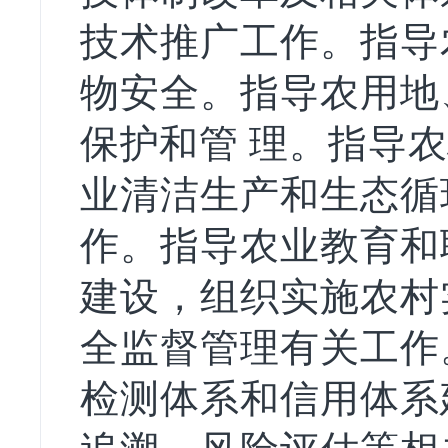
技术推广工作。指导
物安全。指导农用地
保护和管 理。指导
业清洁生产和生态循
作。指导农业教育和
建设，组织实施农村
全监督管理有关工作
检测体系和信用体系