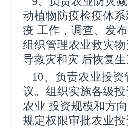
9、负责农业防灾减
动植物防疫检疫体系
疫 工作，调查、发
组织管理农业救灾物
导救灾和灾 后恢复生
10、负责农业投
议。组织实施各级投
农业 投资规模和方
规定权限审批农业投