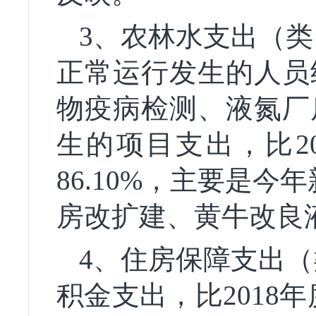
3、
农林水支出
（类
正常运行发生的人员
物疫病检测、液氮厂
生的项目支出，比20
86.10%，主要是
房改扩建、黄牛改良
4、
住房保障支出
（
积金支出，比2018年度