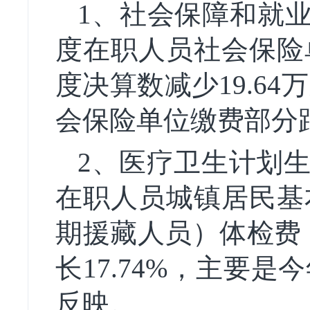
1、
社会保障和就
度在职人员社会保险
度决算数减少19.64
会保险单位缴费部分
2、
医疗卫生计划
在职人员城镇居民基
期援藏人员）体检费，
长17.74%，主要
反映。