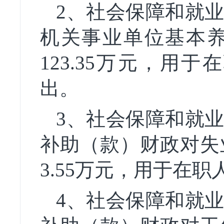
2、
社会保障和就
机关事业单位基本
123.35万元，
出。
3、
社会保障和就
补助
（款）
财政对失
3.55万元，用于在
4、
社会保障和就