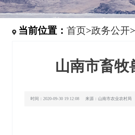
当前位置：
首页
>
政务公开
山南市畜牧兽
时间：2020-09-30 19:12:08
来源：山南市农业农村局