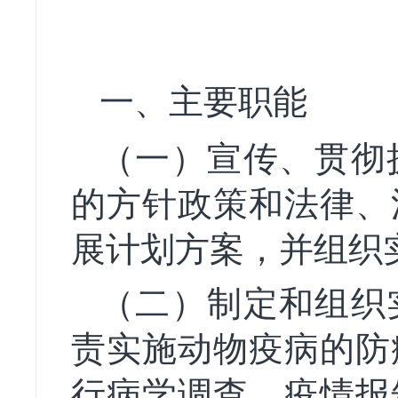
一、主要职能
（一）宣传、贯彻
的方针政策和法律、
展计划方案，并组织
（二）制定和组织
责实施动物疫病的防
行病学调查、疫情报