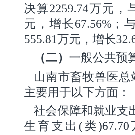
决算2259.74万元，
元，增长67.56%
555.81万元，增长32.
（二）
一般公共预
山南市畜牧兽医总站
主要用于以下方面：
社会保障和就业支出（
生育支出(类)67.