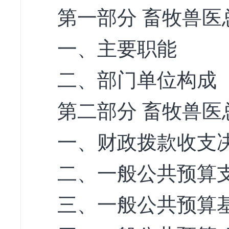
第一部分 畜牧兽医
一、主要职能
二、部门单位构成
第二部分 畜牧兽医
一、财政拨款收支
二、一般公共预算
三、一般公共预算