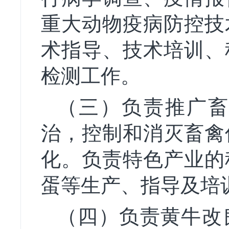
重大动物疫病防控技
术指导、技术培训、
检测工作。
（三）负责推广畜
治，控制和消灭畜禽
化。负责特色产业的
蛋等生产、指导及培
（四）负责黄牛改