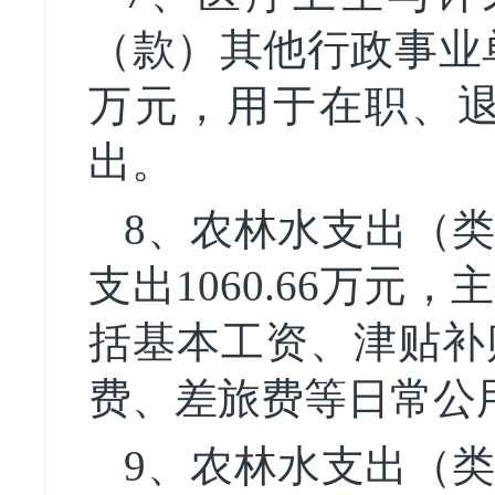
（款）其他行政事业
万元，用于在职、
出。
8
、农林水支出（
支出1060.66万
括基本工资、津贴补
费、差旅费等日常公
9
、农林水支出（