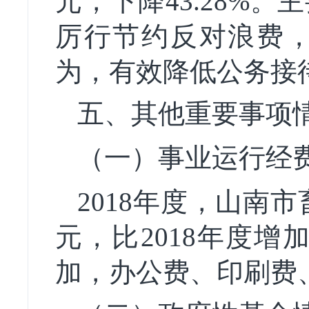
元，下降43.28%。
主
厉行节约反对浪费
为，有效降低公务接
五、
其他重要事项
（一）事业
运行经
2018年度，山南市
元，比2018年度增加
加，办公费、印刷费