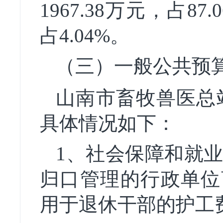
1967.38万元，占8
占4.04%。
（三）一般公共预
山南市畜牧兽医总站
具体情况如下：
1
、社会保障和就
归口管理的行政单位
用于退休干部的护工