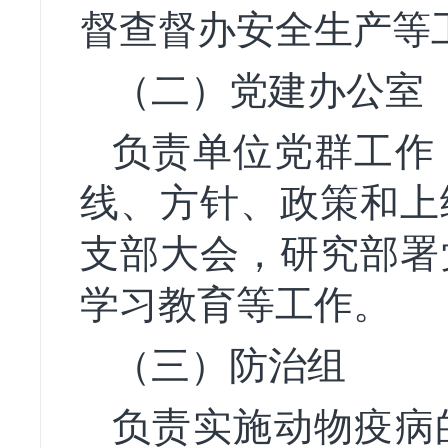
督查督办安全生产等
（二）党建办公室
负责单位党群工作
线、方针、政策和上
支部大会，研究部署
学习教育等工作。
（三）防治组
负责实施动物疫病