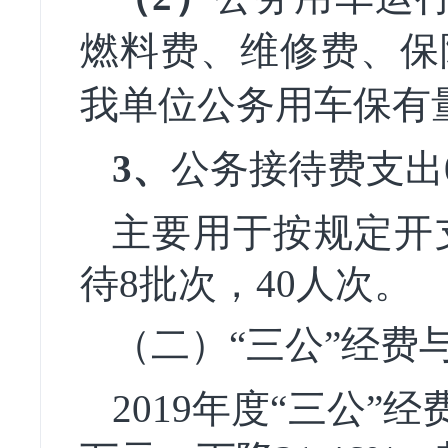
燃料费、维修费、保
我单位公务用车保有
3、
公务接待费支出0
主要用于按规定开支
待8批次，40人次。
（二）“三公”经费
2019年度“三公”经