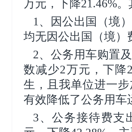
万元，下降21.46%
1、因公出国（境）
均无因公出国（境）
2、公务用车购置及
数减少2万元，下降2
生，且我单位进一步
有效降低了公务用车
3、公务接待费支出