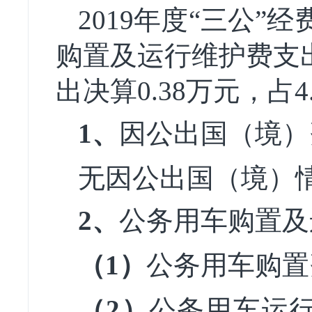
2019年度“三公”
购置及运行维护费支出
出决算0.38万元，占
1、
因公出国（境）
无因公出国（境）
2、
公务用车购置及
（1）
公务用车购置
（2）
公务用车运行