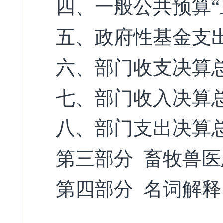
四、一般公共预算“
五、政府性基金支
六、部门收支决算
七、部门收入决算
八、部门支出决算
第三部分 畜牧兽医
第四部分 名词解释