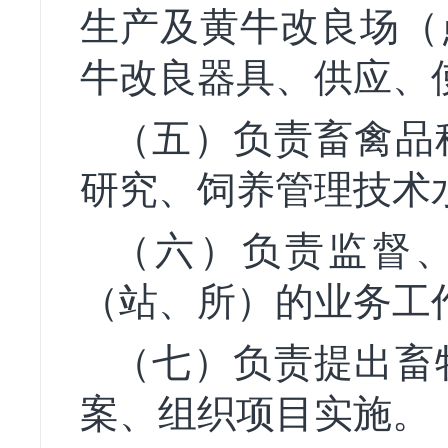
生产及黄牛改良场（
牛改良器具、供应、
（五）负责畜禽品
研究、饲养管理技术
（六）负责监督、
（站、所）的业务工
（七）负责提出畜
案、组织项目实施。