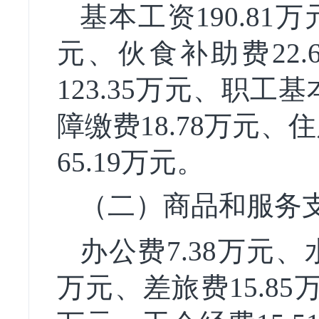
基本工资190.81万
元、伙食补助费22
123.35万元、职工
障缴费18.78万元、
65.19万元。
（二）
商品和服务
办公费7.38万元、
万元、差旅费15.85