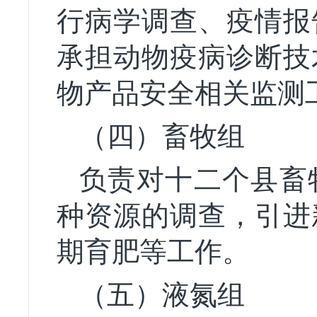
行病学调查、疫情报
承担动物疫病诊断技
物产品安全相关监测
（四）畜牧组
负责对十二个县畜
种资源的调查，引进
期育肥等工作。
（五）液氮组