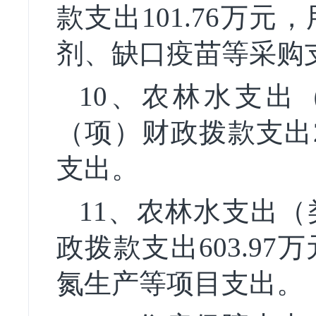
款支出101.76万
剂、缺口疫苗等采购
10
、农林水支出
（项）
财政拨款支出
支出。
11
、农林水支出（
政拨款支出603.9
氮生产等项目支出。