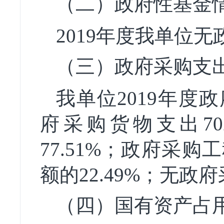
（二）政府性基金
2019年度我单位
（三）政府采购支
我单位2019年度政
府采购货物支出70
77.51%；政府采购
额的22.49%；无政
（四）
国有资产占