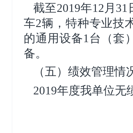
截至2019年12月
车2辆，特种专业技
的通用设备1台（套
备。
（五）绩效管理情
2019年度我单位