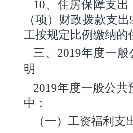
10
、住房保障支出
（项）
财政拨款支出9
工按规定比例缴纳的
三、201
9
年度一般
明
2019年度一般公共
中：
（一）工资福利支