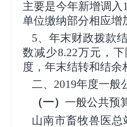
主要是今年新增调入
单位缴纳部分相应增
5、
年末财政拨款
数减少8.22万元，下降
度，年末结转和结余
二、201
9
年
度一般
（一）
一般公共预
山南市畜牧兽医总站