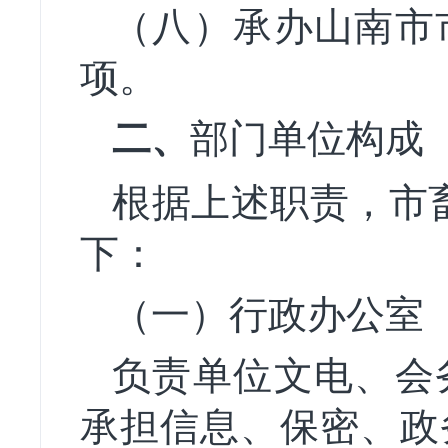
（八）承办山南市
项。
二、
部门单位构成
根据上述职责，市
下：
（一）行政办公室
负责单位文电、会
承担信息、保密、政