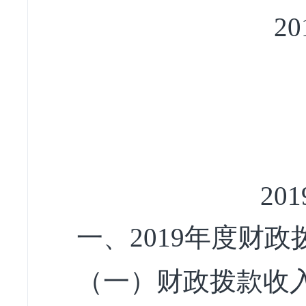
2
2
一、201
9
年
度财政
（一）财政拨款收