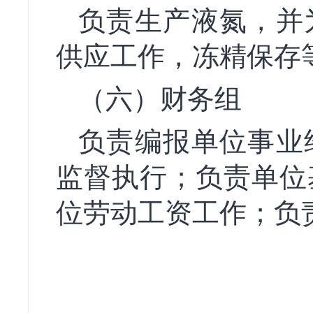
负责生产液氮，并
供应工作，冻精保存
（六）财务组
负责编报单位事业
监督执行；负责单位
位劳动工资工作；负