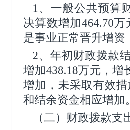
1、一般公共预算
决算数增加464.70万
是事业正常晋升增资
2、年初财政拨款结转
增加438.18万元，增长
增加，未采取有效措
和结余资金相应增加
（二）财政拨款支出总