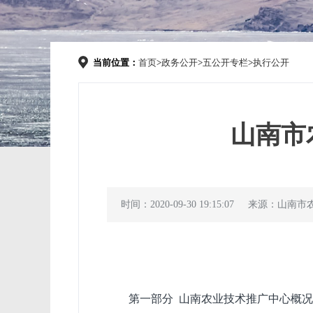
当前位置：
首页
>
政务公开
>
五公开专栏
>
执行公开
山南市
时间：2020-09-30 19:15:07
来源：山南市
第一部分 山南农业技术推广中心概况