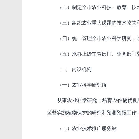
（二）制定全市农业科技、教育、技
（三）组织农业重大课题的技术攻关
（四）统一管理全市农业科学研究，
（五）承办上级主管部门、业务部门
二、 内设机构
（一）农业科学研究所
从事农业科学研究，培育农作物优良
监督实施植物保护的研究和预测预报工作
（二）农业技术推广服务站