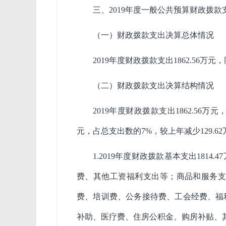
三、2019年度一般公共预算财政拨款
（一）财政拨款支出决算总体情况
2019年度财政拨款支出1862.56万元，
（二）财政拨款支出决算结构情况
2019年度财政拨款支出1862.56万元
元，占总支出数的7%，较上年减少129.6
1.2019年度财政拨款基本支出181
费、其他工资福利支出等；商品和服务支
费、培训费、公务接待费、工会经费、福利
补助、医疗费、住房公积金、购房补贴、