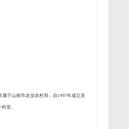
属于山南市农业农村局，自1997年成立至
个科室。