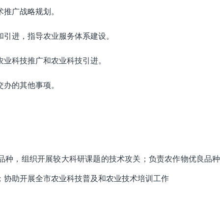
术推广战略规划。
和引进，指导农业服务体系建设。
农业科技推广和农业科技引进。
交办的其他事项。
品种，组织开展较大科研课题的技术攻关；负责农作物优良品种
；协助开展全市农业科技普及和农业技术培训工作