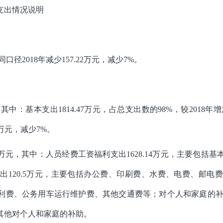
支出情况说明
同口径2018年减少157.22万元，减少7%。
，其中：基本支出1814.47万元，占总支出数的98%，较2018年增加
2万元，减少7%。
4.47万元，其中：人员经费工资福利支出1628.14万元，主要
出120.5万元，主要包括办公费、印刷费、水费、电费、邮电
费、公务用车运行维护费、其他交通费等；对个人和家庭的补助
其他对个人和家庭的补助。