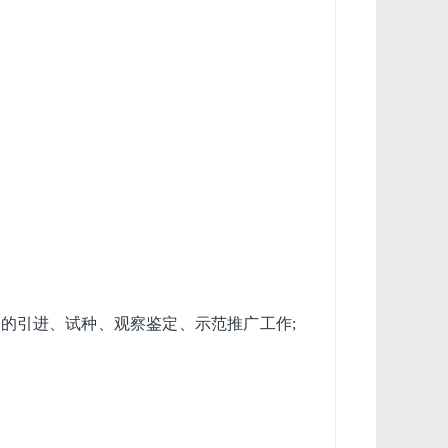
的引进、试种、观察鉴定、示范推广工作;