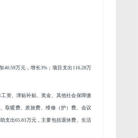
40.59万元，增长3%；项目支出116.28万
包括基本工资、津贴补贴、奖金、其他社会保障缴
费、取暖费、差旅费、维修（护）费、会议
支出65.83万元，主要包括退休费、生活