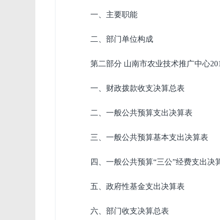
一、主要职能
二、部门单位构成
第二部分 山南市农业技术推广中心20
一、财政拨款收支决算总表
二、一般公共预算支出决算表
三、一般公共预算基本支出决算表
四、一般公共预算“三公”经费支出决
五、政府性基金支出决算表
六、部门收支决算总表