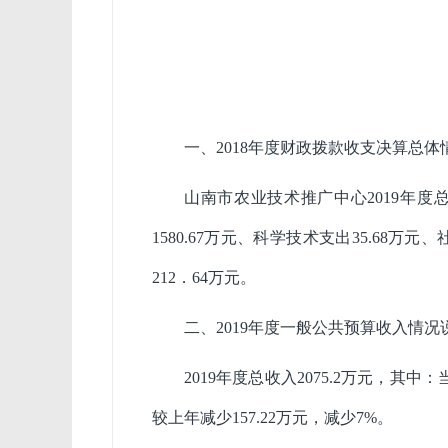
一、2018年度财政拨款收支决算总体
山南市农业技术推广中心2019年度总收
1580.67万元、科学技术支出35.68万
212．64万元。
二、2019年度一般公共预算收入情况
2019年度总收入2075.2万元，其中
较上年减少157.22万元，减少7%。