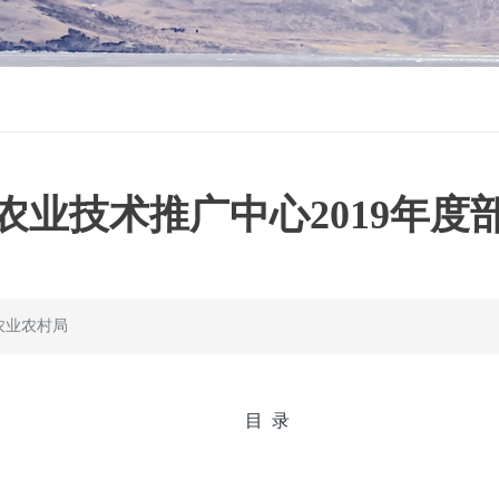
农业技术推广中心2019年度
农业农村局
目 录