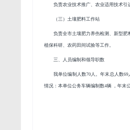
负责农业技术推广、农业适用技术引
（三）土壤肥料工作站
负责全市土壤肥力养伤检测、新型肥
植保科研、农药田间试验等工作。
三、人员编制和领导职数
我单位编制人数70人。年末总人数6
情况：本单位公务车辆编制数4辆 ，年末