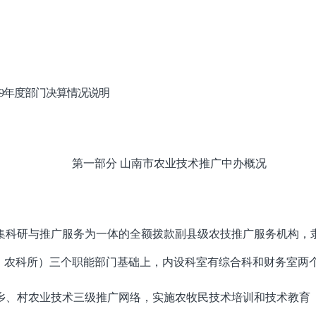
019年度部门决算情况说明
第一部分 山南市农业技术推广中办概况
科研与推广服务为一体的全额拨款副县级农技推广服务机构，隶
站、农科所）三个职能部门基础上，内设科室有综合科和财务室两
乡、村农业技术三级推广网络，实施农牧民技术培训和技术教育