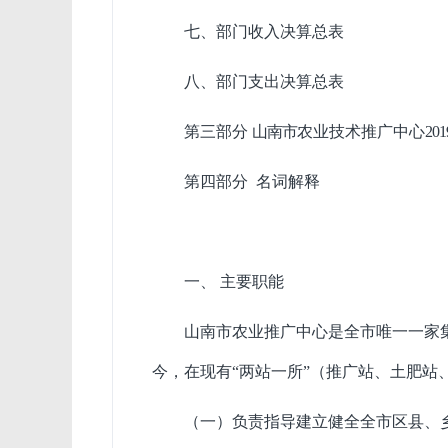
七、部门收入决算总表
八、部门支出决算总表
第三部分
山南市
农业技术推广中心
2
第四部分 名词解释
一、 主要职能
山南市农业推广中心是全市唯一一家集
今，在现有“两站一所”（推广站、土肥
（一）负责指导建立健全全市区县、