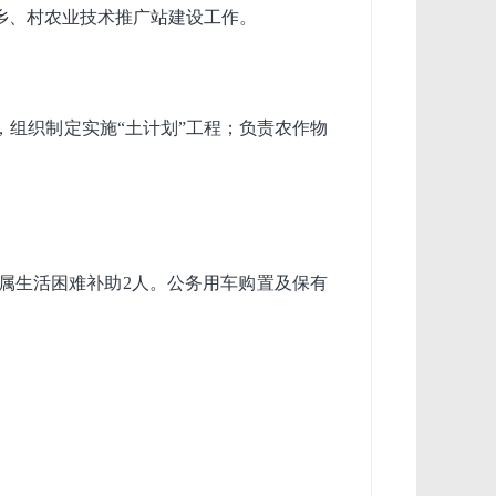
乡、村农业技术推广站建设工作。
组织制定实施“土计划”工程；负责农作物
家属生活困难补助2人。公务用车购置及保有