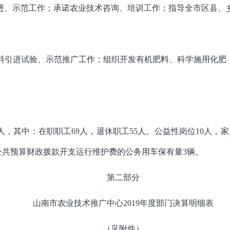
进、示范工作；承诺农业技术咨询、培训工作；指导全市区县、
料引进试验、示范推广工作；组织开发有机肥料、科学施用化肥，
9人，其中：在职职工69人，退休职工55人。公益性岗位10人，
公共预算财政拨款开支运行维护费的公务用车保有量3辆。
第二部分
山南市农业技术推广中心2019年度部门决算明细表
（见附件）