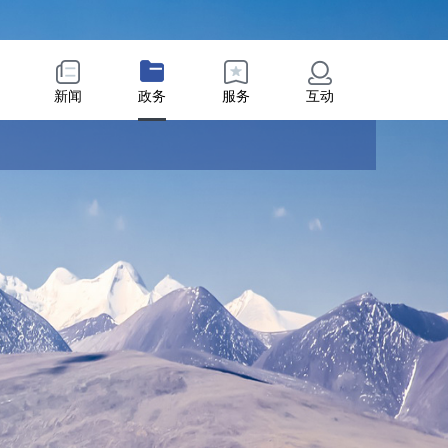
新闻
政务
服务
互动