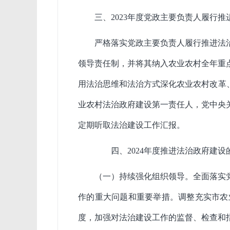
三、
2023
年度党政主要负责人履行推
严格落实党政主要负责人履行推进法
领导责任制，并将其纳入农业农村全年重
用法治思维和法治方式深化农业农村改革
业农村法治政府建设第一责任人，党中央
定期听取法治建设工作汇报。
四、
2024
年度推进法治政府建设
（一）持续强化组织领导。
全面落实
作的重大问题和重要举措。调整充实市
农
度，加强对
法治建设
工作的监督、检查和