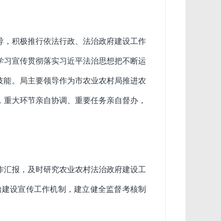
导，积极推行依法行政、法治政府建设工作
学习宣传贯彻落实习近平法治思想把不断运
技能。局主要领导作为市农业农村局推进农
，重大环节亲自协调、重要任务亲自督办，
作汇报，及时研究农业农村法治政府建设工
治建设
宣传工作机制，建立
健全
监督考核制