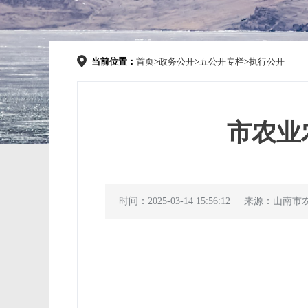
当前位置：
首页
>
政务公开
>
五公开专栏
>
执行公开
市农业
时间：2025-03-14 15:56:12
来源：山南市