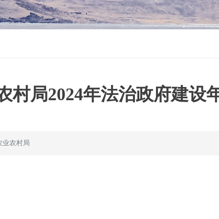
农村局2024年法治政府建设
农业农村局