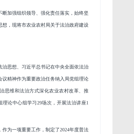
不断加强组织领导、强化责任落实，始终坚
思想，现将市农业农村局关于法治政府建设
法治思想、习近平总书记在中央全面依法治
会议精神作为重要政治任务纳入局党组理论
治思维和法治方式深化农业农村改革、推
组理论中心组学习
29
场次，开展法治讲座
1
，作为一项重要工作，制定了
2024
年度普法