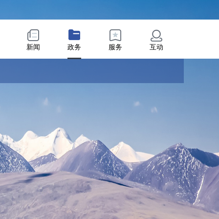
新闻
政务
服务
互动