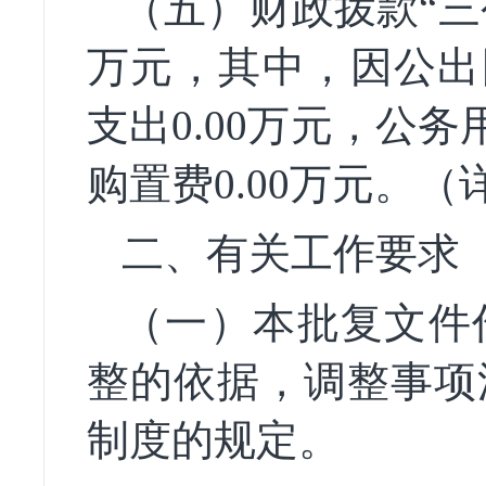
（五）财政拨款
“
万元，其中，因公出
支出
0.00
万元，公务
购置费
0.00
万元。（
二、有关工作要求
（一）本批复文件
整的依据，调整事项
制度的规定。