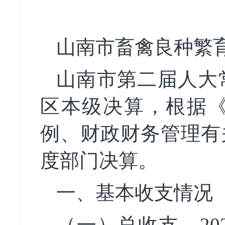
山南市畜禽良种繁
山南市第二
届人大
区本级
决算，
根据
例、财政财务管理有
度部门决算。
一、基本收支情况
（
一
）总收支。
2