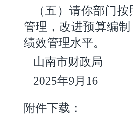
（五）请你部门按
管理，改进预算编制
绩效管理水平。
山南市财政局
2025年9月16
附件下载：