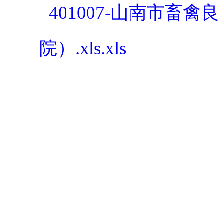
401007-山南市
院）.xls.xls