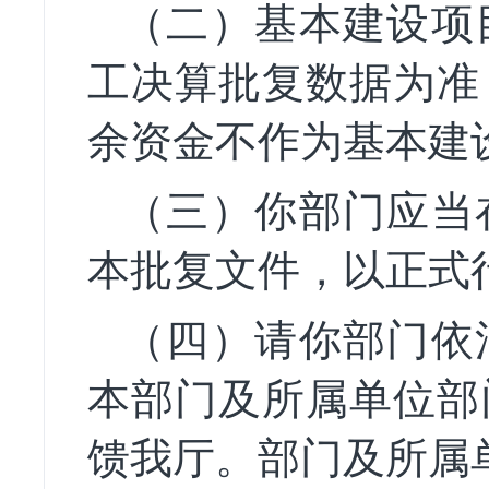
（二）基本建设项
工决算批复数据为准
余资金不作为基本建
（三）你部门应当
本批复文件，以正式
（四）请你部门依
本部门及所属单位
部
馈我厅。部门及所属