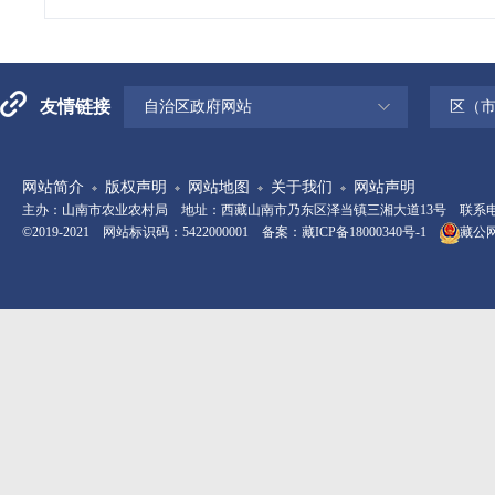
友情链接
自治区政府网站
区（
网站简介
版权声明
网站地图
关于我们
网站声明
主办：山南市农业农村局 地址：西藏山南市乃东区泽当镇三湘大道13号 联系电话：08
©2019-2021 网站标识码：5422000001 备案：
藏ICP备18000340号-1
藏公网安