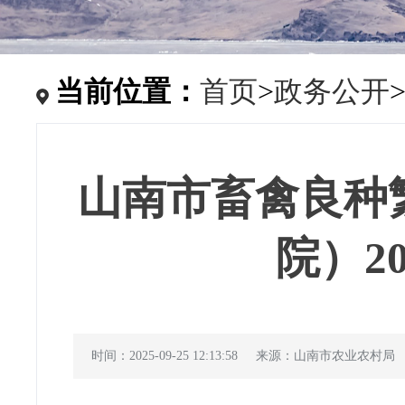
当前位置：
首页
>
政务公开
山南市畜禽良种
院）2
时间：2025-09-25 12:13:58
来源：山南市农业农村局