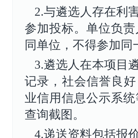
2.与
遴选
人存在利
参加投标。单位负责
同单位，不得参加同
3.
遴选
人在本项目
记录，社会信誉良好
业信用信息公示系统
查询截图。
4.
递送资料包括
报