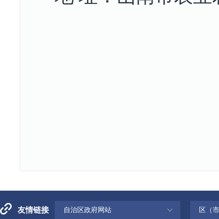
友情链接
自治区政府网站
区（