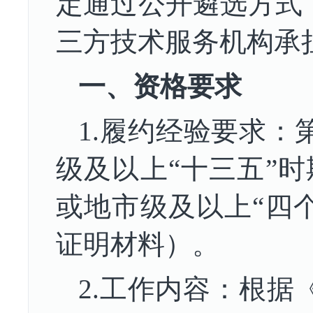
定通过公开遴选方式
三方技术服务机构承
一、资格要求
1.
履约经验
要求：
级及以上
“十三五”
或地市级及以上
“四
证明材料）。
2.工作内容：
根据