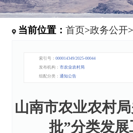
当前位置：
首页
>
政务公开
索引号：
000014349/2025-00044
发布机构：
市农业农村局
组配分类：
通知公告
山南市农业农村局
批”分类发展