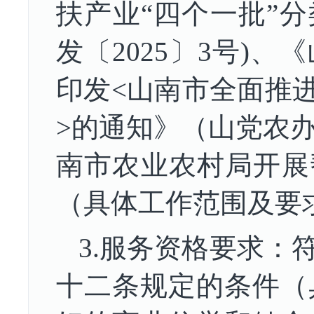
扶产业“四个一批”
发〔2025〕3号)
印发<山南市全面推
>的通知》（山党农办
南市农业农村局开展
（具体工作范围及要
3.服务资格要求：
十二条规定的条件（