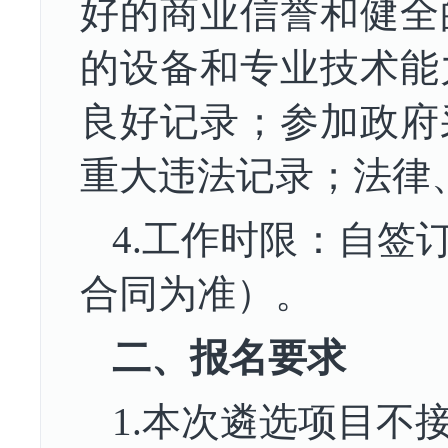
好的商业信誉和健全
的设备和专业技术能
良好记录；参加政府
重大违法记录；法律
4.工作时限：
自签
合同为准）。
二
、报名要求
1.本次
遴选
项目不