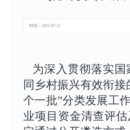
时间：2025-07-22
为深入贯彻落实国
同乡村振兴有效衔接
个一批”分类发展工
业项目资金清查评估