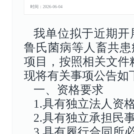
时间：2026-06-04
我单位拟于近期开展
鲁氏菌病等人畜共患
项目，按照相关文件
现将有关事项公告如
一、资格要求
1.具有独立法人资
2
.
具有独立承担民
3
.
具有履行合同所