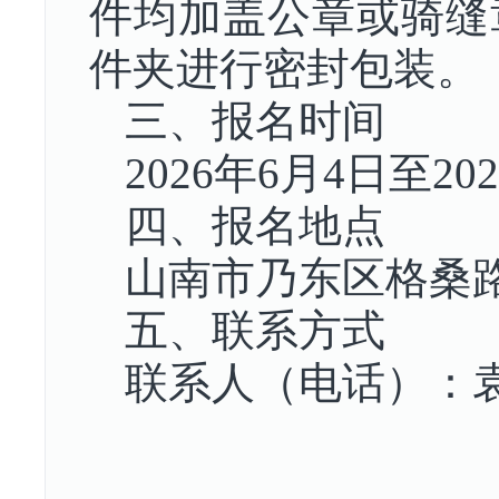
件均加盖公章或骑缝
件夹进行密封包装。
三、报名时间
2026年6月4日至20
四、报名地点
山南市乃东区格桑路
五、联系方式
联系人（电话）：袁 先
白玛曲珍（13