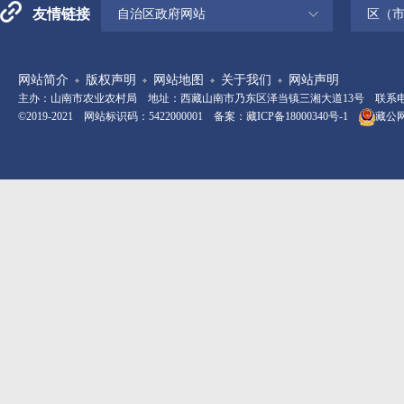
友情链接
自治区政府网站
区（
网站简介
版权声明
网站地图
关于我们
网站声明
主办：山南市农业农村局 地址：西藏山南市乃东区泽当镇三湘大道13号 联系电话：08
©2019-2021 网站标识码：5422000001 备案：
藏ICP备18000340号-1
藏公网安