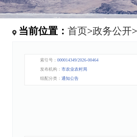
当前位置：
首页
>
政务公开
索引号：
000014349/2026-00464
发布机构：
市农业农村局
组配分类：
通知公告