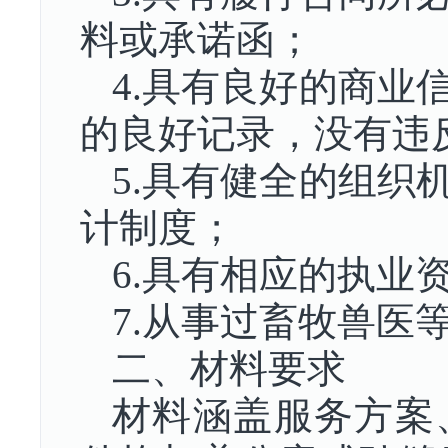
料或承诺函；
4.具有良好的商业
的良好记录，没有违
5.具有健全的组织
计制度；
6.具有相应的执业
7.从事过畜牧兽医
二、材料要求
材料涵盖服务方案