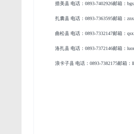
措美县
电话：
0893-7402926邮箱：bgs
扎囊县
电话：
0893-7363595邮箱：znx
曲松县
电话：
0893-7332147邮箱：qsxn
洛扎县
电话：
0893-7372146邮箱：luo
浪卡子县
电话：
0893-7382175邮箱：lk