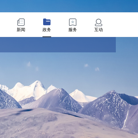
新闻
政务
服务
互动