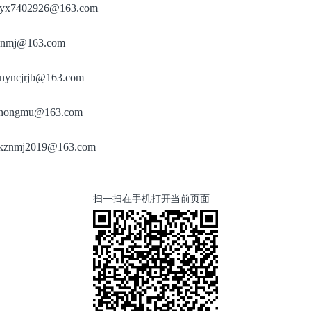
yx7402926@163.com
nmj@163.com
yncjrjb@163.com
nongmu@163.com
znmj2019@163.com
扫一扫在手机打开当前页面