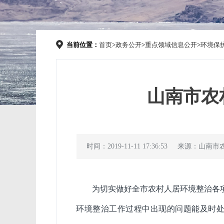
当前位置：
首页
>
政务公开
>
重点领域信息公开
>
环境保
山南市农
时间：2019-11-11 17:36:53
来源：山南市
为切实做好全市农村人居环境整治各
环境整治工作过程中出现的问题能及时