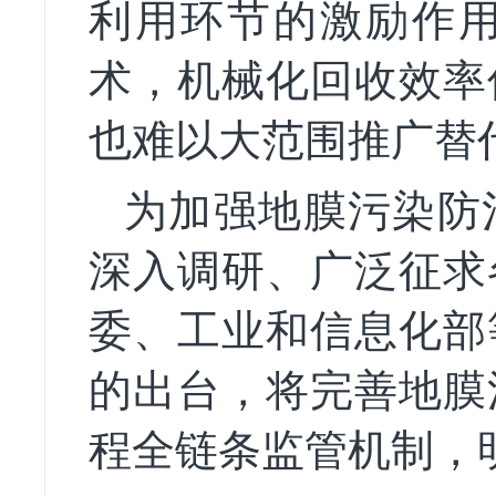
利用环节的激励作
术，机械化回收效率
也难以大范围推广替
为加强地膜污染防
深入调研、广泛征求
委、工业和信息化部
的出台，将完善地膜
程全链条监管机制，