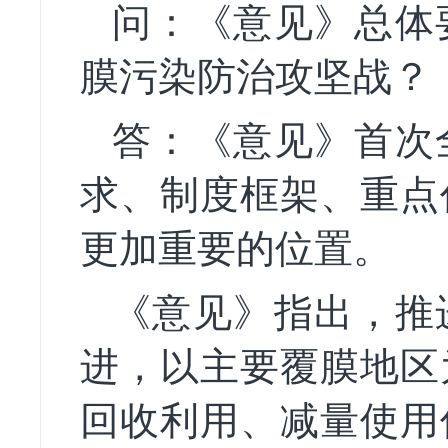
问：《意见》总体
膜污染防治攻坚战？
答：《意见》首次
求、制度框架、重点
更加重要的位置。
《意见》指出，推
进，以主要覆膜地区
回收利用、减量使用