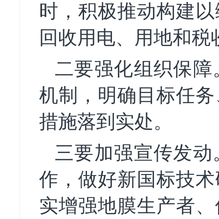
时，积极推动构建以
回收用电、用地和税
二要强化组织保障
机制，明确目标任务
措施落到实处。
三要加强宣传发动
作，做好新国标技术
实增强地膜生产者、