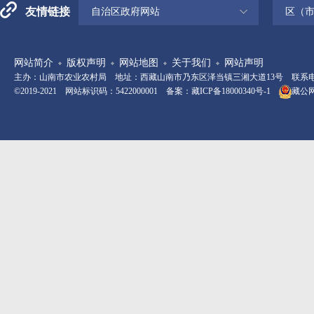
友情链接
自治区政府网站
区（
网站简介
版权声明
网站地图
关于我们
网站声明
主办：山南市农业农村局 地址：西藏山南市乃东区泽当镇三湘大道13号 联系电话：08
©2019-2021 网站标识码：5422000001 备案：
藏ICP备18000340号-1
藏公网安