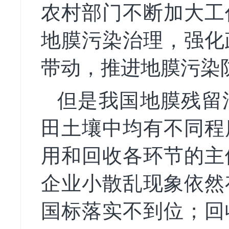
农村部门不断加大工
地膜污染治理，强化
带动，推进地膜污染
但是我国地膜残留
田土壤中均有不同程
用和回收各环节的主
企业小散乱现象依然
国标落实不到位；回