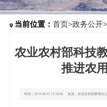
当前位置：
首页
>
政务公开
农业农村部科技
推进农
时间：2019-08-02 19:50:00
来源：农业农村部新闻办