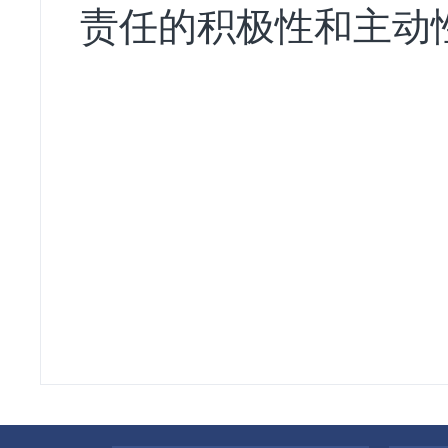
责任的积极性和主动