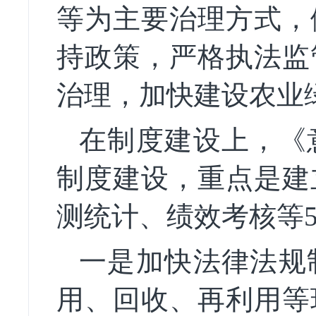
等为主要治理方式，
持政策，严格执法监
治理，加快建设农业
在制度建设上，《
制度建设，重点是建
测统计、绩效考核等
一是加快法律法规
用、回收、再利用等