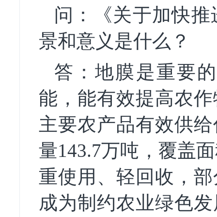
问：《关于加快推
景和意义是什么？
答：地膜是重要的
能，能有效提高农作
主要农产品有效供给
量143.7万吨，覆
重使用、轻回收，部
成为制约农业绿色发