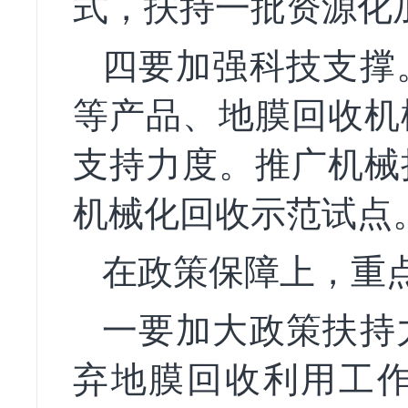
式，扶持一批资源化
四要加强科技支撑
等产品、地膜回收机
支持力度。推广机械
机械化回收示范试点
在政策保障上，重
一要加大政策扶持
弃地膜回收利用工