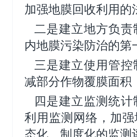
加强地膜回收利用的
二是建立地方负责
内地膜污染防治的第
三是建立使用管控
减部分作物覆膜面积
四是建立监测统计
利用监测网络，加强
态化、制度化的监测