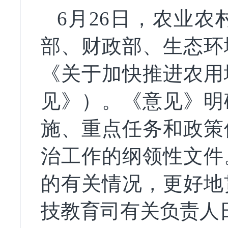
6月26日，农业
部、财政部、生态环
《关于加快推进农用
见》）。《意见》明
施、重点任务和政策
治工作的纲领性文件
的有关情况，更好地
技教育司有关负责人