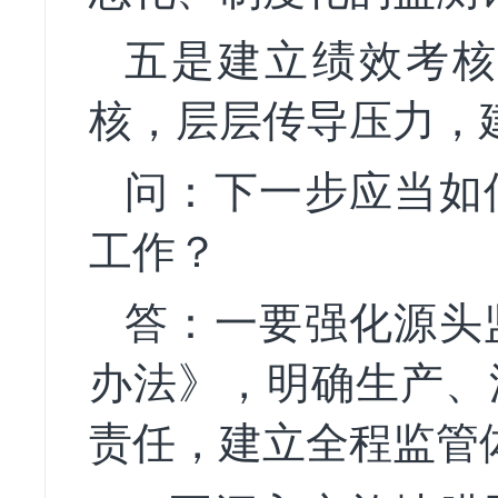
五是建立绩效考核
核，层层传导压力，
问：下一步应当如
工作？
答：一要强化源头
办法》，明确生产、
责任，建立全程监管