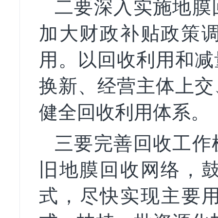
二要深入实施地膜
加大财政补贴政策
用。以回收利用和减
换新、经营主体上交
健全回收利用体系。
三要完善回收工作
旧地膜回收网络，
式，尽快实现主要用