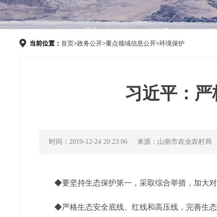
当前位置：
首页
>
政务公开
>
重点领域信息公开
>
环境保护
习近平：严
时间：2019-12-24 20:23:06
来源：山南市农业农村局
◆要坚持生态保护第一，采取综合举措，加大对
◆严格生态安全底线、红线和高压线，完善生态