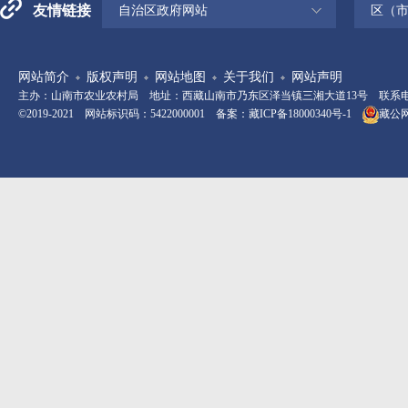
友情链接
自治区政府网站
区（
网站简介
版权声明
网站地图
关于我们
网站声明
主办：山南市农业农村局 地址：西藏山南市乃东区泽当镇三湘大道13号 联系电话：08
©2019-2021 网站标识码：5422000001 备案：
藏ICP备18000340号-1
藏公网安