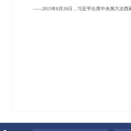
——2015年8月26日，习近平出席中央第六次