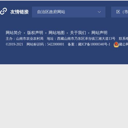
友情链接
自治区政府网站
区（
网站简介
版权声明
网站地图
关于我们
网站声明
主办：山南市农业农村局 地址：西藏山南市乃东区泽当镇三湘大道13号 联系电话：08
©2019-2021 网站标识码：5422000001 备案：
藏ICP备18000340号-1
藏公网安