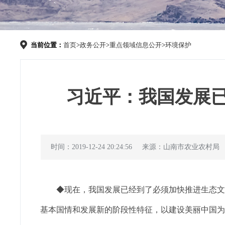
当前位置：
首页
>
政务公开
>
重点领域信息公开
>
环境保护
习近平：我国发展
时间：2019-12-24 20:24:56
来源：山南市农业农村局
◆现在，我国发展已经到了必须加快推进生态文
基本国情和发展新的阶段性特征，以建设美丽中国为