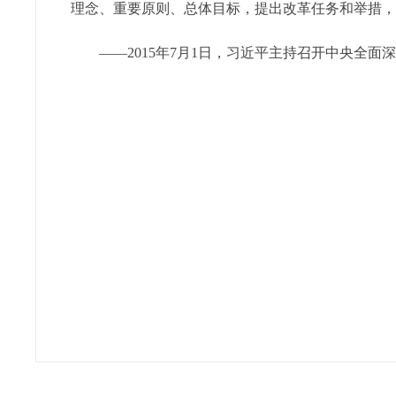
理念、重要原则、总体目标，提出改革任务和举措，
——2015年7月1日，习近平主持召开中央全