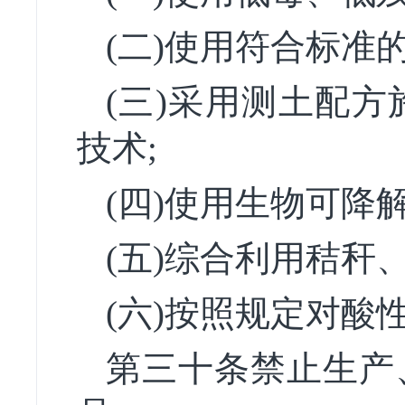
(二)使用符合标准
(三)采用测土配
技术;
(四)使用生物可降
(五)综合利用秸秆
(六)按照规定对酸
第三十条禁止生产