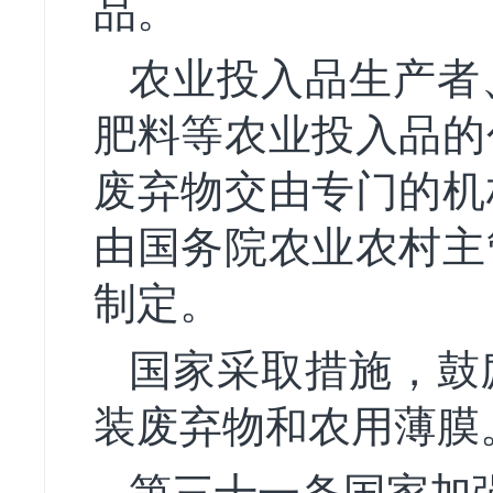
品。
农业投入品生产者
肥料等农业投入品的
废弃物交由专门的机
由国务院农业农村主
制定。
国家采取措施，鼓
装废弃物和农用薄膜