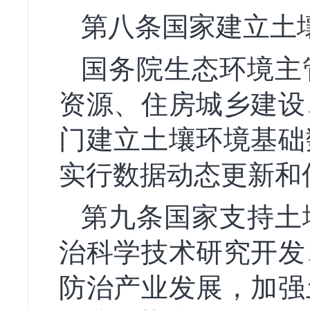
第八条国家建立土
国务院生态环境主
资源、住房城乡建设
门建立土壤环境基础
实行数据动态更新和
第九条国家支持土
治科学技术研究开发
防治产业发展，加强