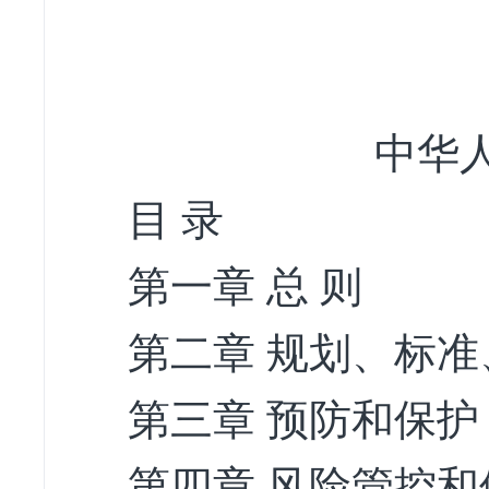
中华
目 录
第一章 总 则
第二章 规划、标
第三章 预防和保护
第四章 风险管控和