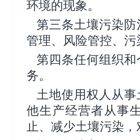
环境的现象。
第三条土壤污染防
管理、风险管控、污
第四条任何组织和
务。
土地使用权人从事
他生产经营者从事
止、减少土壤污染，