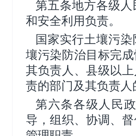
第五条地方各级人
和安全利用负责。
国家实行土壤污染
壤污染防治目标完成
其负责人、县级以上
责的部门及其负责人
第六条各级人民
导，组织、协调、督
管理职责。