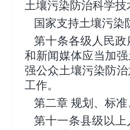
土壤污染防治科学技
国家支持土壤污染
第十条各级人民政
和新闻媒体应当加强
强公众土壤污染防治
工作。
第二章 规划、标
第十一条县级以上