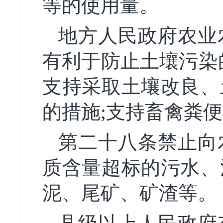
等的使用量。
地方人民政府农业
有利于防止土壤污染
支持采取土壤改良、
的措施;支持畜禽粪
第二十八条禁止向
质含量超标的污水、
泥、尾矿、矿渣等。