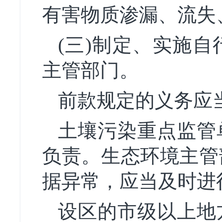
有害物质渗漏、流失
(三)制定、实施
主管部门。
前款规定的义务应
土壤污染重点监管
负责。生态环境主管
据异常，应当及时进
设区的市级以上地