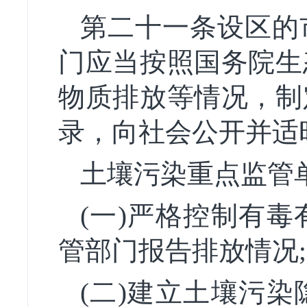
第二十一条设区的
门应当按照国务院生
物质排放等情况，制
录，向社会公开并适
土壤污染重点监管
(一)严格控制有
管部门报告排放情况;
(二)建立土壤污