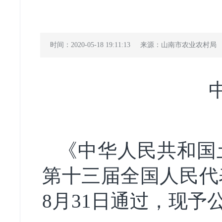
时间：2020-05-18 19:11:13
来源：山南市农业农村局
《中华人民共和国
第十三届全国人民代
8月31日通过，现予公