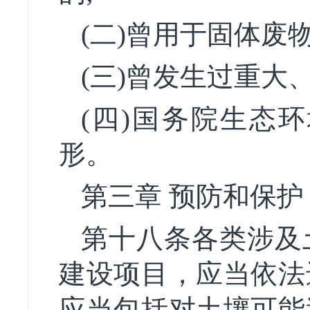
(二)曾用于固体废
(三)曾发生过重大
(四)国务院生态
形。
第三章 预防和保护
第十八条各类涉及
建设项目，应当依法
应当包括对土壤可能