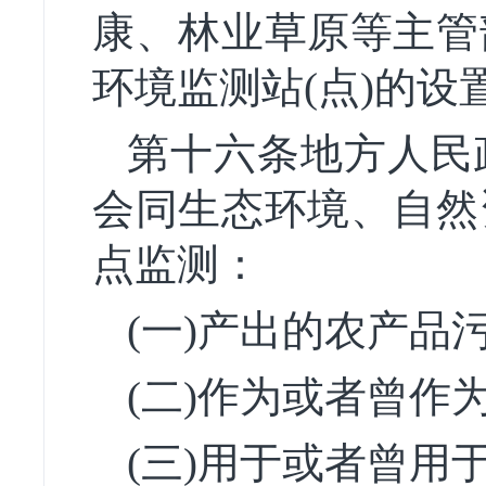
康、林业草原等主管
环境监测站(点)的设
第十六条地方人民
会同生态环境、自然
点监测：
(一)产出的农产品
(二)作为或者曾作
(三)用于或者曾用