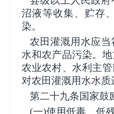
县级以上人民政府
沼液等收集、贮存
染。
农田灌溉用水应当
水和农产品污染。地
农业农村、水利主管
对农田灌溉用水水质
第二十九条国家鼓
(一)使用低毒、低