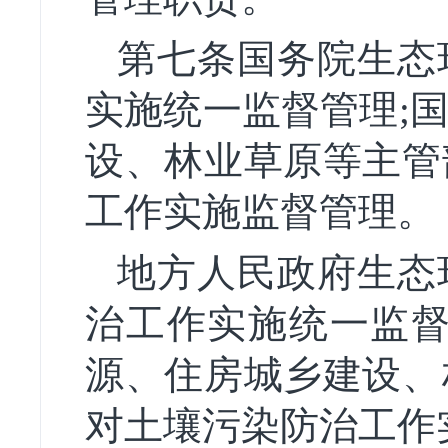
第七条国务院生态
实施统一监督管理;
设、林业草原等主管
工作实施监督管理。
地方人民政府生态
治工作实施统一监督
源、住房城乡建设、
对土壤污染防治工作