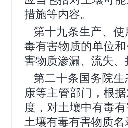
措施等内容。
第十九条生产、使
毒有害物质的单位和
害物质渗漏、流失、
第二十条国务院生
康等主管部门，根据
度，对土壤中有毒有
土壤有毒有害物质名