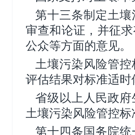
第十三条制定土壤
审查和论证，并征求
公众等方面的意见。
土壤污染风险管控
评估结果对标准适时
省级以上人民政府
土壤污染风险管控标
第十四条国务院统