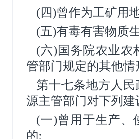
(四)曾作为工矿用
(五)有毒有害物质
(六)国务院农业
管部门规定的其他情
第十七条地方人民
源主管部门对下列建
(一)曾用于生产
的;