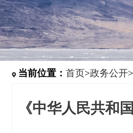
当前位置：
首页
>
政务公开
《中华人民共和国