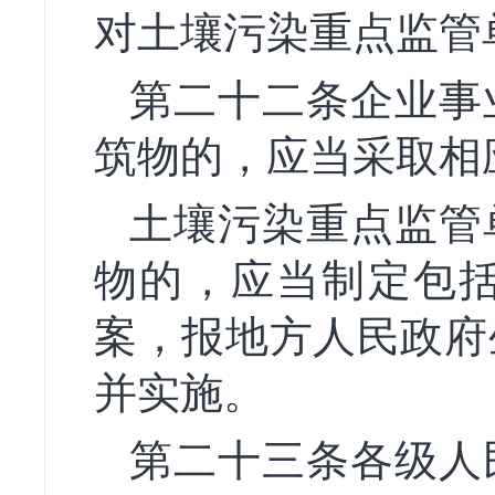
对土壤污染重点监管
第二十二条企业事
筑物的，应当采取相
土壤污染重点监管
物的，应当制定包
案，报地方人民政府
并实施。
第二十三条各级人