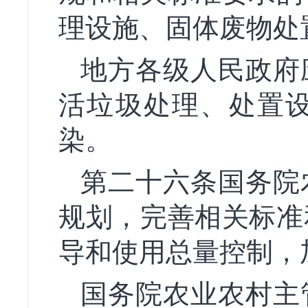
理设施、固体废物处
地方各级人民政府
活垃圾处理、处置
染。
第二十六条国务院
规划，完善相关标准
导和使用总量控制，
国务院农业农村主