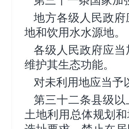
第三十一条国家加
地方各级人民政府
地和饮用水水源地。
各级人民政府应当
维护其生态功能。
对未利用地应当予
第三十二条县级以
土地利用总体规划和