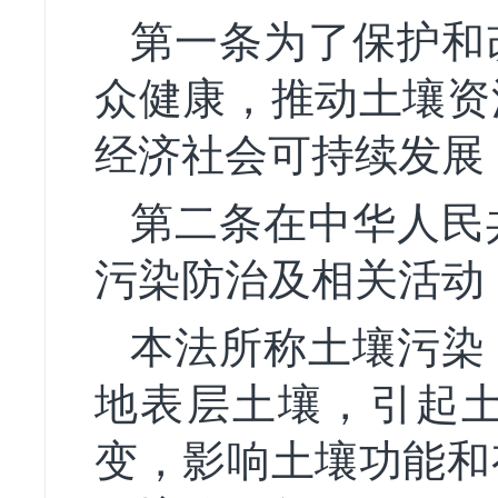
第一条为了保护和
众健康，推动土壤资
经济社会可持续发展
第二条在中华人民
污染防治及相关活动
本法所称土壤污染
地表层土壤，引起
变，影响土壤功能和