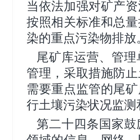
当依法加强对矿产资
按照相关标准和总量
染的重点污染物排放
尾矿库运营、管理
管理，采取措施防止
需要重点监管的尾矿
行土壤污染状况监测
第二十四条国家鼓
领域的信息、网络、