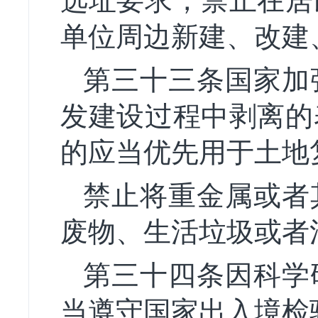
选址要求，禁止在居
单位周边新建、改建
第三十三条国家加
发建设过程中剥离的
的应当优先用于土地
禁止将重金属或者
废物、生活垃圾或者
第三十四条因科学
当遵守国家出入境检