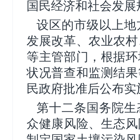
国民经济和社会发展
设区的市级以上地
发展改革、农业农村
等主管部门，根据环
状况普查和监测结果
民政府批准后公布实
第十二条国务院生
众健康风险、生态风
制定国家土壤污染风