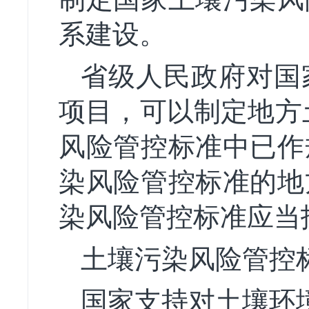
系建设。
省级人民政府对国
项目，可以制定地方
风险管控标准中已作
染风险管控标准的地
染风险管控标准应当
土壤污染风险管控
国家支持对土壤环