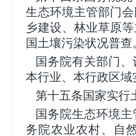
生态环境主管部门会
乡建设、林业草原等
国土壤污染状况普查
国务院有关部门、
本行业、本行政区域
第十五条国家实行
国务院生态环境主
务院农业农村、自