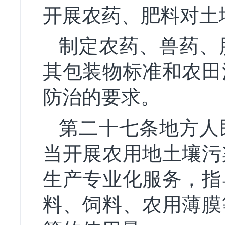
开展农药、肥料对土
制定农药、兽药、
其包装物标准和农田
防治的要求。
第二十七条地方人
当开展农用地土壤污
生产专业化服务，指
料、饲料、农用薄膜