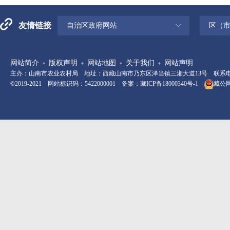
友情链接
自治区政府网站
区（
网站简介
版权声明
网站地图
关于我们
网站声明
主办：山南市农业农村局 地址：西藏山南市乃东区泽当镇三湘大道13号 联系电话：08
©2019-2021 网站标识码：5422000001 备案：
藏ICP备18000340号-1
藏公网安