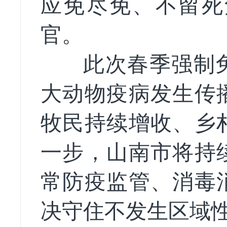
应免尽免、
不留死
官。
此次春季强制免
大动物疫病发生传
牧民持续增收、乡
一步，山南市将持
常防疫监管、消毒
决守住不发生区域