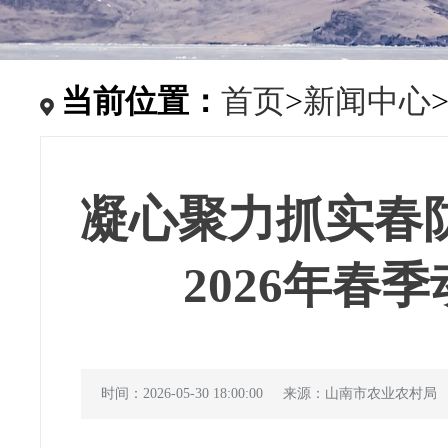
当前位置：
首页
>
新闻中心
凝心聚力抓实春
2026年春
时间：2026-05-30 18:00:00
来源：山南市农业农村局