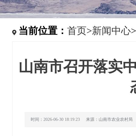
当前位置：
首页
>
新闻中心
山南市召开落实
时间：2026-06-30 18:19:23
来源：山南市农业农村局