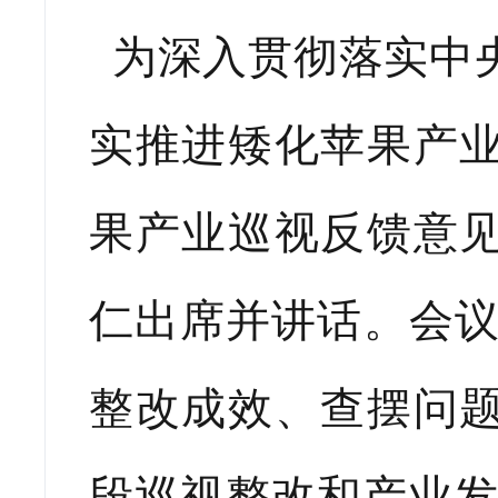
为深入贯彻落实中
实推进矮化苹果产
果产业巡视反馈意
仁出席并讲话。会议
整改成效、查摆问
段巡视整改和产业发