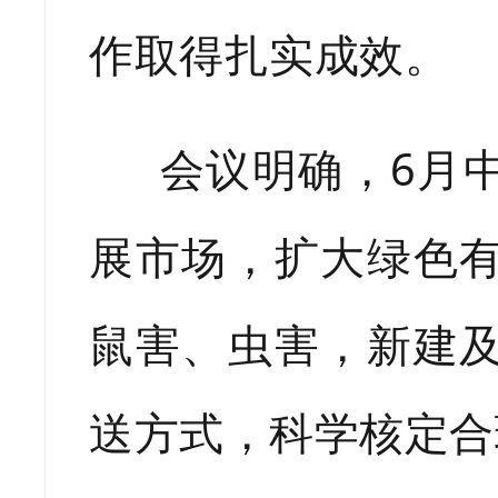
作取得扎实成效。
会议明确，6月中
展市场，扩大绿色
鼠害、虫害，新建
送方式，科学核定合