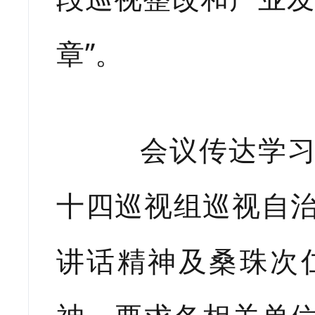
章”。
会议传达学习了
十四巡视组巡视自
讲话精神及桑珠次