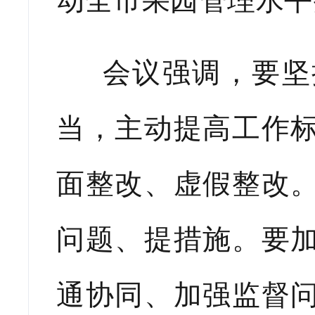
会议强调，要坚持
当，主动提高工作
面整改、虚假整改
问题、提措施。要
通协同、加强监督