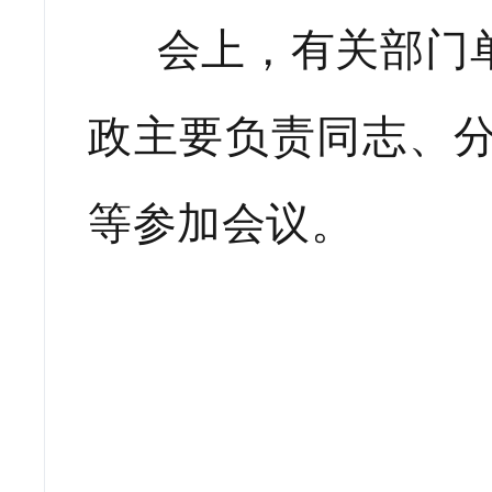
会上，有关部门单
政主要负责同志、
等参加会议。