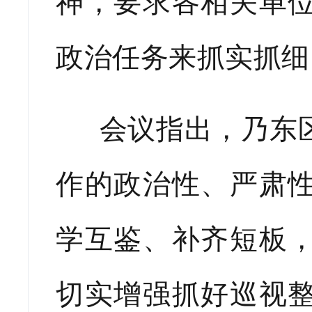
神，要求各相关单
政治任务来抓实抓细
会议指出，乃东区
作的政治性、严肃
学互鉴、补齐短板
切实增强抓好巡视