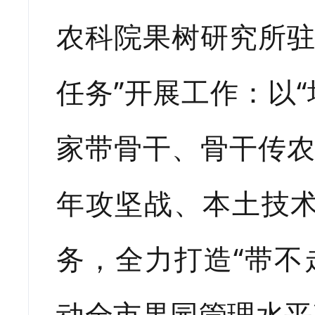
农科院果树研究所驻
任务”开展工作：以
家带骨干、骨干传农
年攻坚战、本土技
务，全力打造“带不
动全市果园管理水平