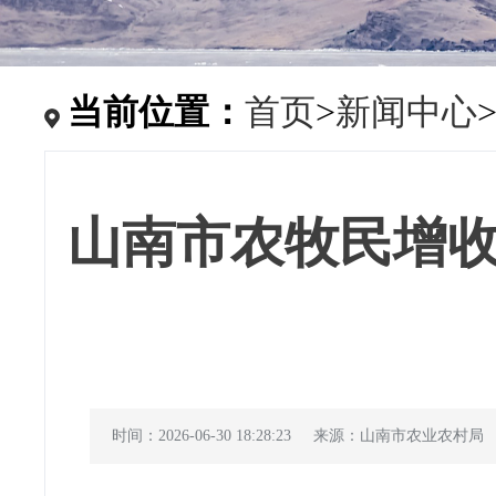
当前位置：
首页
>
新闻中心
山南市农牧民增
时间：2026-06-30 18:28:23
来源：山南市农业农村局