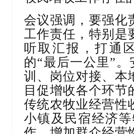
会议强调，要强化
工作责任，特别是
听取汇报，打通
的
“最后一公里”。
训、岗位对接、本
目促增收各个环节
传统农牧业经营性
小镇及民宿经济等
作，增加群众经营