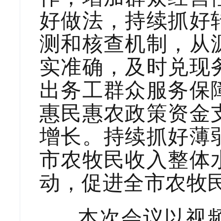
好做法，持续抓好
测和核查机制，从
实准确，及时兑现
出务工群众服务保
惠民惠农政策资金
增长。持续抓好薄
市农牧民收入整体
动，促进全市农牧
本次会议以视