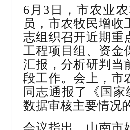
6
月
3
日，市农业农
员，市农牧民增收
志组织召开近期重
工程项目组、资金
汇报，分析研判当
段工作。会上，市
同志通报了《国家
数据审核主要情况
会议指出，山南市