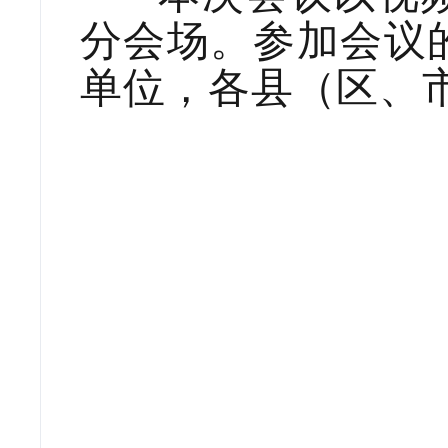
分会场。参加会议
单位，各县（区、