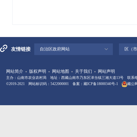
友情链接
自治区政府网站
区（
网站简介
版权声明
网站地图
关于我们
网站声明
主办：山南市农业农村局 地址：西藏山南市乃东区泽当镇三湘大道13号 联系电话：08
©2019-2021 网站标识码：5422000001 备案：
藏ICP备18000340号-1
藏公网安