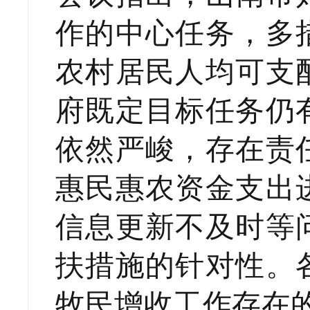
作的中心任务，多
农村居民人均可支
府既定目标任务仍
依然严峻，存在责
惠民惠农资金支出
信息更新不及时等
扶措施的针对性。
牧民增收工作存在