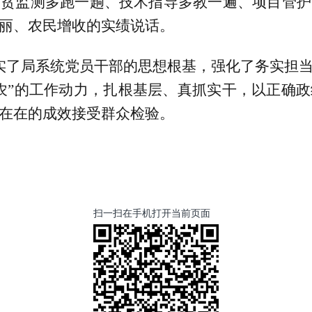
返贫监测多跑一趟、技术指导多教一遍、项目管护
丽、农民增收的实绩说话。
了局系统党员干部的思想根基，强化了务实担当
三农”的工作动力，扎根基层、真抓实干，以正确
在在的成效接受群众检验。
扫一扫在手机打开当前页面