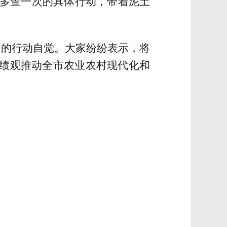
多查一次的具体行动，带着泥土
的行动自觉。大家纷纷表示，将
政绩观推动全市农业农村现代化和