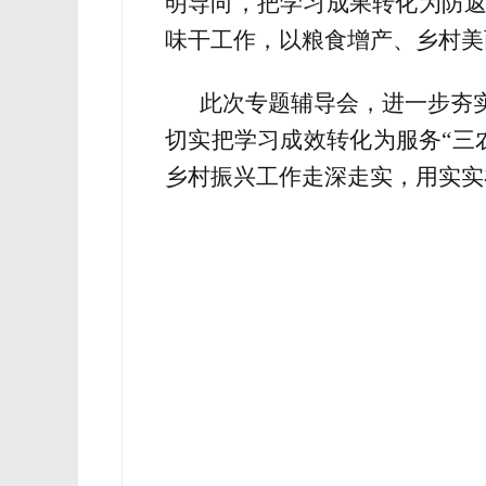
明导向，把学习成果转化为防
味干工作，以粮食增产、乡村美
此次专题辅导会，进一步夯实
切实把学习成效转化为服务
“
乡村振兴工作走深走实，用实实