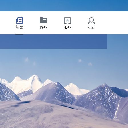
新闻
政务
服务
互动